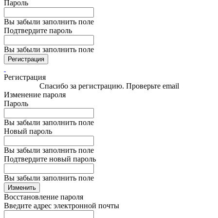
Пароль
Вы забыли заполнить поле
Подтвердите пароль
Вы забыли заполнить поле
Регистрация
Регистрация
Спасибо за регистрацию. Проверьте email
Изменение пароля
Пароль
Вы забыли заполнить поле
Новый пароль
Вы забыли заполнить поле
Подтвердите новый пароль
Вы забыли заполнить поле
Изменить
Восстановление пароля
Введите адрес электронной почты