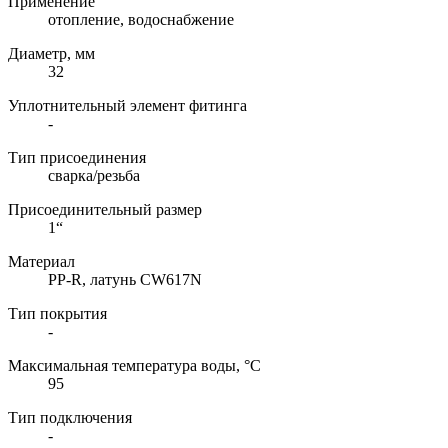
Применение
отопление, водоснабжение
Диаметр, мм
32
Уплотнительный элемент фитинга
-
Тип присоединения
сварка/резьба
Присоединительный размер
1“
Материал
PP-R, латунь CW617N
Тип покрытия
-
Максимальная температура воды, °C
95
Тип подключения
-