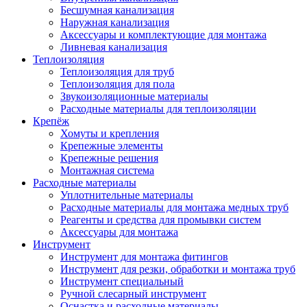
Бесшумная канализация
Наружная канализация
Аксессуары и комплектующие для монтажа
Ливневая канализация
Теплоизоляция
Теплоизоляция для труб
Теплоизоляция для пола
Звукоизоляционные материалы
Расходные материалы для теплоизоляции
Крепёж
Хомуты и крепления
Крепежные элементы
Крепежные решения
Монтажная система
Расходные материалы
Уплотнительные материалы
Расходные материалы для монтажа медных труб
Реагенты и средства для промывки систем
Аксессуары для монтажа
Инструмент
Инструмент для монтажа фитингов
Инструмент для резки, обработки и монтажа труб
Инструмент специальный
Ручной слесарный инструмент
Оснастка и расходные материалы