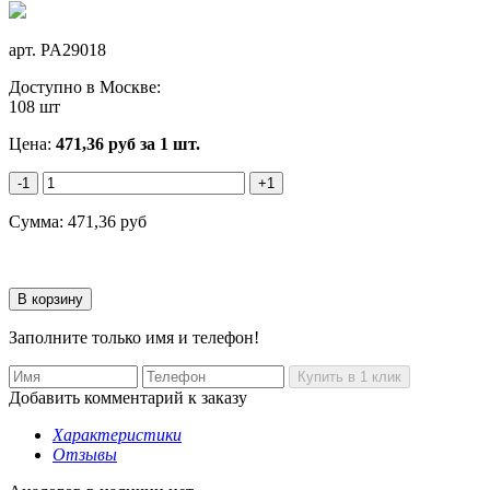
арт.
PA29018
Доступно в Москве:
108 шт
Цена:
471,36
руб
за 1 шт.
-1
+1
Сумма:
471,36
руб
Заполните только имя и телефон!
Добавить комментарий к заказу
Характеристики
Отзывы