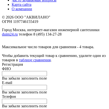
Часто задаваемые вопросы
Карта сайта
О компании
© 2026 ООО "АКВИЛАНО"
ОГРН 1197746155419
Город Москва, интернет-магазин инженерной сантехники
duim24.ru
телефон 8 (495) 134-27-28
Максимальное число товаров для сравнения - 4 товара.
Чтобы добавить текущий товар к сравнению, удалите один из
товаров в
таблице сравнения
.
Регистрация
ФИО
Вы забыли заполнить поле
E-mail
Вы забыли заполнить поле
Телефон
Вы забыли заполнить поле