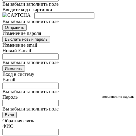
Вы забыли заполнить поле
Введите код с картинки
Вы забыли заполнить поле
Отправить
Изменение пароля
Выслать новый пароль
Изменение email
Новый E-mail
Вы забыли заполнить поле
Изменить
Вход в систему
E-mail
Вы забыли заполнить поле
Пароль
восстановить пароль
Вы забыли заполнить поле
Вход
Обратная связь
ФИО