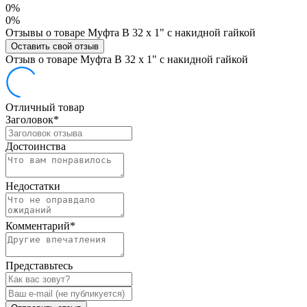
0%
0%
Отзывы о товаре Муфта В 32 х 1" с накидной гайкой
Оставить свой отзыв
Отзыв о товаре Муфта В 32 х 1" с накидной гайкой
Отличный товар
Заголовок
*
Достоинства
Недостатки
Комментарий
*
Представьтесь