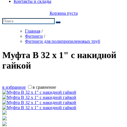
Контакты и склады
Корзина пуста
Главная
/
Фитинги
/
Фитинги для полипропиленовых труб
Муфта В 32 х 1" с накидной
гайкой
в избранное
в сравнение