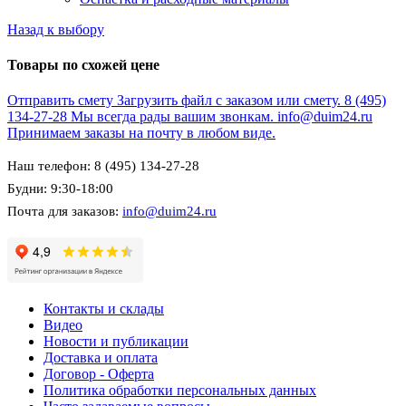
Назад к выбору
Товары по схожей цене
Отправить смету
Загрузить файл с заказом или смету.
8 (495)
134-27-28
Мы всегда рады вашим звонкам.
info@duim24.ru
Принимаем заказы на почту в любом виде.
Наш телефон: 8 (495) 134-27-28
Будни: 9:30-18:00
Почта для заказов:
info@duim24.ru
Контакты и склады
Видео
Новости и публикации
Доставка и оплата
Договор - Оферта
Политика обработки персональных данных