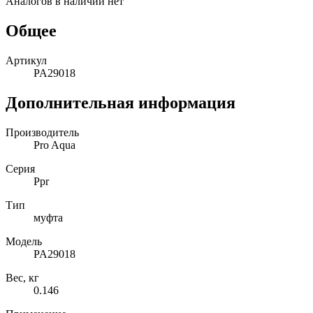
Аналогов в наличии нет
Общее
Артикул
PA29018
Дополнительная информация
Производитель
Pro Aqua
Серия
Ppr
Тип
муфта
Модель
PA29018
Вес, кг
0.146