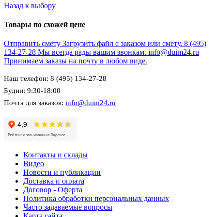
Назад к выбору
Товары по схожей цене
Отправить смету
Загрузить файл с заказом или смету.
8 (495)
134-27-28
Мы всегда рады вашим звонкам.
info@duim24.ru
Принимаем заказы на почту в любом виде.
Наш телефон: 8 (495) 134-27-28
Будни: 9:30-18:00
Почта для заказов:
info@duim24.ru
Контакты и склады
Видео
Новости и публикации
Доставка и оплата
Договор - Оферта
Политика обработки персональных данных
Часто задаваемые вопросы
Карта сайта