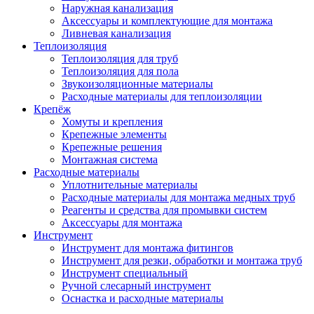
Наружная канализация
Аксессуары и комплектующие для монтажа
Ливневая канализация
Теплоизоляция
Теплоизоляция для труб
Теплоизоляция для пола
Звукоизоляционные материалы
Расходные материалы для теплоизоляции
Крепёж
Хомуты и крепления
Крепежные элементы
Крепежные решения
Монтажная система
Расходные материалы
Уплотнительные материалы
Расходные материалы для монтажа медных труб
Реагенты и средства для промывки систем
Аксессуары для монтажа
Инструмент
Инструмент для монтажа фитингов
Инструмент для резки, обработки и монтажа труб
Инструмент специальный
Ручной слесарный инструмент
Оснастка и расходные материалы