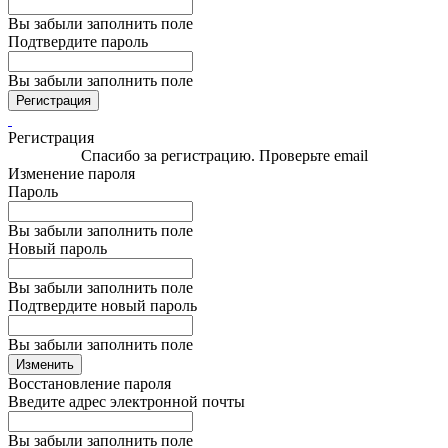
Вы забыли заполнить поле
Подтвердите пароль
Вы забыли заполнить поле
Регистрация
Регистрация
Спасибо за регистрацию. Проверьте email
Изменение пароля
Пароль
Вы забыли заполнить поле
Новый пароль
Вы забыли заполнить поле
Подтвердите новый пароль
Вы забыли заполнить поле
Изменить
Восстановление пароля
Введите адрес электронной почты
Вы забыли заполнить поле