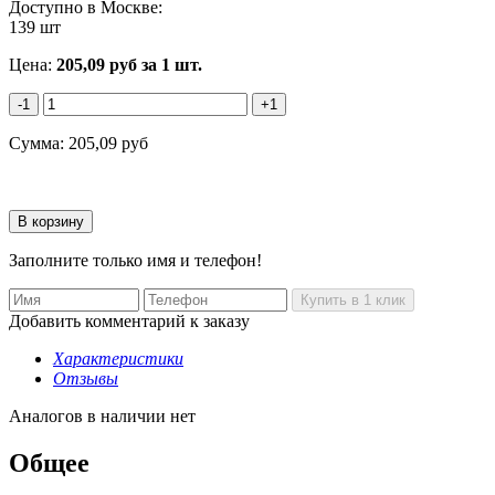
Доступно в Москве:
139 шт
Цена:
205,09
руб
за 1 шт.
-1
+1
Сумма:
205,09
руб
Заполните только имя и телефон!
Добавить комментарий к заказу
Характеристики
Отзывы
Аналогов в наличии нет
Общее