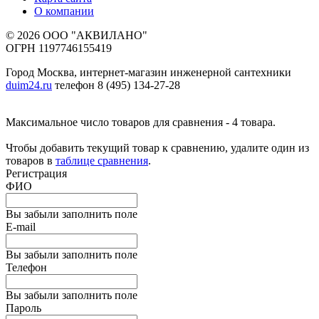
О компании
© 2026 ООО "АКВИЛАНО"
ОГРН 1197746155419
Город Москва, интернет-магазин инженерной сантехники
duim24.ru
телефон 8 (495) 134-27-28
Максимальное число товаров для сравнения - 4 товара.
Чтобы добавить текущий товар к сравнению, удалите один из
товаров в
таблице сравнения
.
Регистрация
ФИО
Вы забыли заполнить поле
E-mail
Вы забыли заполнить поле
Телефон
Вы забыли заполнить поле
Пароль