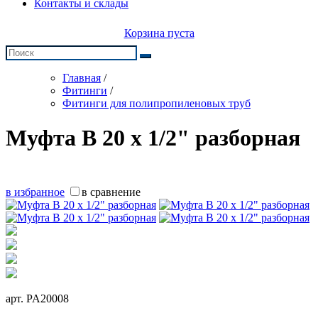
Контакты и склады
Корзина пуста
Главная
/
Фитинги
/
Фитинги для полипропиленовых труб
Муфта В 20 х 1/2" разборная
в избранное
в сравнение
арт.
PA20008