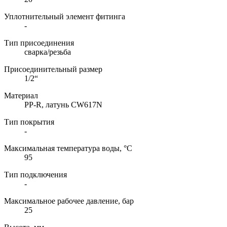
Уплотнительный элемент фитинга
-
Тип присоединения
сварка/резьба
Присоединительный размер
1/2“
Материал
PP-R, латунь CW617N
Тип покрытия
-
Максимальная температура воды, °C
95
Тип подключения
-
Максимальное рабочее давление, бар
25