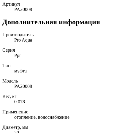
Артикул
PA20008
Дополнительная информация
Производитель
Pro Aqua
Серия
Ppr
Тип
муфта
Модель
PA20008
Вес, кг
0.078
Применение
отопление, водоснабжение
Диаметр, мм
20