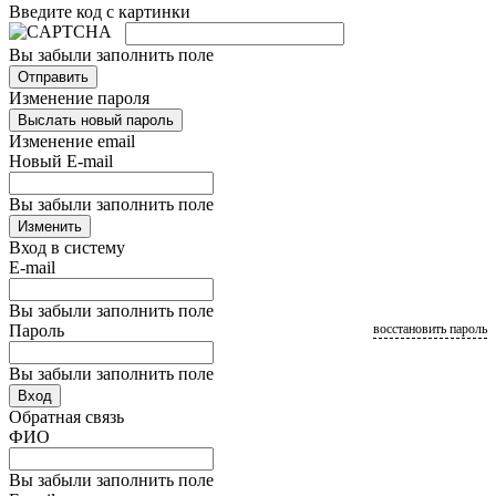
Введите код с картинки
Вы забыли заполнить поле
Отправить
Изменение пароля
Выслать новый пароль
Изменение email
Новый E-mail
Вы забыли заполнить поле
Изменить
Вход в систему
E-mail
Вы забыли заполнить поле
Пароль
восстановить пароль
Вы забыли заполнить поле
Вход
Обратная связь
ФИО
Вы забыли заполнить поле