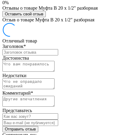
0%
Отзывы о товаре Муфта В 20 х 1/2" разборная
Оставить свой отзыв
Отзыв о товаре Муфта В 20 х 1/2" разборная
Отличный товар
Заголовок
*
Достоинства
Недостатки
Комментарий
*
Представьтесь
Отправить отзыв
Сортировать по: