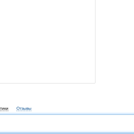
тики
Отзывы