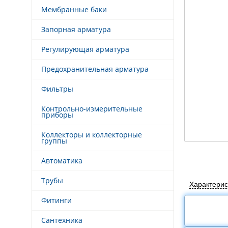
Мембранные баки
Запорная арматура
Регулирующая арматура
Предохранительная арматура
Фильтры
Контрольно-измерительные
приборы
Коллекторы и коллекторные
группы
Автоматика
Трубы
Характерис
Фитинги
Сантехника