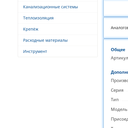
Канализационные системы
Теплоизоляция
Аналого
Крепёж
Расходные материалы
Общее
Инструмент
Артику
Дополн
Произв
Серия
Тип
Модель
Присое