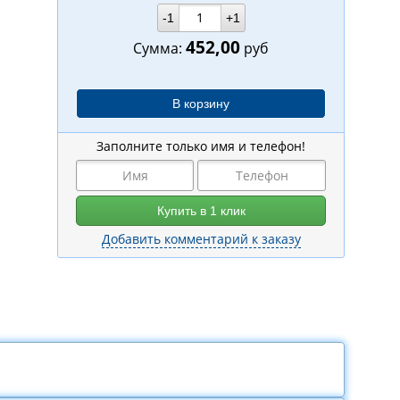
-1
+1
452,00
Сумма:
руб
Заполните только имя и телефон!
Добавить комментарий к заказу