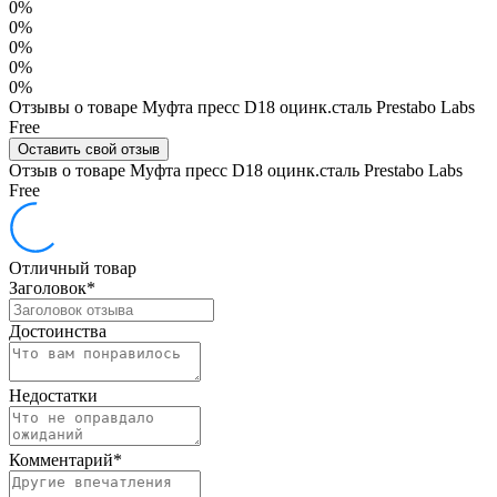
0%
0%
0%
0%
0%
Отзывы о товаре Муфта пресс D18 оцинк.сталь Prestabo Labs
Free
Оставить свой отзыв
Отзыв о товаре Муфта пресс D18 оцинк.сталь Prestabo Labs
Free
Отличный товар
Заголовок
*
Достоинства
Недостатки
Комментарий
*