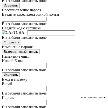
Вы забыли заполнить поле
Изменить
Восстановление пароля
Введите адрес электронной почты
Вы забыли заполнить поле
Введите код с картинки
Вы забыли заполнить поле
Отправить
Изменение пароля
Выслать новый пароль
Изменение email
Новый E-mail
Вы забыли заполнить поле
Изменить
Вход в систему
E-mail
Вы забыли заполнить поле
Пароль
восстановить пароль
Вы забыли заполнить поле