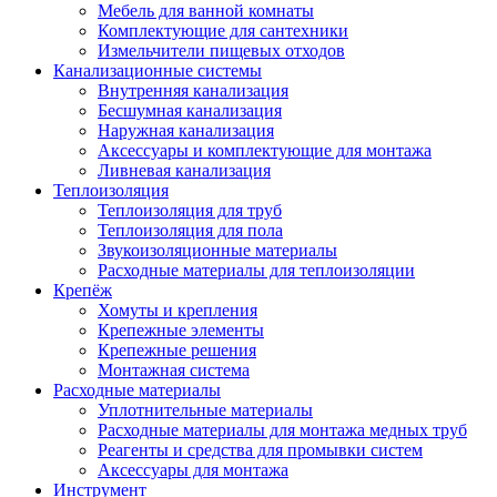
Мебель для ванной комнаты
Комплектующие для сантехники
Измельчители пищевых отходов
Канализационные системы
Внутренняя канализация
Бесшумная канализация
Наружная канализация
Аксессуары и комплектующие для монтажа
Ливневая канализация
Теплоизоляция
Теплоизоляция для труб
Теплоизоляция для пола
Звукоизоляционные материалы
Расходные материалы для теплоизоляции
Крепёж
Хомуты и крепления
Крепежные элементы
Крепежные решения
Монтажная система
Расходные материалы
Уплотнительные материалы
Расходные материалы для монтажа медных труб
Реагенты и средства для промывки систем
Аксессуары для монтажа
Инструмент