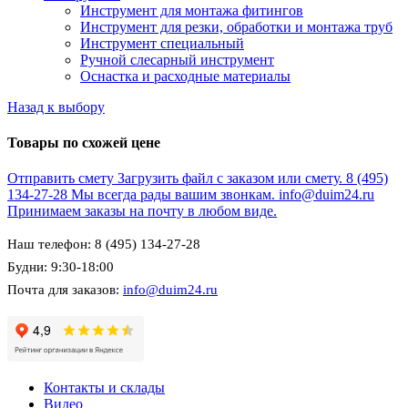
Инструмент для монтажа фитингов
Инструмент для резки, обработки и монтажа труб
Инструмент специальный
Ручной слесарный инструмент
Оснастка и расходные материалы
Назад к выбору
Товары по схожей цене
Отправить смету
Загрузить файл с заказом или смету.
8 (495)
134-27-28
Мы всегда рады вашим звонкам.
info@duim24.ru
Принимаем заказы на почту в любом виде.
Наш телефон: 8 (495) 134-27-28
Будни: 9:30-18:00
Почта для заказов:
info@duim24.ru
Контакты и склады
Видео