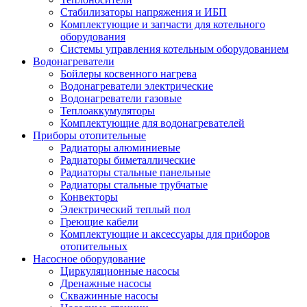
Стабилизаторы напряжения и ИБП
Комплектующие и запчасти для котельного
оборудования
Системы управления котельным оборудованием
Водонагреватели
Бойлеры косвенного нагрева
Водонагреватели электрические
Водонагреватели газовые
Теплоаккумуляторы
Комплектующие для водонагревателей
Приборы отопительные
Радиаторы алюминиевые
Радиаторы биметаллические
Радиаторы стальные панельные
Радиаторы стальные трубчатые
Конвекторы
Электрический теплый пол
Греющие кабели
Комплектующие и аксессуары для приборов
отопительных
Насосное оборудование
Циркуляционные насосы
Дренажные насосы
Скважинные насосы