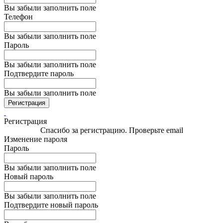
Вы забыли заполнить поле
Телефон
Вы забыли заполнить поле
Пароль
Вы забыли заполнить поле
Подтвердите пароль
Вы забыли заполнить поле
Регистрация
Регистрация
Спасибо за регистрацию. Проверьте email
Изменение пароля
Пароль
Вы забыли заполнить поле
Новый пароль
Вы забыли заполнить поле
Подтвердите новый пароль