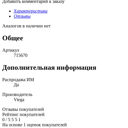
Добавить комментарий к заказу
Характеристики
Отзывы
Аналогов в наличии нет
Общее
Артикул
715670
Дополнительная информация
Распродажа ИМ
Да
Производитель
Viega
Отзывы покупателей
Рейтинг покупателей
0
/
5
5
5
1
На основе 1 оценок покупателей