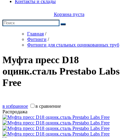
Контакты и склады
Корзина пуста
Главная
/
Фитинги
/
Фитинги для стальных оцинкованных труб
Муфта пресс D18
оцинк.сталь Prestabo Labs
Free
в избранное
в сравнение
Распродажа