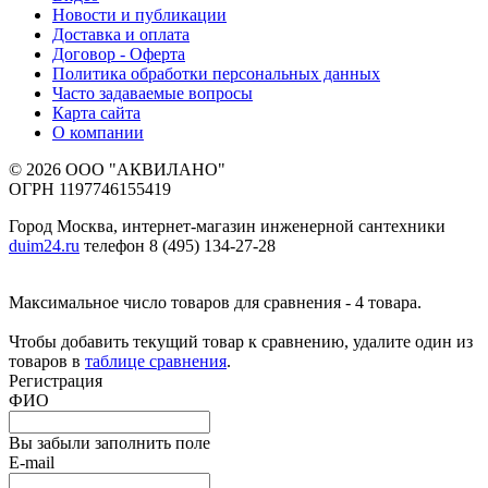
Новости и публикации
Доставка и оплата
Договор - Оферта
Политика обработки персональных данных
Часто задаваемые вопросы
Карта сайта
О компании
© 2026 ООО "АКВИЛАНО"
ОГРН 1197746155419
Город Москва, интернет-магазин инженерной сантехники
duim24.ru
телефон 8 (495) 134-27-28
Максимальное число товаров для сравнения - 4 товара.
Чтобы добавить текущий товар к сравнению, удалите один из
товаров в
таблице сравнения
.
Регистрация
ФИО
Вы забыли заполнить поле
E-mail