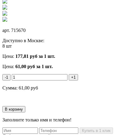
арт.
715670
Доступно в Москве:
8 шт
Цена:
177,81
руб за 1 шт.
Цена:
61,00
руб
за 1 шт.
-1
+1
Сумма:
61,00
руб
Заполните только имя и телефон!