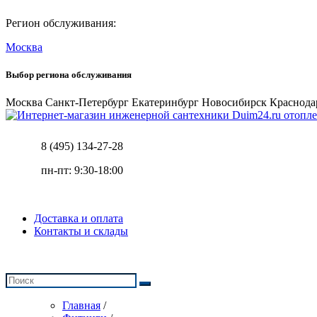
Регион обслуживания:
Москва
Выбор региона обслуживания
Москва
Санкт-Петербург
Екатеринбург
Новосибирск
Краснода
отопле
8 (495) 134-27-28
пн-пт: 9:30-18:00
Доставка и оплата
Контакты и склады
Главная
/