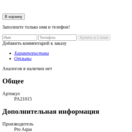
Заполните только имя и телефон!
Добавить комментарий к заказу
Характеристики
Отзывы
Аналогов в наличии нет
Общее
Артикул
PA21015
Дополнительная информация
Производитель
Pro Aqua