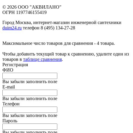
© 2026 ООО "АКВИЛАНО"
ОГРН 1197746155419
Город Москва, интернет-магазин инженерной сантехники
duim24.ru
телефон 8 (495) 134-27-28
Максимальное число товаров для сравнения - 4 товара.
Чтобы добавить текущий товар к сравнению, удалите один из
товаров в
таблице сравнения
.
Регистрация
ФИО
Вы забыли заполнить поле
E-mail
Вы забыли заполнить поле
Телефон
Вы забыли заполнить поле
Пароль
Вы забыли заполнить поле