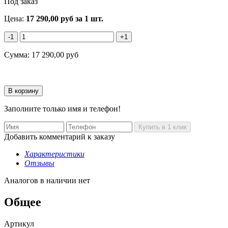
Под заказ
Цена:
17 290,00
руб
за 1 шт.
-1
+1
Сумма:
17 290,00
руб
Заполните только имя и телефон!
Добавить комментарий к заказу
Характеристики
Отзывы
Аналогов в наличии нет
Общее
Артикул