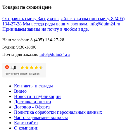
Товары по схожей цене
Отправить смету
Загрузить файл с заказом или смету.
8 (495)
134-27-28
Мы всегда рады вашим звонкам.
info@duim24.ru
Принимаем заказы на почту в любом виде.
Наш телефон: 8 (495) 134-27-28
Будни: 9:30-18:00
Почта для заказов:
info@duim24.ru
Контакты и склады
Видео
Новости и публикации
Доставка и оплата
Договор - Оферта
Политика обработки персональных данных
Часто задаваемые вопросы
Карта сайта
О компании