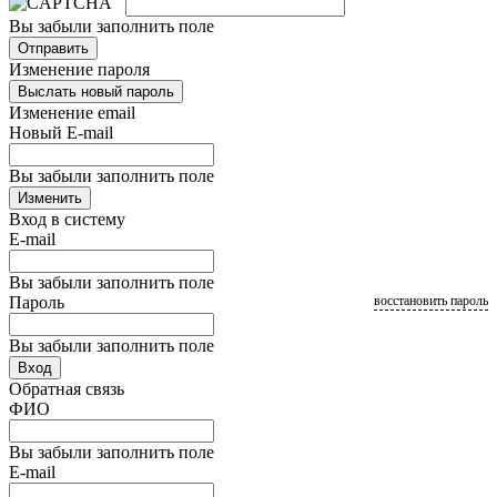
Вы забыли заполнить поле
Отправить
Изменение пароля
Выслать новый пароль
Изменение email
Новый E-mail
Вы забыли заполнить поле
Изменить
Вход в систему
E-mail
Вы забыли заполнить поле
Пароль
восстановить пароль
Вы забыли заполнить поле
Вход
Обратная связь
ФИО
Вы забыли заполнить поле
E-mail