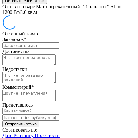
Оставить свой отзыв
Отзыв о товаре Мат нагревательный "Теплолюкс" Alumia
1200 Вт/8,0 кв.м
Отличный товар
Заголовок
*
Достоинства
Недостатки
Комментарий
*
Представьтесь
Отправить отзыв
Сортировать по:
Дате
Рейтингу
Полезности