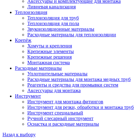
Аксессуары и комплектующие для монтажа
Ливневая канализация
Теплоизоляция
Теплоизоляция для труб
Теплоизоляция для пола
Звукоизоляционные материалы
Расходные материалы для теплоизоляции
Крепёж
Хомуты и крепления
Крепежные элементы
Крепежные решения
Монтажная система
Расходные материалы
Уплотнительные материалы
Расходные материалы для монтажа медных труб
Реагенты и средства для промывки систем
Аксессуары для монтажа
Инструмент
Инструмент для монтажа фитингов
Инструмент для резки, обработки и монтажа труб
Инструмент специальный
Ручной слесарный инструмент
Оснастка и расходные материалы
Назад к выбору