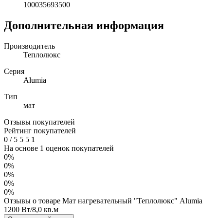
100035693500
Дополнительная информация
Производитель
Теплолюкс
Серия
Alumia
Тип
мат
Отзывы покупателей
Рейтинг покупателей
0
/
5
5
5
1
На основе 1 оценок покупателей
0%
0%
0%
0%
0%
Отзывы о товаре Мат нагревательный "Теплолюкс" Alumia
1200 Вт/8,0 кв.м