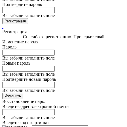
Подтвердите пароль
Вы забыли заполнить поле
Регистрация
Регистрация
Спасибо за регистрацию. Проверьте email
Изменение пароля
Пароль
Вы забыли заполнить поле
Новый пароль
Вы забыли заполнить поле
Подтвердите новый пароль
Вы забыли заполнить поле
Изменить
Восстановление пароля
Введите адрес электронной почты
Вы забыли заполнить поле
Введите код с картинки