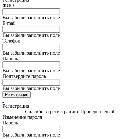
ФИО
Вы забыли заполнить поле
E-mail
Вы забыли заполнить поле
Телефон
Вы забыли заполнить поле
Пароль
Вы забыли заполнить поле
Подтвердите пароль
Вы забыли заполнить поле
Регистрация
Регистрация
Спасибо за регистрацию. Проверьте email
Изменение пароля
Пароль
Вы забыли заполнить поле