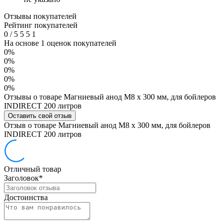
Отзывы покупателей
Рейтинг покупателей
0
/
5
5
5
1
На основе 1 оценок покупателей
0%
0%
0%
0%
0%
Отзывы о товаре Магниевый анод M8 х 300 мм, для бойлеров
INDIRECT 200 литров
Оставить свой отзыв
Отзыв о товаре Магниевый анод M8 х 300 мм, для бойлеров
INDIRECT 200 литров
Отличный товар
Заголовок
*
Достоинства