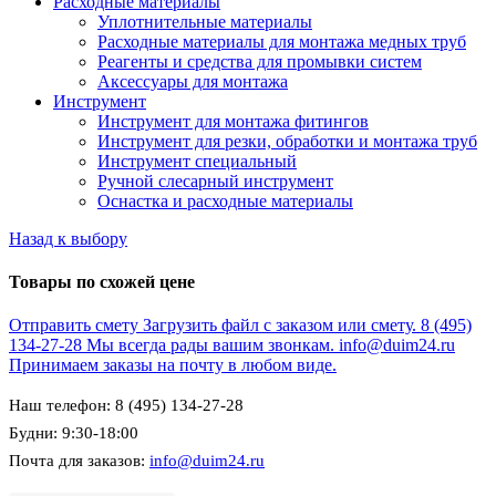
Расходные материалы
Уплотнительные материалы
Расходные материалы для монтажа медных труб
Реагенты и средства для промывки систем
Аксессуары для монтажа
Инструмент
Инструмент для монтажа фитингов
Инструмент для резки, обработки и монтажа труб
Инструмент специальный
Ручной слесарный инструмент
Оснастка и расходные материалы
Назад к выбору
Товары по схожей цене
Отправить смету
Загрузить файл с заказом или смету.
8 (495)
134-27-28
Мы всегда рады вашим звонкам.
info@duim24.ru
Принимаем заказы на почту в любом виде.
Наш телефон: 8 (495) 134-27-28
Будни: 9:30-18:00
Почта для заказов:
info@duim24.ru