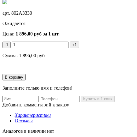
арт.
802A3330
Ожидается
Цена:
1 896,00
руб
за 1 шт.
-1
+1
Сумма:
1 896,00
руб
Заполните только имя и телефон!
Добавить комментарий к заказу
Характеристики
Отзывы
Аналогов в наличии нет