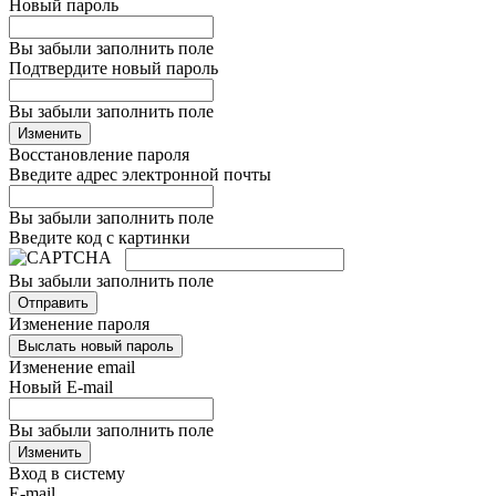
Новый пароль
Вы забыли заполнить поле
Подтвердите новый пароль
Вы забыли заполнить поле
Изменить
Восстановление пароля
Введите адрес электронной почты
Вы забыли заполнить поле
Введите код с картинки
Вы забыли заполнить поле
Отправить
Изменение пароля
Выслать новый пароль
Изменение email
Новый E-mail
Вы забыли заполнить поле
Изменить
Вход в систему
E-mail