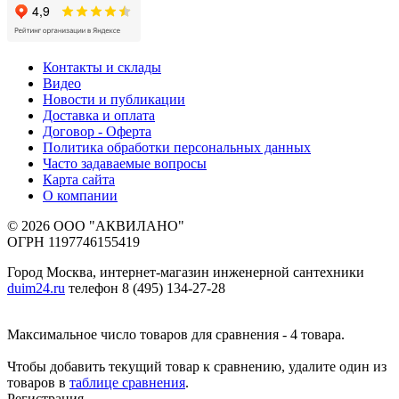
Контакты и склады
Видео
Новости и публикации
Доставка и оплата
Договор - Оферта
Политика обработки персональных данных
Часто задаваемые вопросы
Карта сайта
О компании
© 2026 ООО "АКВИЛАНО"
ОГРН 1197746155419
Город Москва, интернет-магазин инженерной сантехники
duim24.ru
телефон 8 (495) 134-27-28
Максимальное число товаров для сравнения - 4 товара.
Чтобы добавить текущий товар к сравнению, удалите один из
товаров в
таблице сравнения
.
Регистрация