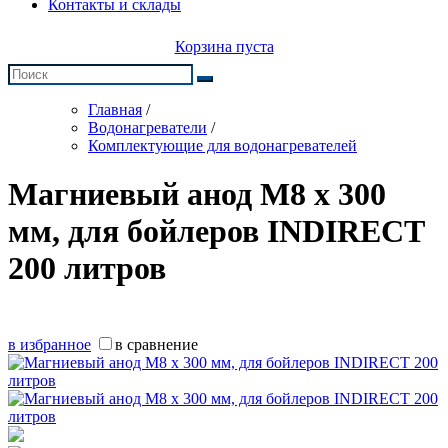
Контакты и склады
Корзина пуста
Главная
/
Водонагреватели
/
Комплектующие для водонагревателей
Магниевый анод M8 х 300
мм, для бойлеров INDIRECT
200 литров
в избранное
в сравнение