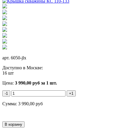
арт.
6050-jlx
Доступно в Москве:
16 шт
Цена:
3 990,00
руб
за 1 шт.
-1
+1
Сумма:
3 990,00
руб