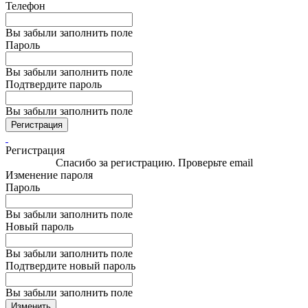
Телефон
Вы забыли заполнить поле
Пароль
Вы забыли заполнить поле
Подтвердите пароль
Вы забыли заполнить поле
Регистрация
Регистрация
Спасибо за регистрацию. Проверьте email
Изменение пароля
Пароль
Вы забыли заполнить поле
Новый пароль
Вы забыли заполнить поле
Подтвердите новый пароль
Вы забыли заполнить поле
Изменить