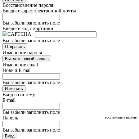
Восстановление пароля
Введите адрес электронной почты
Вы забыли заполнить поле
Введите код с картинки
Вы забыли заполнить поле
Отправить
Изменение пароля
Выслать новый пароль
Изменение email
Новый E-mail
Вы забыли заполнить поле
Изменить
Вход в систему
E-mail
Вы забыли заполнить поле
Пароль
восстановить пароль
Вы забыли заполнить поле
Вход