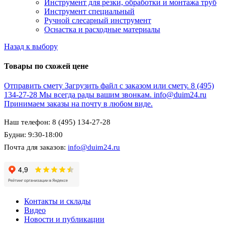
Инструмент для резки, обработки и монтажа труб
Инструмент специальный
Ручной слесарный инструмент
Оснастка и расходные материалы
Назад к выбору
Товары по схожей цене
Отправить смету
Загрузить файл с заказом или смету.
8 (495)
134-27-28
Мы всегда рады вашим звонкам.
info@duim24.ru
Принимаем заказы на почту в любом виде.
Наш телефон: 8 (495) 134-27-28
Будни: 9:30-18:00
Почта для заказов:
info@duim24.ru
Контакты и склады
Видео
Новости и публикации