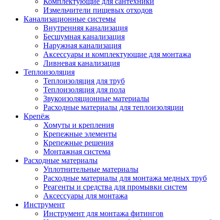
Комплектующие для сантехники
Измельчители пищевых отходов
Канализационные системы
Внутренняя канализация
Бесшумная канализация
Наружная канализация
Аксессуары и комплектующие для монтажа
Ливневая канализация
Теплоизоляция
Теплоизоляция для труб
Теплоизоляция для пола
Звукоизоляционные материалы
Расходные материалы для теплоизоляции
Крепёж
Хомуты и крепления
Крепежные элементы
Крепежные решения
Монтажная система
Расходные материалы
Уплотнительные материалы
Расходные материалы для монтажа медных труб
Реагенты и средства для промывки систем
Аксессуары для монтажа
Инструмент
Инструмент для монтажа фитингов