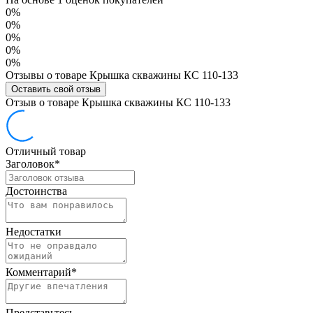
0%
0%
0%
0%
0%
Отзывы о товаре Крышка скважины КС 110-133
Оставить свой отзыв
Отзыв о товаре Крышка скважины КС 110-133
Отличный товар
Заголовок
*
Достоинства
Недостатки
Комментарий
*
Представьтесь