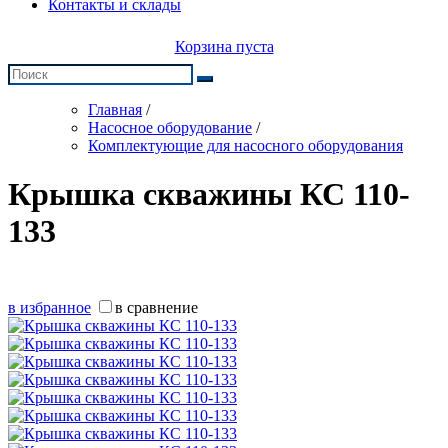
Контакты и склады
Корзина пуста
Главная
/
Насосное оборудование
/
Комплектующие для насосного оборудования
Крышка скважины КС 110-
133
в избранное
в сравнение