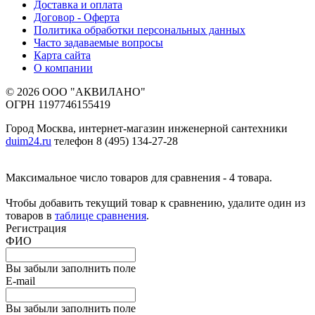
Доставка и оплата
Договор - Оферта
Политика обработки персональных данных
Часто задаваемые вопросы
Карта сайта
О компании
© 2026 ООО "АКВИЛАНО"
ОГРН 1197746155419
Город Москва, интернет-магазин инженерной сантехники
duim24.ru
телефон 8 (495) 134-27-28
Максимальное число товаров для сравнения - 4 товара.
Чтобы добавить текущий товар к сравнению, удалите один из
товаров в
таблице сравнения
.
Регистрация
ФИО
Вы забыли заполнить поле
E-mail
Вы забыли заполнить поле