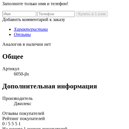
Заполните только имя и телефон!
Добавить комментарий к заказу
Характеристики
Отзывы
Аналогов в наличии нет
Общее
Артикул
6050-jlx
Дополнительная информация
Производитель
Джилекс
Отзывы покупателей
Рейтинг покупателей
0
/
5
5
5
1
На основе 1 оценок покупателей