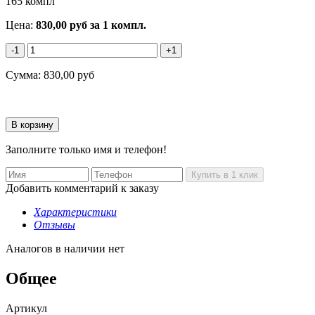
165 компл
Цена:
830,00
руб
за 1 компл.
-1
+1
Сумма:
830,00
руб
Заполните только имя и телефон!
Добавить комментарий к заказу
Характеристики
Отзывы
Аналогов в наличии нет
Общее
Артикул