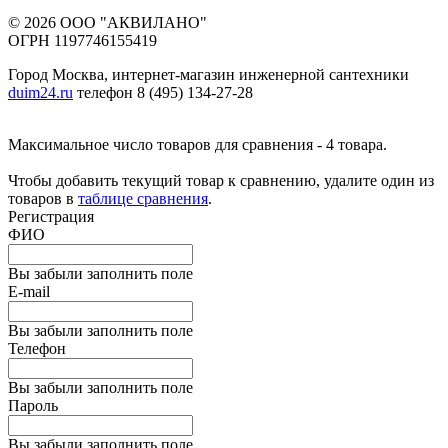
© 2026 ООО "АКВИЛАНО"
ОГРН 1197746155419
Город Москва, интернет-магазин инженерной сантехники
duim24.ru
телефон 8 (495) 134-27-28
Максимальное число товаров для сравнения - 4 товара.
Чтобы добавить текущий товар к сравнению, удалите один из
товаров в
таблице сравнения
.
Регистрация
ФИО
Вы забыли заполнить поле
E-mail
Вы забыли заполнить поле
Телефон
Вы забыли заполнить поле
Пароль
Вы забыли заполнить поле