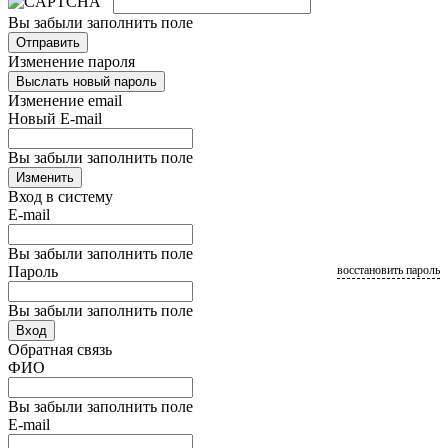
Вы забыли заполнить поле
Отправить
Изменение пароля
Выслать новый пароль
Изменение email
Новый E-mail
Вы забыли заполнить поле
Изменить
Вход в систему
E-mail
Вы забыли заполнить поле
Пароль
восстановить пароль
Вы забыли заполнить поле
Вход
Обратная связь
ФИО
Вы забыли заполнить поле
E-mail