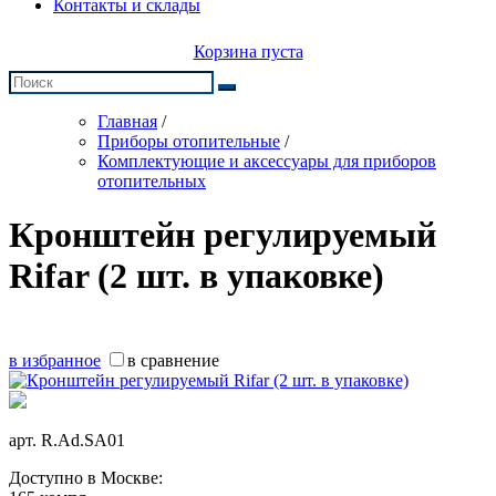
Контакты и склады
Корзина пуста
Главная
/
Приборы отопительные
/
Комплектующие и аксессуары для приборов
отопительных
Кронштейн регулируемый
Rifar (2 шт. в упаковке)
в избранное
в сравнение
арт.
R.Ad.SA01
Доступно в Москве: