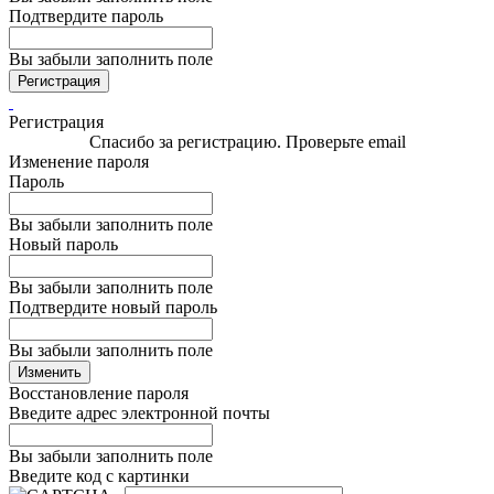
Подтвердите пароль
Вы забыли заполнить поле
Регистрация
Регистрация
Спасибо за регистрацию. Проверьте email
Изменение пароля
Пароль
Вы забыли заполнить поле
Новый пароль
Вы забыли заполнить поле
Подтвердите новый пароль
Вы забыли заполнить поле
Изменить
Восстановление пароля
Введите адрес электронной почты
Вы забыли заполнить поле
Введите код с картинки