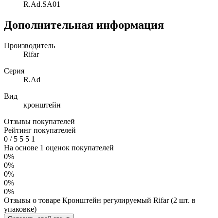
R.Ad.SA01
Дополнительная информация
Производитель
Rifar
Серия
R.Ad
Вид
кронштейн
Отзывы покупателей
Рейтинг покупателей
0
/
5
5
5
1
На основе 1 оценок покупателей
0%
0%
0%
0%
0%
Отзывы о товаре Кронштейн регулируемый Rifar (2 шт. в
упаковке)