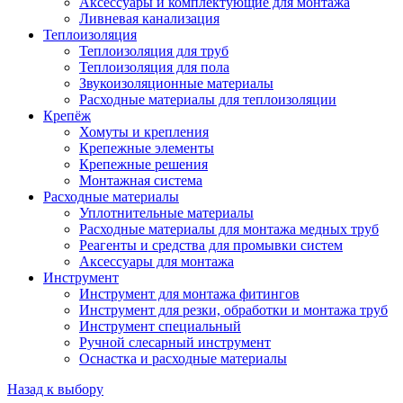
Аксессуары и комплектующие для монтажа
Ливневая канализация
Теплоизоляция
Теплоизоляция для труб
Теплоизоляция для пола
Звукоизоляционные материалы
Расходные материалы для теплоизоляции
Крепёж
Хомуты и крепления
Крепежные элементы
Крепежные решения
Монтажная система
Расходные материалы
Уплотнительные материалы
Расходные материалы для монтажа медных труб
Реагенты и средства для промывки систем
Аксессуары для монтажа
Инструмент
Инструмент для монтажа фитингов
Инструмент для резки, обработки и монтажа труб
Инструмент специальный
Ручной слесарный инструмент
Оснастка и расходные материалы
Назад к выбору