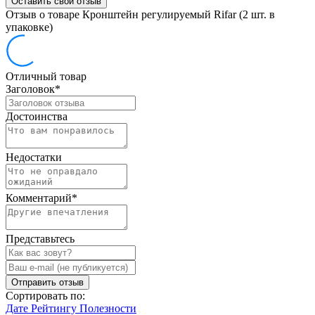
Оставить свой отзыв
Отзыв о товаре Кронштейн регулируемый Rifar (2 шт. в
упаковке)
Отличный товар
Заголовок
*
Достоинства
Недостатки
Комментарий
*
Представьтесь
Отправить отзыв
Сортировать по:
Дате
Рейтингу
Полезности