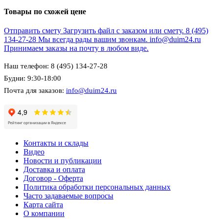
Товары по схожей цене
Отправить смету
Загрузить файл с заказом или смету.
8 (495)
134-27-28
Мы всегда рады вашим звонкам.
info@duim24.ru
Принимаем заказы на почту в любом виде.
Наш телефон: 8 (495) 134-27-28
Будни: 9:30-18:00
Почта для заказов:
info@duim24.ru
Контакты и склады
Видео
Новости и публикации
Доставка и оплата
Договор - Оферта
Политика обработки персональных данных
Часто задаваемые вопросы
Карта сайта
О компании