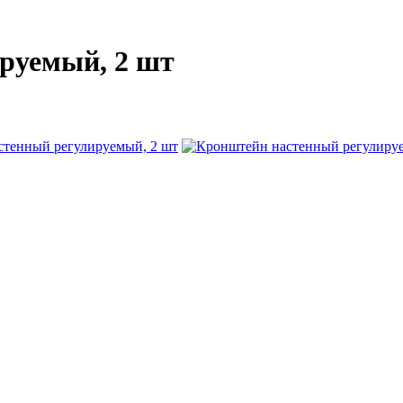
руемый, 2 шт