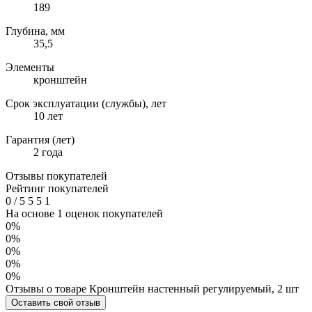
189
Глубина, мм
35,5
Элементы
кронштейн
Срок эксплуатации (службы), лет
10 лет
Гарантия (лет)
2 года
Отзывы покупателей
Рейтинг покупателей
0
/
5
5
5
1
На основе 1 оценок покупателей
0%
0%
0%
0%
0%
Отзывы о товаре Кронштейн настенный регулируемый, 2 шт
Оставить свой отзыв