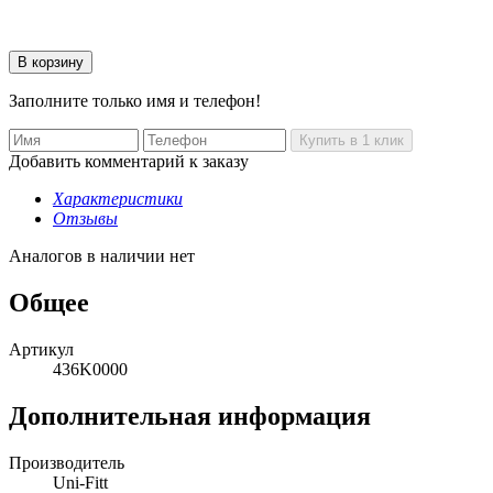
Заполните только имя и телефон!
Добавить комментарий к заказу
Характеристики
Отзывы
Аналогов в наличии нет
Общее
Артикул
436K0000
Дополнительная информация
Производитель
Uni-Fitt