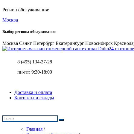
Регион обслуживания:
Москва
Выбор региона обслуживания
Москва
Санкт-Петербург
Екатеринбург
Новосибирск
Краснода
отопле
8 (495) 134-27-28
пн-пт: 9:30-18:00
Доставка и оплата
Контакты и склады
Главная
/