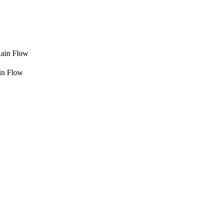
ain Flow
in Flow