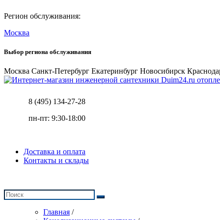
Регион обслуживания:
Москва
Выбор региона обслуживания
Москва
Санкт-Петербург
Екатеринбург
Новосибирск
Краснода
отопле
8 (495) 134-27-28
пн-пт: 9:30-18:00
Доставка и оплата
Контакты и склады
Главная
/