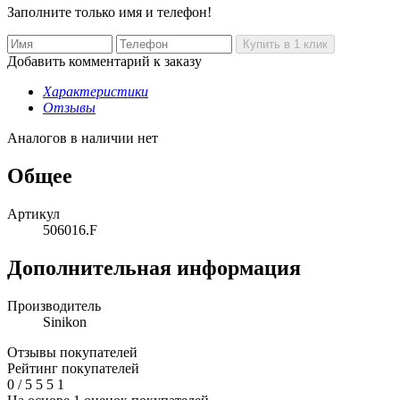
Заполните только имя и телефон!
Добавить комментарий к заказу
Характеристики
Отзывы
Аналогов в наличии нет
Общее
Артикул
506016.F
Дополнительная информация
Производитель
Sinikon
Отзывы покупателей
Рейтинг покупателей
0
/
5
5
5
1