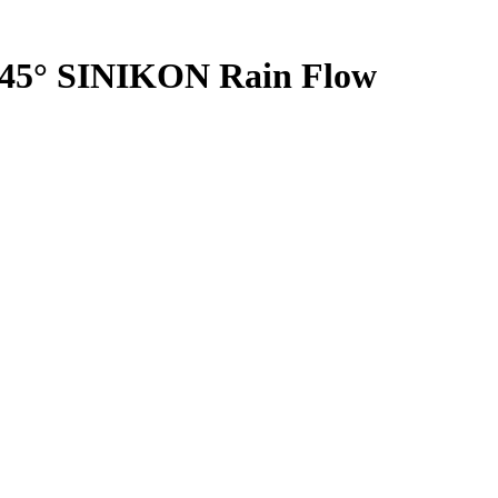
*45° SINIKON Rain Flow