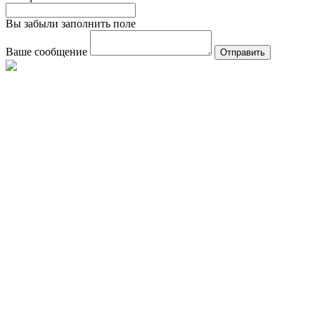
Вы забыли заполнить поле
Ваше сообщение
Отправить