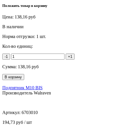
Положить товар в корзину
Цена:
138,16
руб
В наличии
Норма отгрузки:
1 шт.
Кол-во единиц:
-1
+1
Сумма:
138,16
руб
Подпятник M10 BIS
Производитель Walraven
Артикул:
6703010
194,73 руб / шт