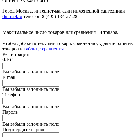
ОГРН 1197746155419
Город Москва, интернет-магазин инженерной сантехники
duim24.ru
телефон 8 (495) 134-27-28
Максимальное число товаров для сравнения - 4 товара.
Чтобы добавить текущий товар к сравнению, удалите один из
товаров в
таблице сравнения
.
Регистрация
ФИО
Вы забыли заполнить поле
E-mail
Вы забыли заполнить поле
Телефон
Вы забыли заполнить поле
Пароль
Вы забыли заполнить поле
Подтвердите пароль