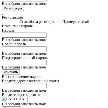
Вы забыли заполнить поле
Регистрация
Регистрация
Спасибо за регистрацию. Проверьте email
Изменение пароля
Пароль
Вы забыли заполнить поле
Новый пароль
Вы забыли заполнить поле
Подтвердите новый пароль
Вы забыли заполнить поле
Изменить
Восстановление пароля
Введите адрес электронной почты
Вы забыли заполнить поле
Введите код с картинки
Вы забыли заполнить поле