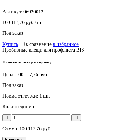
Артикул:
06920012
100 117,76 руб / шт
Под заказ
Купить
в сравнение
в избранное
Пробивные клещи для профлиста BIS
Положить товар в корзину
Цена:
100 117,76
руб
Под заказ
Норма отгрузки:
1 шт.
Кол-во единиц:
-1
+1
Сумма:
100 117,76
руб