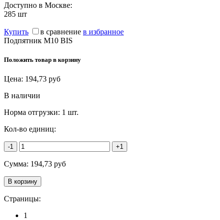
Доступно в Москве:
285
шт
Купить
в сравнение
в избранное
Подпятник M10 BIS
Положить товар в корзину
Цена:
194,73
руб
В наличии
Норма отгрузки:
1 шт.
Кол-во единиц:
-1
+1
Сумма:
194,73
руб
Страницы:
1