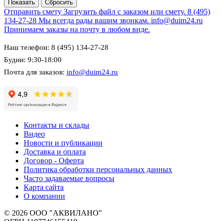
Отправить смету
Загрузить файл с заказом или смету.
8 (495)
134-27-28
Мы всегда рады вашим звонкам.
info@duim24.ru
Принимаем заказы на почту в любом виде.
Наш телефон: 8 (495) 134-27-28
Будни: 9:30-18:00
Почта для заказов:
info@duim24.ru
Контакты и склады
Видео
Новости и публикации
Доставка и оплата
Договор - Оферта
Политика обработки персональных данных
Часто задаваемые вопросы
Карта сайта
О компании
© 2026 ООО "АКВИЛАНО"