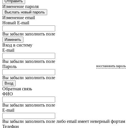
Отправить
Изменение пароля
Выслать новый пароль
Изменение email
Новый E-mail
Вы забыли заполнить поле
Изменить
Вход в систему
E-mail
Вы забыли заполнить поле
Пароль
восстановить пароль
Вы забыли заполнить поле
Вход
Обратная связь
ФИО
Вы забыли заполнить поле
E-mail
Вы забыли заполнить поле либо email имеет неверный фортам
Телефон