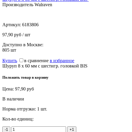
Производитель Walraven
Артикул:
6183806
97,90 руб / шт
Доступно в Москве:
805
шт
Купить
в сравнение
в избранное
Шуруп 8 х 60 мм с шестигр. головкой BIS
Положить товар в корзину
Цена:
97,90
руб
В наличии
Норма отгрузки:
1 шт.
Кол-во единиц:
-1
+1