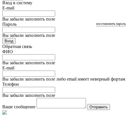
Вход в систему
E-mail
Вы забыли заполнить поле
Пароль
восстановить пароль
Вы забыли заполнить поле
Вход
Обратная связь
ФИО
Вы забыли заполнить поле
E-mail
Вы забыли заполнить поле либо email имеет неверный фортам
Телефон
Вы забыли заполнить поле
Ваше сообщение
Отправить