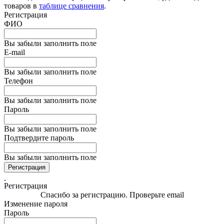
товаров в
таблице сравнения
.
Регистрация
ФИО
Вы забыли заполнить поле
E-mail
Вы забыли заполнить поле
Телефон
Вы забыли заполнить поле
Пароль
Вы забыли заполнить поле
Подтвердите пароль
Вы забыли заполнить поле
Регистрация
Регистрация
Спасибо за регистрацию. Проверьте email
Изменение пароля
Пароль