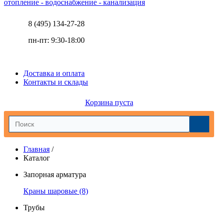
отопление - водоснабжение - канализация
8 (495) 134-27-28
пн-пт: 9:30-18:00
Доставка и оплата
Контакты и склады
Корзина пуста
Главная
/
Каталог
Запорная арматура
Краны шаровые
(8)
Трубы