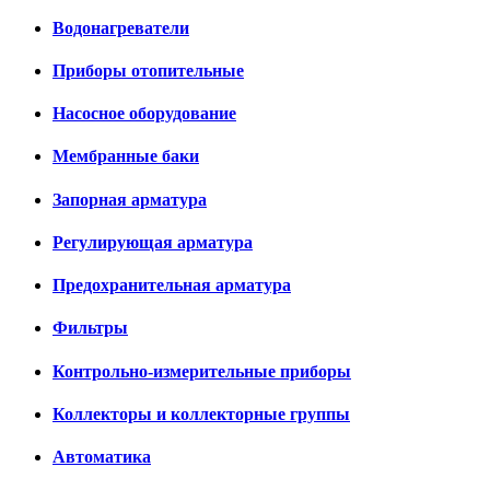
Водонагреватели
Приборы отопительные
Насосное оборудование
Мембранные баки
Запорная арматура
Регулирующая арматура
Предохранительная арматура
Фильтры
Контрольно-измерительные приборы
Коллекторы и коллекторные группы
Автоматика