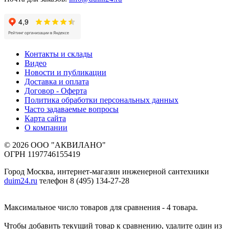
Контакты и склады
Видео
Новости и публикации
Доставка и оплата
Договор - Оферта
Политика обработки персональных данных
Часто задаваемые вопросы
Карта сайта
О компании
© 2026 ООО "АКВИЛАНО"
ОГРН 1197746155419
Город Москва, интернет-магазин инженерной сантехники
duim24.ru
телефон 8 (495) 134-27-28
Максимальное число товаров для сравнения - 4 товара.
Чтобы добавить текущий товар к сравнению, удалите один из