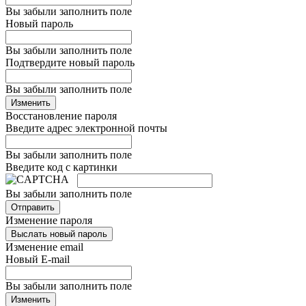
Вы забыли заполнить поле
Новый пароль
Вы забыли заполнить поле
Подтвердите новый пароль
Вы забыли заполнить поле
Изменить
Восстановление пароля
Введите адрес электронной почты
Вы забыли заполнить поле
Введите код с картинки
Вы забыли заполнить поле
Отправить
Изменение пароля
Выслать новый пароль
Изменение email
Новый E-mail
Вы забыли заполнить поле
Изменить