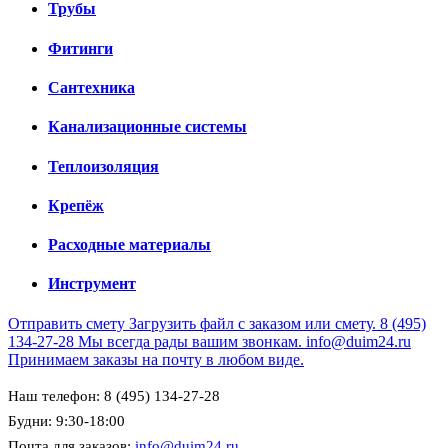
Трубы
Фитинги
Сантехника
Канализационные системы
Теплоизоляция
Крепёж
Расходные материалы
Инструмент
Отправить смету
Загрузить файл с заказом или смету.
8 (495)
134-27-28
Мы всегда рады вашим звонкам.
info@duim24.ru
Принимаем заказы на почту в любом виде.
Наш телефон: 8 (495) 134-27-28
Будни: 9:30-18:00
Почта для заказов:
info@duim24.ru