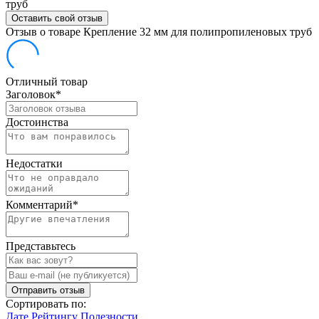
труб
Оставить свой отзыв
Отзыв о товаре Крепление 32 мм для полипропиленовых труб
Отличный товар
Заголовок
*
Достоинства
Недостатки
Комментарий
*
Представьтесь
Отправить отзыв
Сортировать по:
Дате
Рейтингу
Полезности