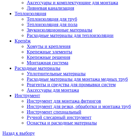
Аксессуары и комплектующие для монтажа
Ливневая канализация
Теплоизоляция
Теплоизоляция для труб
Теплоизоляция для пола
Звукоизоляционные материалы
Расходные материалы для теплоизоляции
Крепёж
Хомуты и крепления
Крепежные элементы
Крепежные решения
Монтажная система
Расходные материалы
Уплотнительные материалы
Расходные материалы для монтажа медных труб
Реагенты и средства для промывки систем
Аксессуары для монтажа
Инструмент
Инструмент для монтажа фитингов
Инструмент для резки, обработки и монтажа труб
Инструмент специальный
Ручной слесарный инструмент
Оснастка и расходные материалы
Назад к выбору