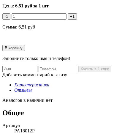
Цена:
6,51
руб
за 1 шт.
-1
+1
Сумма:
6,51
руб
Заполните только имя и телефон!
Добавить комментарий к заказу
Характеристики
Отзывы
Аналогов в наличии нет
Общее
Артикул
PA18012P