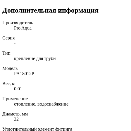
Дополнительная информация
Производитель
Pro Aqua
Серия
-
Тип
крепление для трубы
Модель
PA18012P
Вес, кг
0.01
Применение
отопление, водоснабжение
Диаметр, мм
32
Уплотнительный элемент фитинга