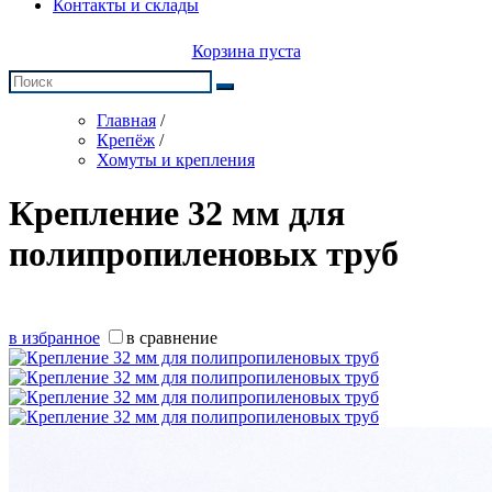
Контакты и склады
Корзина пуста
Главная
/
Крепёж
/
Хомуты и крепления
Крепление 32 мм для
полипропиленовых труб
в избранное
в сравнение