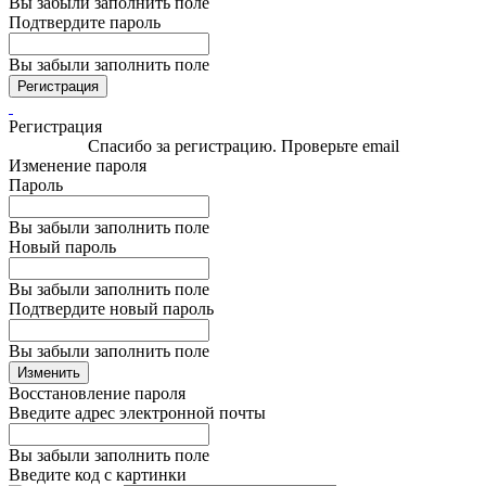
Вы забыли заполнить поле
Подтвердите пароль
Вы забыли заполнить поле
Регистрация
Регистрация
Спасибо за регистрацию. Проверьте email
Изменение пароля
Пароль
Вы забыли заполнить поле
Новый пароль
Вы забыли заполнить поле
Подтвердите новый пароль
Вы забыли заполнить поле
Изменить
Восстановление пароля
Введите адрес электронной почты
Вы забыли заполнить поле
Введите код с картинки