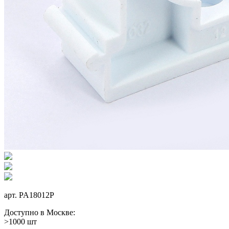
арт.
PA18012P
Доступно в Москве:
>1000 шт