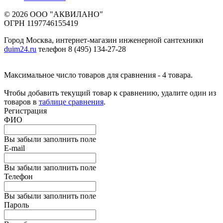
© 2026 ООО "АКВИЛАНО"
ОГРН 1197746155419
Город Москва, интернет-магазин инженерной сантехники
duim24.ru
телефон 8 (495) 134-27-28
Максимальное число товаров для сравнения - 4 товара.
Чтобы добавить текущий товар к сравнению, удалите один из
товаров в
таблице сравнения
.
Регистрация
ФИО
Вы забыли заполнить поле
E-mail
Вы забыли заполнить поле
Телефон
Вы забыли заполнить поле
Пароль