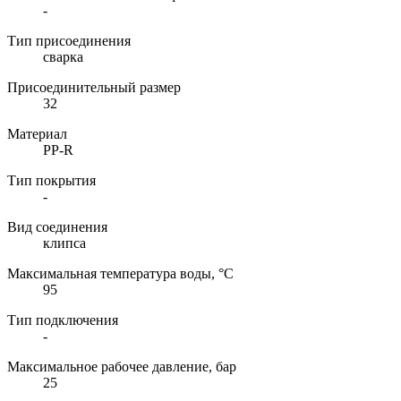
-
Тип присоединения
сварка
Присоединительный размер
32
Материал
PP-R
Тип покрытия
-
Вид соединения
клипса
Максимальная температура воды, °C
95
Тип подключения
-
Максимальное рабочее давление, бар
25