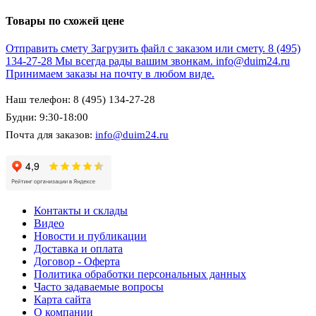
Товары по схожей цене
Отправить смету
Загрузить файл с заказом или смету.
8 (495)
134-27-28
Мы всегда рады вашим звонкам.
info@duim24.ru
Принимаем заказы на почту в любом виде.
Наш телефон: 8 (495) 134-27-28
Будни: 9:30-18:00
Почта для заказов:
info@duim24.ru
Контакты и склады
Видео
Новости и публикации
Доставка и оплата
Договор - Оферта
Политика обработки персональных данных
Часто задаваемые вопросы
Карта сайта
О компании