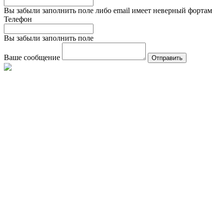
Вы забыли заполнить поле либо email имеет неверный фортам
Телефон
Вы забыли заполнить поле
Ваше сообщение
Отправить