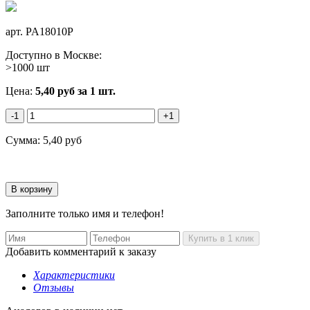
арт.
PA18010P
Доступно в Москве:
>1000 шт
Цена:
5,40
руб
за 1 шт.
-1
+1
Сумма:
5,40
руб
Заполните только имя и телефон!
Добавить комментарий к заказу
Характеристики
Отзывы