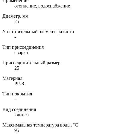
Применение
отопление, водоснабжение
Диаметр, мм
25
Уплотнительный элемент фитинга
-
Тип присоединения
сварка
Присоединительный размер
25
Материал
PP-R
Тип покрытия
-
Вид соединения
клипса
Максимальная температура воды, °C
95