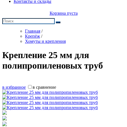
Контакты и склады
Корзина пуста
Главная
/
Крепёж
/
Хомуты и крепления
Крепление 25 мм для
полипропиленовых труб
в избранное
в сравнение