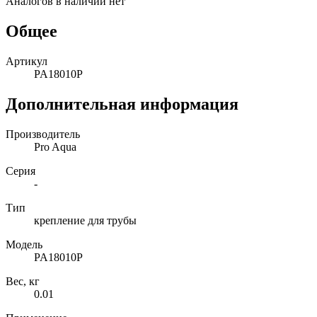
Аналогов в наличии нет
Общее
Артикул
PA18010P
Дополнительная информация
Производитель
Pro Aqua
Серия
-
Тип
крепление для трубы
Модель
PA18010P
Вес, кг
0.01