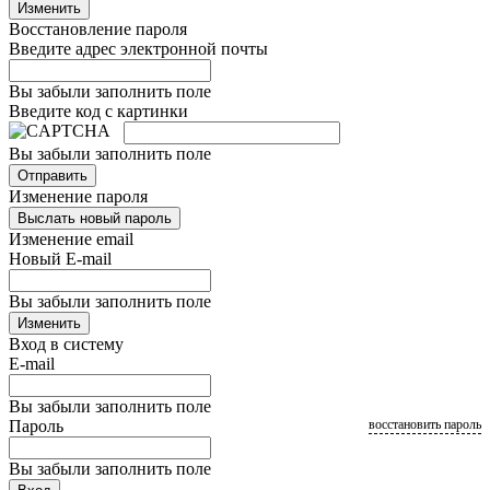
Изменить
Восстановление пароля
Введите адрес электронной почты
Вы забыли заполнить поле
Введите код с картинки
Вы забыли заполнить поле
Отправить
Изменение пароля
Выслать новый пароль
Изменение email
Новый E-mail
Вы забыли заполнить поле
Изменить
Вход в систему
E-mail
Вы забыли заполнить поле
Пароль
восстановить пароль
Вы забыли заполнить поле