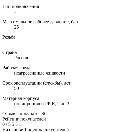
Тип подключения
-
Максимальное рабочее давление, бар
25
Резьба
-
Страна
Россия
Рабочая среда
неагрессивные жидкости
Срок эксплуатации (службы), лет
50
Материал корпуса
полипропилен PP-R, Тип 3
Отзывы покупателей
Рейтинг покупателей
0
/
5
5
5
1
На основе 1 оценок покупателей