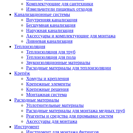
Комплектующие для сантехники
Измельчители пищевых отходов
Канализационные системы
Внутренняя канализация
Бесшумная канализация
Наружная канализация
Аксессуары и комплектующие для монтажа
Ливневая канализация
Теплоизоляция
Теплоизоляция для труб
Теплоизоляция для пола
Звукоизоляционные материалы
Расходные материалы для теплоизоляции
Крепёж
Хомуты и крепления
Крепежные элементы
Крепежные решения
Монтажная система
Расходные материалы
Уплотнительные материалы
Расходные материалы для монтажа медных труб
Реагенты и средства для промывки систем
Аксессуары для монтажа
Инструмент
Инструмент для монтажа фитингов