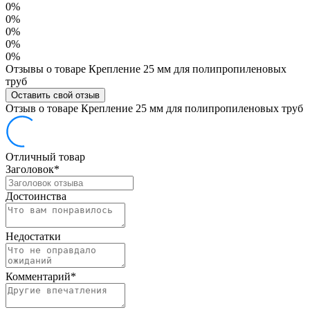
0%
0%
0%
0%
0%
Отзывы о товаре Крепление 25 мм для полипропиленовых
труб
Оставить свой отзыв
Отзыв о товаре Крепление 25 мм для полипропиленовых труб
Отличный товар
Заголовок
*
Достоинства
Недостатки
Комментарий
*