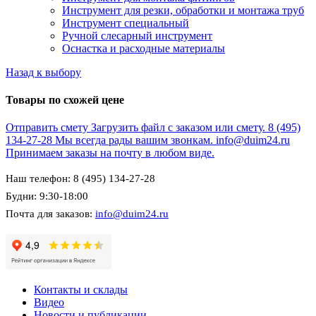
Инструмент для резки, обработки и монтажа труб
Инструмент специальный
Ручной слесарный инструмент
Оснастка и расходные материалы
Назад к выбору
Товары по схожей цене
Отправить смету
Загрузить файл с заказом или смету.
8 (495)
134-27-28
Мы всегда рады вашим звонкам.
info@duim24.ru
Принимаем заказы на почту в любом виде.
Наш телефон: 8 (495) 134-27-28
Будни: 9:30-18:00
Почта для заказов:
info@duim24.ru
Контакты и склады
Видео
Новости и публикации