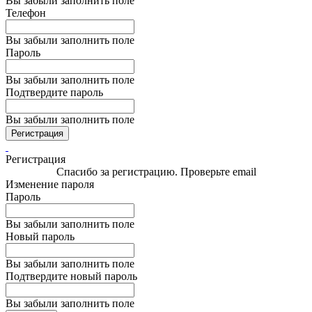
Вы забыли заполнить поле
Телефон
Вы забыли заполнить поле
Пароль
Вы забыли заполнить поле
Подтвердите пароль
Вы забыли заполнить поле
Регистрация
Регистрация
Спасибо за регистрацию. Проверьте email
Изменение пароля
Пароль
Вы забыли заполнить поле
Новый пароль
Вы забыли заполнить поле
Подтвердите новый пароль
Вы забыли заполнить поле