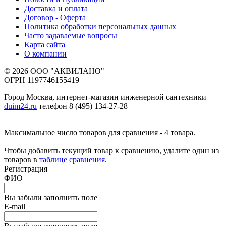
Доставка и оплата
Договор - Оферта
Политика обработки персональных данных
Часто задаваемые вопросы
Карта сайта
О компании
© 2026 ООО "АКВИЛАНО"
ОГРН 1197746155419
Город Москва, интернет-магазин инженерной сантехники
duim24.ru
телефон 8 (495) 134-27-28
Максимальное число товаров для сравнения - 4 товара.
Чтобы добавить текущий товар к сравнению, удалите один из
товаров в
таблице сравнения
.
Регистрация
ФИО
Вы забыли заполнить поле
E-mail