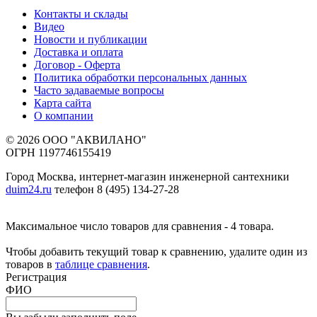
Контакты и склады
Видео
Новости и публикации
Доставка и оплата
Договор - Оферта
Политика обработки персональных данных
Часто задаваемые вопросы
Карта сайта
О компании
© 2026 ООО "АКВИЛАНО"
ОГРН 1197746155419
Город Москва, интернет-магазин инженерной сантехники
duim24.ru
телефон 8 (495) 134-27-28
Максимальное число товаров для сравнения - 4 товара.
Чтобы добавить текущий товар к сравнению, удалите один из
товаров в
таблице сравнения
.
Регистрация
ФИО