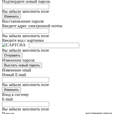
Подтвердите новый пароль
Вы забыли заполнить поле
Изменить
Восстановление пароля
Введите адрес электронной почты
Вы забыли заполнить поле
Введите код с картинки
Вы забыли заполнить поле
Отправить
Изменение пароля
Выслать новый пароль
Изменение email
Новый E-mail
Вы забыли заполнить поле
Изменить
Вход в систему
E-mail
Вы забыли заполнить поле
Пароль
восстановить пароль