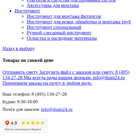
Аксессуары для монтажа
Инструмент
Инструмент для монтажа фитингов
Инструмент для резки, обработки и монтажа труб
Инструмент специальный
Ручной слесарный инструмент
Оснастка и расходные материалы
Назад к выбору
Товары по схожей цене
Отправить смету
Загрузить файл с заказом или смету.
8 (495)
134-27-28
Мы всегда рады вашим звонкам.
info@duim24.ru
Принимаем заказы на почту в любом виде.
Наш телефон: 8 (495) 134-27-28
Будни: 9:30-18:00
Почта для заказов:
info@duim24.ru