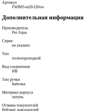
Артикул
FWB65-m20-f20xw
Дополнительная информация
Производитель
Pro Aqua
Серия
не указано
Тип
полнопроходной
Вид соединения
НВ
Тип ручки
бабочка
Материал корпуса
латунь
Отзывы покупателей
Рейтинг покупателей