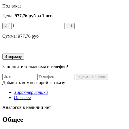
Под заказ
Цена:
977,76
руб
за 1 шт.
-1
+1
Сумма:
977,76
руб
Заполните только имя и телефон!
Добавить комментарий к заказу
Характеристики
Отзывы
Аналогов в наличии нет
Общее