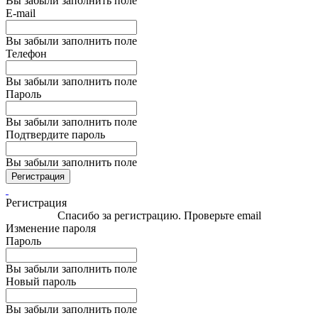
Вы забыли заполнить поле
E-mail
Вы забыли заполнить поле
Телефон
Вы забыли заполнить поле
Пароль
Вы забыли заполнить поле
Подтвердите пароль
Вы забыли заполнить поле
Регистрация
Регистрация
Спасибо за регистрацию. Проверьте email
Изменение пароля
Пароль
Вы забыли заполнить поле
Новый пароль
Вы забыли заполнить поле