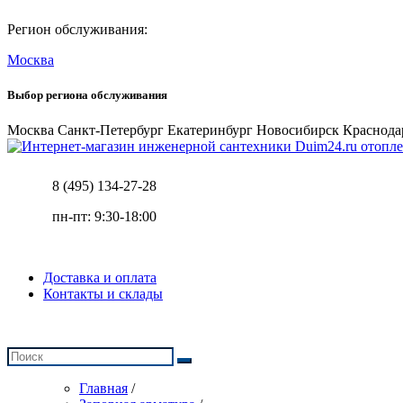
Регион обслуживания:
Москва
Выбор региона обслуживания
Москва
Санкт-Петербург
Екатеринбург
Новосибирск
Краснода
отопле
8 (495) 134-27-28
пн-пт: 9:30-18:00
Доставка и оплата
Контакты и склады
Главная
/