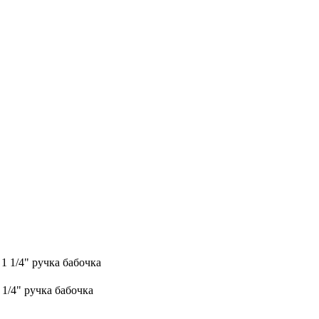
 1/4" ручка бабочка
1/4" ручка бабочка