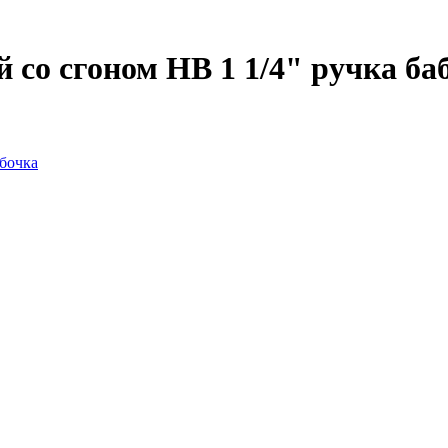
 со сгоном НВ 1 1/4" ручка ба