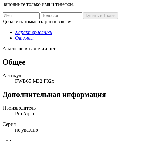
Заполните только имя и телефон!
Добавить комментарий к заказу
Характеристики
Отзывы
Аналогов в наличии нет
Общее
Артикул
FWB65-M32-F32x
Дополнительная информация
Производитель
Pro Aqua
Серия
не указано
Тип