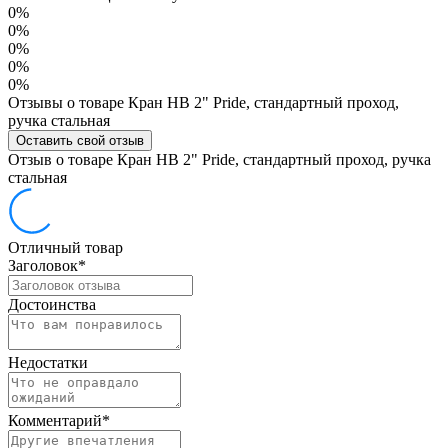
0%
0%
0%
0%
0%
Отзывы о товаре Кран НВ 2" Pride, стандартный проход,
ручка стальная
Оставить свой отзыв
Отзыв о товаре Кран НВ 2" Pride, стандартный проход, ручка
стальная
Отличный товар
Заголовок
*
Достоинства
Недостатки
Комментарий
*