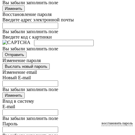
Вы забыли заполнить поле
Изменить
Восстановление пароля
Введите адрес электронной почты
Вы забыли заполнить поле
Введите код с картинки
Вы забыли заполнить поле
Отправить
Изменение пароля
Выслать новый пароль
Изменение email
Новый E-mail
Вы забыли заполнить поле
Изменить
Вход в систему
E-mail
Вы забыли заполнить поле
Пароль
восстановить пароль