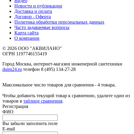
Видео
Новости и публикации
Доставка и оплата
Договор - Оферта
Политика обработки персональных данных
Часто задаваемые вопросы
Карта сайта
О компании
© 2026 ООО "АКВИЛАНО"
ОГРН 1197746155419
Город Москва, интернет-магазин инженерной сантехники
duim24.ru
телефон 8 (495) 134-27-28
Максимальное число товаров для сравнения - 4 товара.
Чтобы добавить текущий товар к сравнению, удалите один из
товаров в
таблице сравнения
.
Регистрация
ФИО
Вы забыли заполнить поле
E-mail