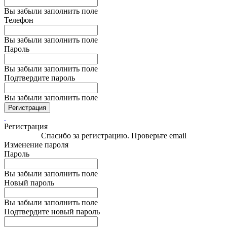
Вы забыли заполнить поле
Телефон
Вы забыли заполнить поле
Пароль
Вы забыли заполнить поле
Подтвердите пароль
Вы забыли заполнить поле
Регистрация
Регистрация
Спасибо за регистрацию. Проверьте email
Изменение пароля
Пароль
Вы забыли заполнить поле
Новый пароль
Вы забыли заполнить поле
Подтвердите новый пароль