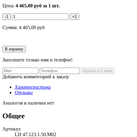
Цена:
4 465,00
руб
за 1 шт.
-1
+1
Сумма:
4 465,00
руб
Заполните только имя и телефон!
Добавить комментарий к заказу
Характеристики
Отзывы
Аналогов в наличии нет
Общее
Артикул
LD 47.123.1.50.M02