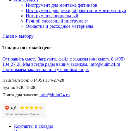
Инструмент для монтажа фитингов
Инструмент для резки, обработки и монтажа труб
Инструмент специальный
Ручной слесарный инструмент
Оснастка и расходные материалы
Назад к выбору
Товары по схожей цене
Отправить смету
Загрузить файл с заказом или смету.
8 (495)
134-27-28
Мы всегда рады вашим звонкам.
info@duim24.ru
Принимаем заказы на почту в любом виде.
Наш телефон: 8 (495) 134-27-28
Будни: 9:30-18:00
Почта для заказов:
info@duim24.ru
Контакты и склады