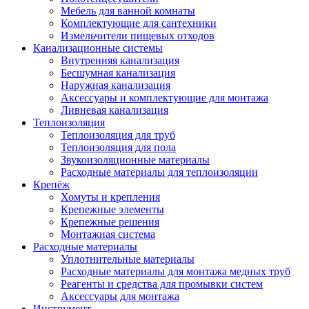
Мебель для ванной комнаты
Комплектующие для сантехники
Измельчители пищевых отходов
Канализационные системы
Внутренняя канализация
Бесшумная канализация
Наружная канализация
Аксессуары и комплектующие для монтажа
Ливневая канализация
Теплоизоляция
Теплоизоляция для труб
Теплоизоляция для пола
Звукоизоляционные материалы
Расходные материалы для теплоизоляции
Крепёж
Хомуты и крепления
Крепежные элементы
Крепежные решения
Монтажная система
Расходные материалы
Уплотнительные материалы
Расходные материалы для монтажа медных труб
Реагенты и средства для промывки систем
Аксессуары для монтажа
Инструмент