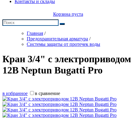
Контакты и склады
Корзина пуста
Главная
/
Предохранительная арматура
/
Системы защиты от протечек воды
Кран 3/4" с электроприводом
12В Neptun Bugatti Pro
в избранное
в сравнение