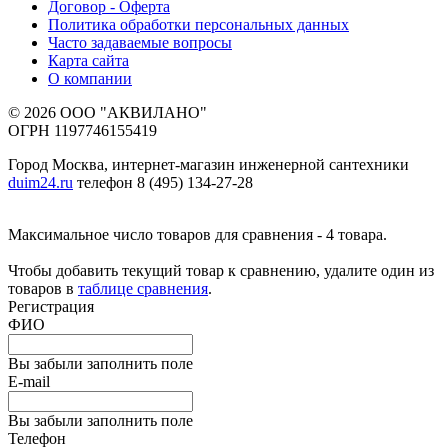
Договор - Оферта
Политика обработки персональных данных
Часто задаваемые вопросы
Карта сайта
О компании
© 2026 ООО "АКВИЛАНО"
ОГРН 1197746155419
Город Москва, интернет-магазин инженерной сантехники
duim24.ru
телефон 8 (495) 134-27-28
Максимальное число товаров для сравнения - 4 товара.
Чтобы добавить текущий товар к сравнению, удалите один из
товаров в
таблице сравнения
.
Регистрация
ФИО
Вы забыли заполнить поле
E-mail
Вы забыли заполнить поле
Телефон