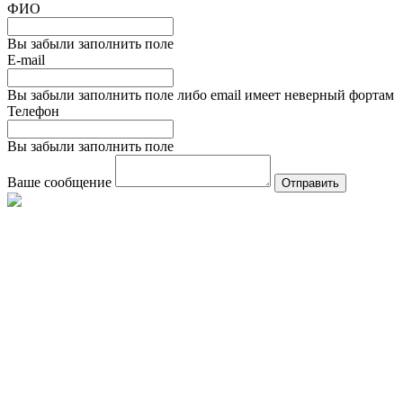
ФИО
Вы забыли заполнить поле
E-mail
Вы забыли заполнить поле либо email имеет неверный фортам
Телефон
Вы забыли заполнить поле
Ваше сообщение
Отправить