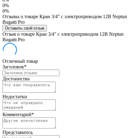
0%
0%
Отзывы о товаре Кран 3/4" с электроприводом 12В Neptun
Bugatti Pro
Оставить свой отзыв
Отзыв о товаре Кран 3/4" с электроприводом 12В Neptun
Bugatti Pro
Отличный товар
Заголовок
*
Достоинства
Недостатки
Комментарий
*
Представьтесь