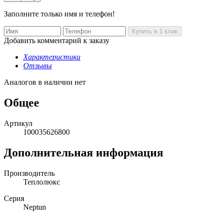
Заполните только имя и телефон!
Добавить комментарий к заказу
Характеристики
Отзывы
Аналогов в наличии нет
Общее
Артикул
100035626800
Дополнительная информация
Производитель
Теплолюкс
Серия
Neptun