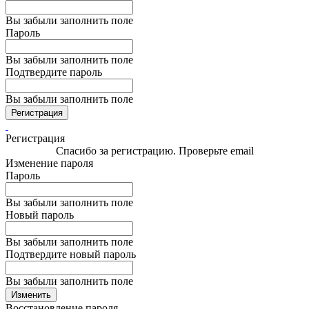
Вы забыли заполнить поле
Пароль
Вы забыли заполнить поле
Подтвердите пароль
Вы забыли заполнить поле
Регистрация
Регистрация
Спасибо за регистрацию. Проверьте email
Изменение пароля
Пароль
Вы забыли заполнить поле
Новый пароль
Вы забыли заполнить поле
Подтвердите новый пароль
Вы забыли заполнить поле
Изменить
Восстановление пароля