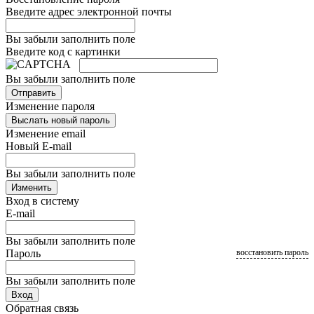
Введите адрес электронной почты
Вы забыли заполнить поле
Введите код с картинки
Вы забыли заполнить поле
Отправить
Изменение пароля
Выслать новый пароль
Изменение email
Новый E-mail
Вы забыли заполнить поле
Изменить
Вход в систему
E-mail
Вы забыли заполнить поле
Пароль
восстановить пароль
Вы забыли заполнить поле
Вход
Обратная связь