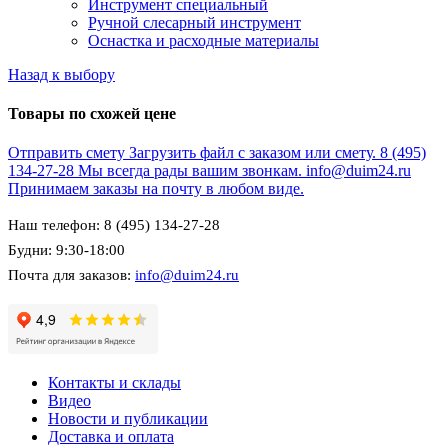
Инструмент специальный
Ручной слесарный инструмент
Оснастка и расходные материалы
Назад к выбору
Товары по схожей цене
Отправить смету
Загрузить файл с заказом или смету.
8 (495)
134-27-28
Мы всегда рады вашим звонкам.
info@duim24.ru
Принимаем заказы на почту в любом виде.
Наш телефон: 8 (495) 134-27-28
Будни: 9:30-18:00
Почта для заказов:
info@duim24.ru
Контакты и склады
Видео
Новости и публикации
Доставка и оплата