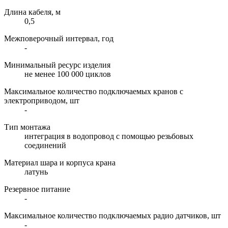
Длина кабеля, м
0,5
Межповерочный интервал, год
-
Минимальный ресурс изделия
не менее 100 000 циклов
Максимальное количество подключаемых кранов с
электроприводом, шт
-
Тип монтажа
интеграция в водопровод с помощью резьбовых
соединений
Материал шара и корпуса крана
латунь
Резервное питание
-
Максимальное количество подключаемых радио датчиков, шт
-