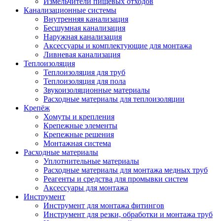
Измельчители пищевых отходов
Канализационные системы
Внутренняя канализация
Бесшумная канализация
Наружная канализация
Аксессуары и комплектующие для монтажа
Ливневая канализация
Теплоизоляция
Теплоизоляция для труб
Теплоизоляция для пола
Звукоизоляционные материалы
Расходные материалы для теплоизоляции
Крепёж
Хомуты и крепления
Крепежные элементы
Крепежные решения
Монтажная система
Расходные материалы
Уплотнительные материалы
Расходные материалы для монтажа медных труб
Реагенты и средства для промывки систем
Аксессуары для монтажа
Инструмент
Инструмент для монтажа фитингов
Инструмент для резки, обработки и монтажа труб