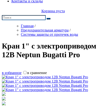
Контакты и склады
Корзина пуста
Главная
/
Предохранительная арматура
/
Системы защиты от протечек воды
Кран 1" с электроприводом
12В Neptun Bugatti Pro
в избранное
в сравнение