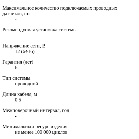
Максимальное количество подключаемых проводных
датчиков, шт
-
Рекомендуемая установка системы
-
Напряжение сети, В
12 (6÷16)
Гарантия (лет)
6
Тип системы
проводной
Длина кабеля, м
0,5
Межповерочный интервал, год
-
Минимальный ресурс изделия
не менее 100 000 циклов