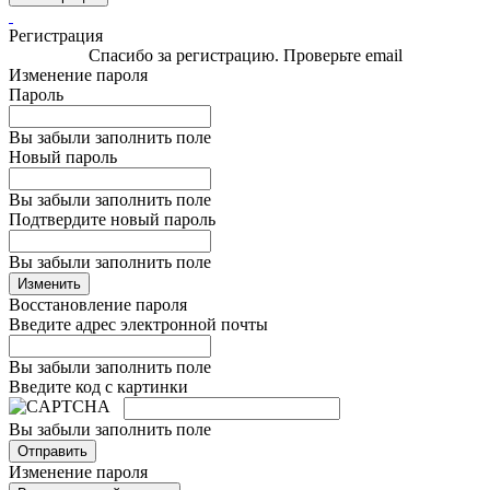
Регистрация
Спасибо за регистрацию. Проверьте email
Изменение пароля
Пароль
Вы забыли заполнить поле
Новый пароль
Вы забыли заполнить поле
Подтвердите новый пароль
Вы забыли заполнить поле
Изменить
Восстановление пароля
Введите адрес электронной почты
Вы забыли заполнить поле
Введите код с картинки
Вы забыли заполнить поле
Отправить
Изменение пароля