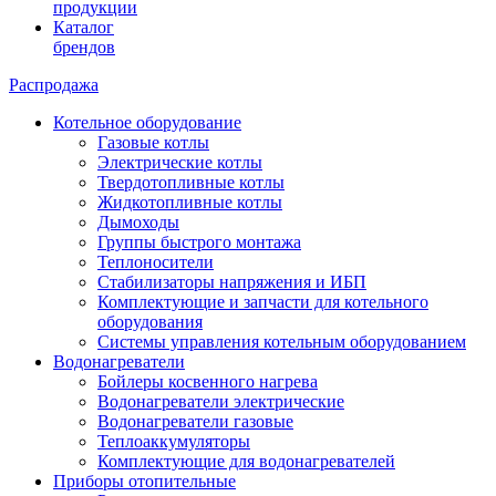
продукции
Каталог
брендов
Распродажа
Котельное оборудование
Газовые котлы
Электрические котлы
Твердотопливные котлы
Жидкотопливные котлы
Дымоходы
Группы быстрого монтажа
Теплоносители
Стабилизаторы напряжения и ИБП
Комплектующие и запчасти для котельного
оборудования
Системы управления котельным оборудованием
Водонагреватели
Бойлеры косвенного нагрева
Водонагреватели электрические
Водонагреватели газовые
Теплоаккумуляторы
Комплектующие для водонагревателей
Приборы отопительные