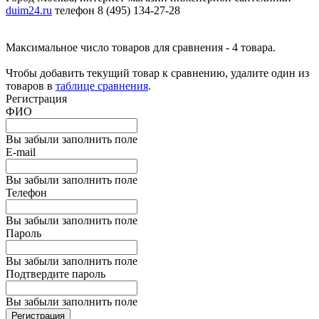
duim24.ru
телефон 8 (495) 134-27-28
Максимальное число товаров для сравнения - 4 товара.
Чтобы добавить текущий товар к сравнению, удалите один из
товаров в
таблице сравнения
.
Регистрация
ФИО
Вы забыли заполнить поле
E-mail
Вы забыли заполнить поле
Телефон
Вы забыли заполнить поле
Пароль
Вы забыли заполнить поле
Подтвердите пароль
Вы забыли заполнить поле
Регистрация