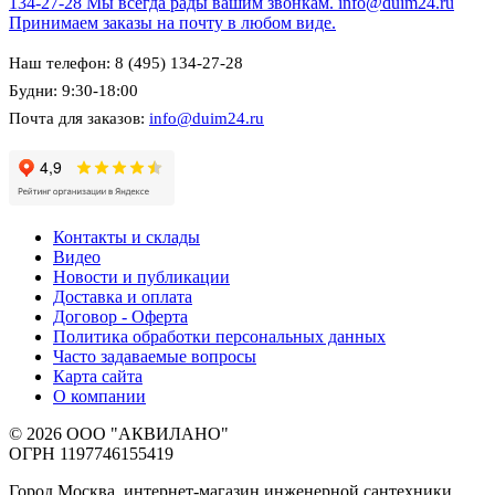
134-27-28
Мы всегда рады вашим звонкам.
info@duim24.ru
Принимаем заказы на почту в любом виде.
Наш телефон: 8 (495) 134-27-28
Будни: 9:30-18:00
Почта для заказов:
info@duim24.ru
Контакты и склады
Видео
Новости и публикации
Доставка и оплата
Договор - Оферта
Политика обработки персональных данных
Часто задаваемые вопросы
Карта сайта
О компании
© 2026 ООО "АКВИЛАНО"
ОГРН 1197746155419
Город Москва, интернет-магазин инженерной сантехники