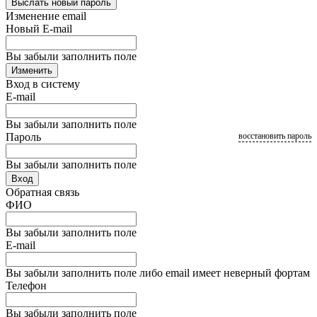
Выслать новый пароль
Изменение email
Новый E-mail
Вы забыли заполнить поле
Изменить
Вход в систему
E-mail
Вы забыли заполнить поле
Пароль
восстановить пароль
Вы забыли заполнить поле
Вход
Обратная связь
ФИО
Вы забыли заполнить поле
E-mail
Вы забыли заполнить поле либо email имеет неверный фортам
Телефон
Вы забыли заполнить поле