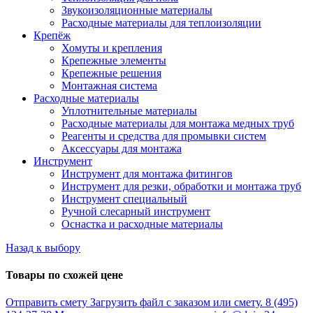
Звукоизоляционные материалы
Расходные материалы для теплоизоляции
Крепёж
Хомуты и крепления
Крепежные элементы
Крепежные решения
Монтажная система
Расходные материалы
Уплотнительные материалы
Расходные материалы для монтажа медных труб
Реагенты и средства для промывки систем
Аксессуары для монтажа
Инструмент
Инструмент для монтажа фитингов
Инструмент для резки, обработки и монтажа труб
Инструмент специальный
Ручной слесарный инструмент
Оснастка и расходные материалы
Назад к выбору
Товары по схожей цене
Отправить смету
Загрузить файл с заказом или смету.
8 (495)