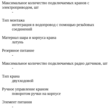
Максимальное количество подключаемых кранов с
электроприводом, шт
-
Тип монтажа
интеграция в водопровод с помощью резьбовых
соединений
Материал шара и корпуса крана
латунь
Резервное питание
-
Максимальное количество подключаемых радио датчиков, шт
-
Тип крана
двухходовой
Ручное управление краном
поворотом ручки на корпусе
Элемент питания
-