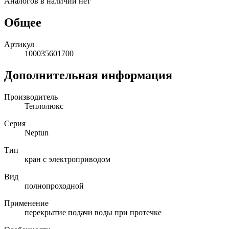
Аналогов в наличии нет
Общее
Артикул
100035601700
Дополнительная информация
Производитель
Теплолюкс
Серия
Neptun
Тип
кран с электроприводом
Вид
полнопроходной
Применение
перекрытие подачи воды при протечке