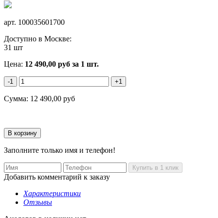
арт.
100035601700
Доступно в Москве:
31 шт
Цена:
12 490,00
руб
за 1 шт.
-1
+1
Сумма:
12 490,00
руб
Заполните только имя и телефон!
Добавить комментарий к заказу
Характеристики
Отзывы