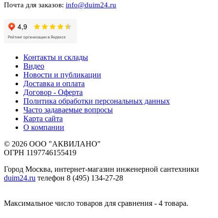
Почта для заказов:
info@duim24.ru
Контакты и склады
Видео
Новости и публикации
Доставка и оплата
Договор - Оферта
Политика обработки персональных данных
Часто задаваемые вопросы
Карта сайта
О компании
© 2026 ООО "АКВИЛАНО"
ОГРН 1197746155419
Город Москва, интернет-магазин инженерной сантехники
duim24.ru
телефон 8 (495) 134-27-28
Максимальное число товаров для сравнения - 4 товара.