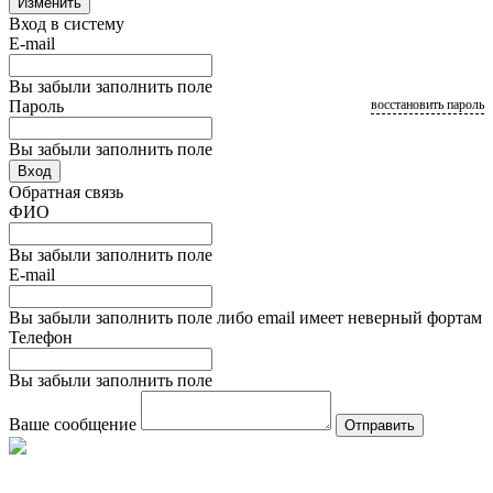
Изменить
Вход в систему
E-mail
Вы забыли заполнить поле
Пароль
восстановить пароль
Вы забыли заполнить поле
Вход
Обратная связь
ФИО
Вы забыли заполнить поле
E-mail
Вы забыли заполнить поле либо email имеет неверный фортам
Телефон
Вы забыли заполнить поле
Ваше сообщение
Отправить