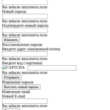
Вы забыли заполнить поле
Новый пароль
Вы забыли заполнить поле
Подтвердите новый пароль
Вы забыли заполнить поле
Изменить
Восстановление пароля
Введите адрес электронной почты
Вы забыли заполнить поле
Введите код с картинки
Вы забыли заполнить поле
Отправить
Изменение пароля
Выслать новый пароль
Изменение email
Новый E-mail
Вы забыли заполнить поле