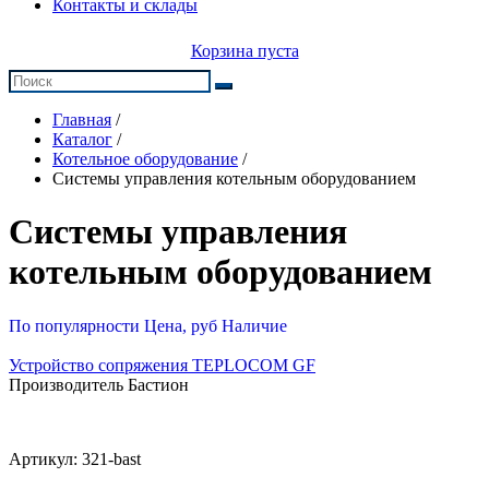
Контакты и склады
Корзина пуста
Главная
/
Каталог
/
Котельное оборудование
/
Системы управления котельным оборудованием
Системы управления
котельным оборудованием
По популярности
Цена, руб
Наличие
Устройство сопряжения TEPLOCOM GF
Производитель Бастион
Артикул:
321-bast