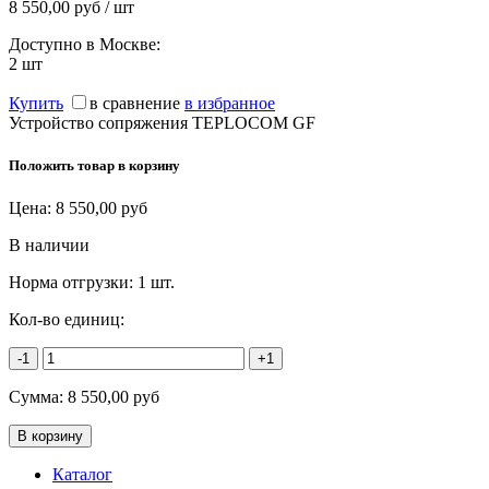
8 550,00 руб / шт
Доступно в Москве:
2
шт
Купить
в сравнение
в избранное
Устройство сопряжения TEPLOCOM GF
Положить товар в корзину
Цена:
8 550,00
руб
В наличии
Норма отгрузки:
1 шт.
Кол-во единиц:
-1
+1
Сумма:
8 550,00
руб
Каталог