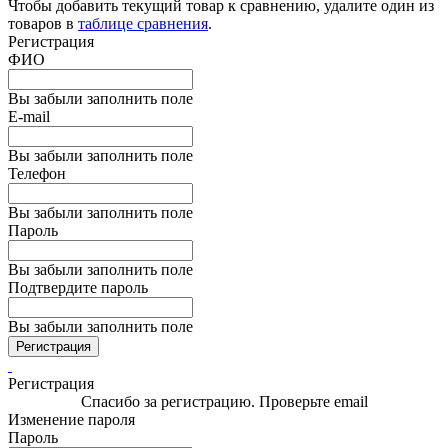
Чтобы добавить текущий товар к сравнению, удалите один из
товаров в
таблице сравнения
.
Регистрация
ФИО
Вы забыли заполнить поле
E-mail
Вы забыли заполнить поле
Телефон
Вы забыли заполнить поле
Пароль
Вы забыли заполнить поле
Подтвердите пароль
Вы забыли заполнить поле
Регистрация
Регистрация
Спасибо за регистрацию. Проверьте email
Изменение пароля
Пароль