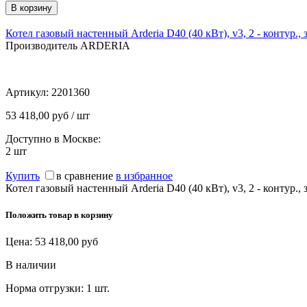
Котел газовый настенный Arderia D40 (40 кВт), v3, 2 - контур., 
Производитель ARDERIA
Артикул:
2201360
53 418,00 руб / шт
Доступно в Москве:
2
шт
Купить
в сравнение
в избранное
Котел газовый настенный Arderia D40 (40 кВт), v3, 2
Положить товар в корзину
Цена:
53 418,00
руб
В наличии
Норма отгрузки:
1 шт.