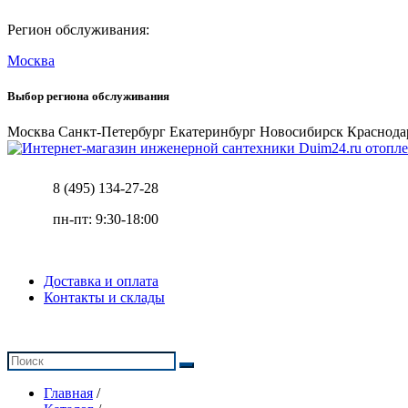
Регион обслуживания:
Москва
Выбор региона обслуживания
Москва
Санкт-Петербург
Екатеринбург
Новосибирск
Краснода
отопле
8 (495) 134-27-28
пн-пт: 9:30-18:00
Доставка и оплата
Контакты и склады
Главная
/