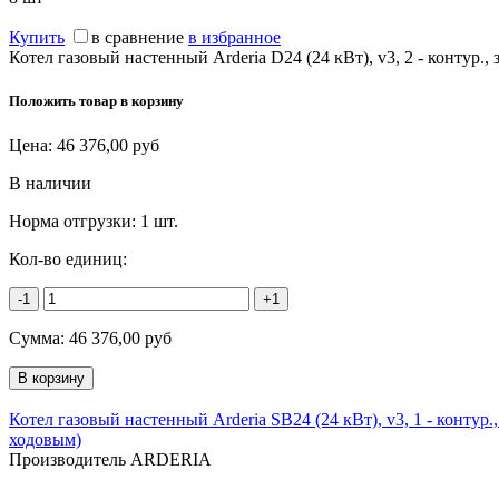
Купить
в сравнение
в избранное
Котел газовый настенный Arderia D24 (24 кВт), v3, 2
Положить товар в корзину
Цена:
46 376,00
руб
В наличии
Норма отгрузки:
1 шт.
Кол-во единиц:
-1
+1
Сумма:
46 376,00
руб
Котел газовый настенный Arderia SB24 (24 кВт), v3, 1 - контур.,
ходовым)
Производитель ARDERIA