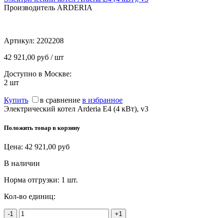
Производитель ARDERIA
Артикул:
2202208
42 921,00 руб / шт
Доступно в Москве:
2
шт
Купить
в сравнение
в избранное
Электрический котел Arderia E4 (4 кВт), v3
Положить товар в корзину
Цена:
42 921,00
руб
В наличии
Норма отгрузки:
1 шт.
Кол-во единиц:
-1
+1