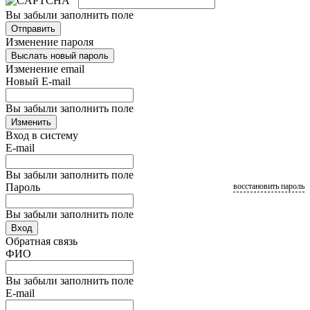
Вы забыли заполнить поле
Отправить
Изменение пароля
Выслать новый пароль
Изменение email
Новый E-mail
Вы забыли заполнить поле
Изменить
Вход в систему
E-mail
Вы забыли заполнить поле
Пароль
восстановить пароль
Вы забыли заполнить поле
Вход
Обратная связь
ФИО
Вы забыли заполнить поле
E-mail