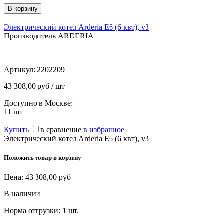
Электрический котел Arderia E6 (6 квт), v3
Производитель ARDERIA
Артикул:
2202209
43 308,00 руб / шт
Доступно в Москве:
11
шт
Купить
в сравнение
в избранное
Электрический котел Arderia E6 (6 квт), v3
Положить товар в корзину
Цена:
43 308,00
руб
В наличии
Норма отгрузки:
1 шт.