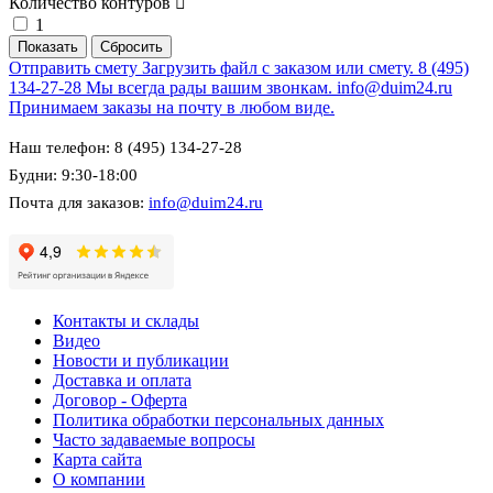
Количество контуров
1
Отправить смету
Загрузить файл с заказом или смету.
8 (495)
134-27-28
Мы всегда рады вашим звонкам.
info@duim24.ru
Принимаем заказы на почту в любом виде.
Наш телефон: 8 (495) 134-27-28
Будни: 9:30-18:00
Почта для заказов:
info@duim24.ru
Контакты и склады
Видео
Новости и публикации
Доставка и оплата
Договор - Оферта
Политика обработки персональных данных
Часто задаваемые вопросы
Карта сайта
О компании