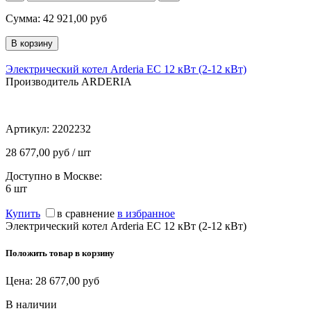
Сумма:
42 921,00
руб
Электрический котел Arderia EC 12 кВт (2-12 кВт)
Производитель ARDERIA
Артикул:
2202232
28 677,00 руб / шт
Доступно в Москве:
6
шт
Купить
в сравнение
в избранное
Электрический котел Arderia EC 12 кВт (2-12 кВт)
Положить товар в корзину
Цена:
28 677,00
руб
В наличии