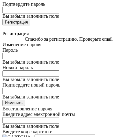
Подтвердите пароль
Вы забыли заполнить поле
Регистрация
Регистрация
Спасибо за регистрацию. Проверьте email
Изменение пароля
Пароль
Вы забыли заполнить поле
Новый пароль
Вы забыли заполнить поле
Подтвердите новый пароль
Вы забыли заполнить поле
Изменить
Восстановление пароля
Введите адрес электронной почты
Вы забыли заполнить поле
Введите код с картинки