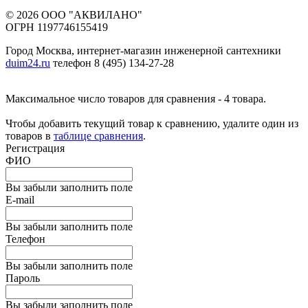
© 2026 ООО "АКВИЛАНО"
ОГРН 1197746155419
Город Москва, интернет-магазин инженерной сантехники
duim24.ru
телефон 8 (495) 134-27-28
Максимальное число товаров для сравнения - 4 товара.
Чтобы добавить текущий товар к сравнению, удалите один из
товаров в
таблице сравнения
.
Регистрация
ФИО
Вы забыли заполнить поле
E-mail
Вы забыли заполнить поле
Телефон
Вы забыли заполнить поле
Пароль
Вы забыли заполнить поле