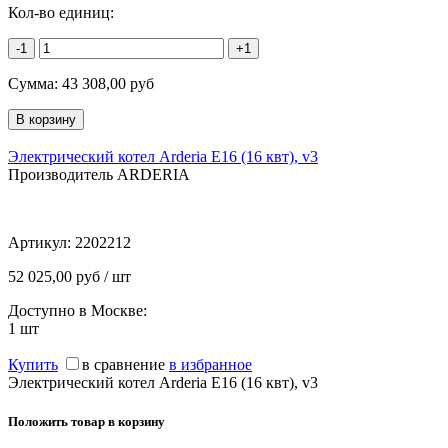
Кол-во единиц:
-1
+1
Сумма:
43 308,00
руб
Электрический котел Arderia E16 (16 квт), v3
Производитель ARDERIA
Артикул:
2202212
52 025,00 руб / шт
Доступно в Москве:
1
шт
Купить
в сравнение
в избранное
Электрический котел Arderia E16 (16 квт), v3
Положить товар в корзину