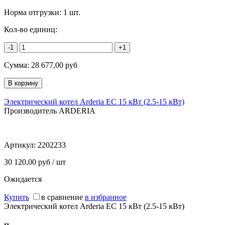
Норма отгрузки:
1 шт.
Кол-во единиц:
-1
+1
Сумма:
28 677,00
руб
Электрический котел Arderia EC 15 кВт (2.5-15 кВт)
Производитель ARDERIA
Артикул:
2202233
30 120,00 руб / шт
Ожидается
Купить
в сравнение
в избранное
Электрический котел Arderia EC 15 кВт (2.5-15 кВт)