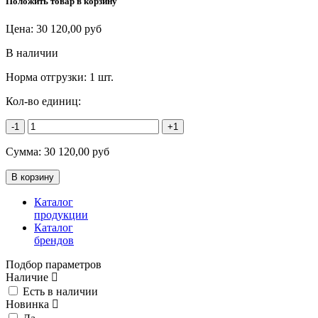
Положить товар в корзину
Цена:
30 120,00
руб
В наличии
Норма отгрузки:
1 шт.
Кол-во единиц:
-1
+1
Сумма:
30 120,00
руб
Каталог
продукции
Каталог
брендов
Подбор параметров
Наличие
Есть в наличии
Новинка