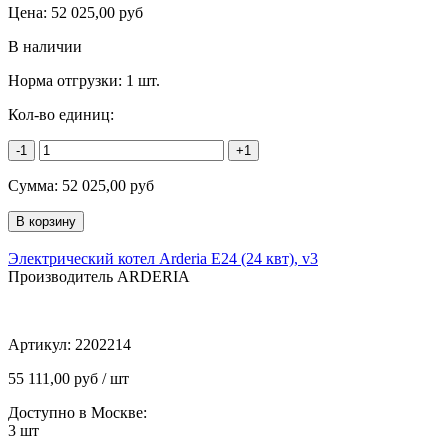
Цена:
52 025,00
руб
В наличии
Норма отгрузки:
1 шт.
Кол-во единиц:
-1
+1
Сумма:
52 025,00
руб
Электрический котел Arderia E24 (24 квт), v3
Производитель ARDERIA
Артикул:
2202214
55 111,00 руб / шт
Доступно в Москве:
3
шт