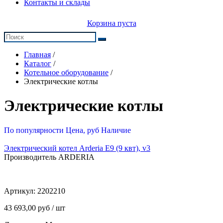
Контакты и склады
Корзина пуста
Главная
/
Каталог
/
Котельное оборудование
/
Электрические котлы
Электрические котлы
По популярности
Цена, руб
Наличие
Электрический котел Arderia E9 (9 квт), v3
Производитель ARDERIA
Артикул:
2202210
43 693,00 руб / шт