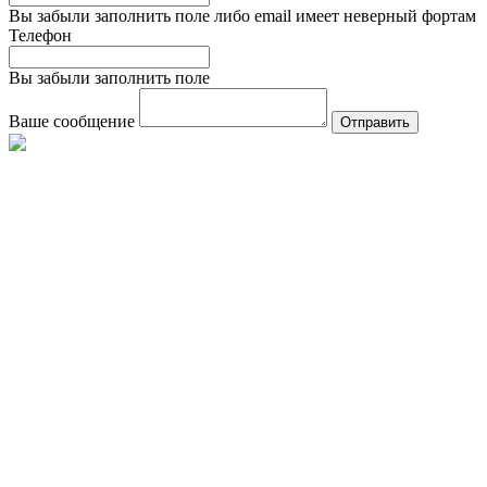
Вы забыли заполнить поле либо email имеет неверный фортам
Телефон
Вы забыли заполнить поле
Ваше сообщение
Отправить