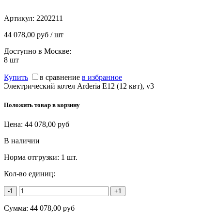
Артикул:
2202211
44 078,00 руб / шт
Доступно в Москве:
8
шт
Купить
в сравнение
в избранное
Электрический котел Arderia E12 (12 квт), v3
Положить товар в корзину
Цена:
44 078,00
руб
В наличии
Норма отгрузки:
1 шт.
Кол-во единиц:
-1
+1
Сумма:
44 078,00
руб