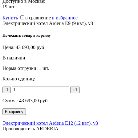
Доступно в Москве:
19
шт
Купить
в сравнение
в избранное
Электрический котел Arderia E9 (9 квт), v3
Положить товар в корзину
Цена:
43 693,00
руб
В наличии
Норма отгрузки:
1 шт.
Кол-во единиц:
-1
+1
Сумма:
43 693,00
руб
Электрический котел Arderia E12 (12 квт), v3
Производитель ARDERIA