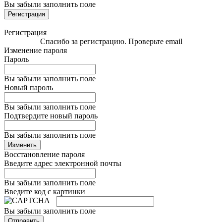
Вы забыли заполнить поле
Регистрация
Регистрация
Спасибо за регистрацию. Проверьте email
Изменение пароля
Пароль
Вы забыли заполнить поле
Новый пароль
Вы забыли заполнить поле
Подтвердите новый пароль
Вы забыли заполнить поле
Изменить
Восстановление пароля
Введите адрес электронной почты
Вы забыли заполнить поле
Введите код с картинки
Вы забыли заполнить поле
Отправить