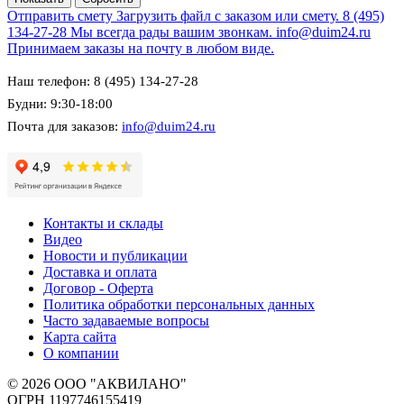
Отправить смету
Загрузить файл с заказом или смету.
8 (495)
134-27-28
Мы всегда рады вашим звонкам.
info@duim24.ru
Принимаем заказы на почту в любом виде.
Наш телефон: 8 (495) 134-27-28
Будни: 9:30-18:00
Почта для заказов:
info@duim24.ru
Контакты и склады
Видео
Новости и публикации
Доставка и оплата
Договор - Оферта
Политика обработки персональных данных
Часто задаваемые вопросы
Карта сайта
О компании
© 2026 ООО "АКВИЛАНО"
ОГРН 1197746155419