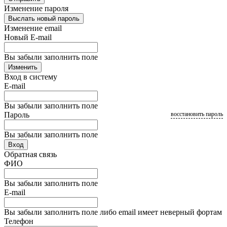
Изменение пароля
Выслать новый пароль
Изменение email
Новый E-mail
Вы забыли заполнить поле
Изменить
Вход в систему
E-mail
Вы забыли заполнить поле
Пароль
восстановить пароль
Вы забыли заполнить поле
Вход
Обратная связь
ФИО
Вы забыли заполнить поле
E-mail
Вы забыли заполнить поле либо email имеет неверный фортам
Телефон