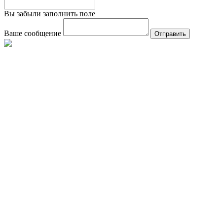
Вы забыли заполнить поле
Ваше сообщение
Отправить