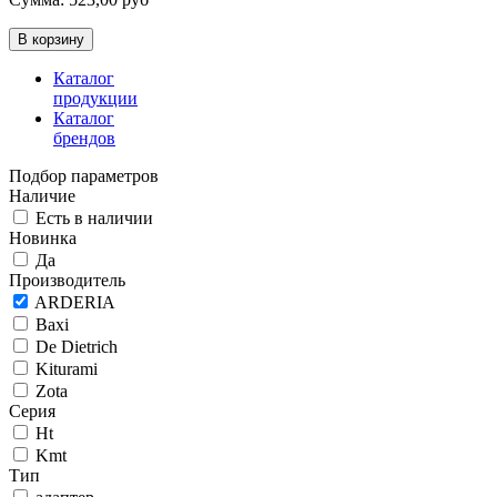
Каталог
продукции
Каталог
брендов
Подбор параметров
Наличие
Есть в наличии
Новинка
Да
Производитель
ARDERIA
Baxi
De Dietrich
Kiturami
Zota
Серия
Ht
Kmt
Тип