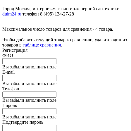
Город Москва, интернет-магазин инженерной сантехники
duim24.ru
телефон 8 (495) 134-27-28
Максимальное число товаров для сравнения - 4 товара.
Чтобы добавить текущий товар к сравнению, удалите один из
товаров в
таблице сравнения
.
Регистрация
ФИО
Вы забыли заполнить поле
E-mail
Вы забыли заполнить поле
Телефон
Вы забыли заполнить поле
Пароль
Вы забыли заполнить поле
Подтвердите пароль