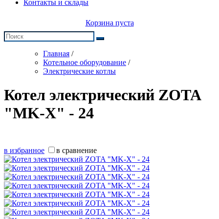
Контакты и склады
Корзина пуста
Главная
/
Котельное оборудование
/
Электрические котлы
Котел электрический ZOTA
"MK-X" - 24
в избранное
в сравнение