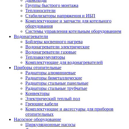
Дымоходы
Группы быстрого монтажа
Теплоносители
Стабилизаторы напряжения и ИБП
Комплектующие и запчасти для котельного
оборудования
Системы управления котельным оборудованием
Водонагреватели
Бойлеры косвенного нагрева
Водонагреватели электрические
Водонагреватели газовые
Теплоаккумуляторы
Комплектующие для водонагревателей
Приборы отопительные
Радиаторы алюминиевые
Радиаторы биметаллические
Радиаторы стальные панельные
Радиаторы стальные трубчатые
Конвекторы
Электрический теплый пол
Греющие кабели
Комплектующие и аксессуары для приборов
отопительных
Насосное оборудование
Циркуляционные насосы