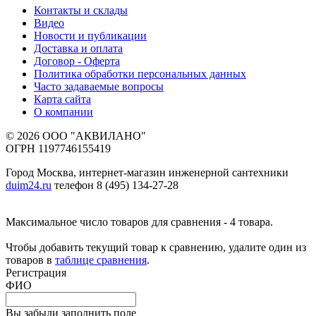
Контакты и склады
Видео
Новости и публикации
Доставка и оплата
Договор - Оферта
Политика обработки персональных данных
Часто задаваемые вопросы
Карта сайта
О компании
© 2026 ООО "АКВИЛАНО"
ОГРН 1197746155419
Город Москва, интернет-магазин инженерной сантехники
duim24.ru
телефон 8 (495) 134-27-28
Максимальное число товаров для сравнения - 4 товара.
Чтобы добавить текущий товар к сравнению, удалите один из
товаров в
таблице сравнения
.
Регистрация
ФИО
Вы забыли заполнить поле