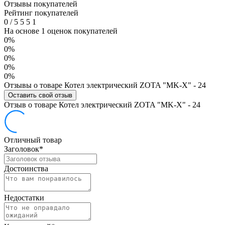
Отзывы покупателей
Рейтинг покупателей
0
/
5
5
5
1
На основе 1 оценок покупателей
0%
0%
0%
0%
0%
Отзывы о товаре Котел электрический ZOTA "MK-X" - 24
Оставить свой отзыв
Отзыв о товаре Котел электрический ZOTA "MK-X" - 24
Отличный товар
Заголовок
*
Достоинства
Недостатки