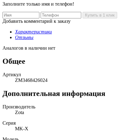
Заполните только имя и телефон!
Добавить комментарий к заказу
Характеристики
Отзывы
Аналогов в наличии нет
Общее
Артикул
ZM3468426024
Дополнительная информация
Производитель
Zota
Серия
MK-X
Модель