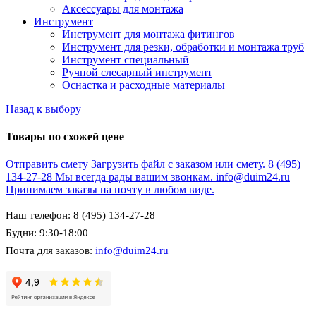
Аксессуары для монтажа
Инструмент
Инструмент для монтажа фитингов
Инструмент для резки, обработки и монтажа труб
Инструмент специальный
Ручной слесарный инструмент
Оснастка и расходные материалы
Назад к выбору
Товары по схожей цене
Отправить смету
Загрузить файл с заказом или смету.
8 (495)
134-27-28
Мы всегда рады вашим звонкам.
info@duim24.ru
Принимаем заказы на почту в любом виде.
Наш телефон: 8 (495) 134-27-28
Будни: 9:30-18:00
Почта для заказов:
info@duim24.ru