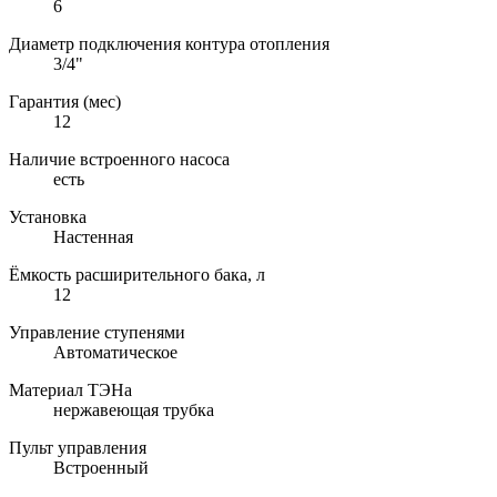
6
Диаметр подключения контура отопления
3/4"
Гарантия (мес)
12
Наличие встроенного насоса
есть
Установка
Настенная
Ёмкость расширительного бака, л
12
Управление ступенями
Автоматическое
Материал ТЭНа
нержавеющая трубка
Пульт управления
Встроенный