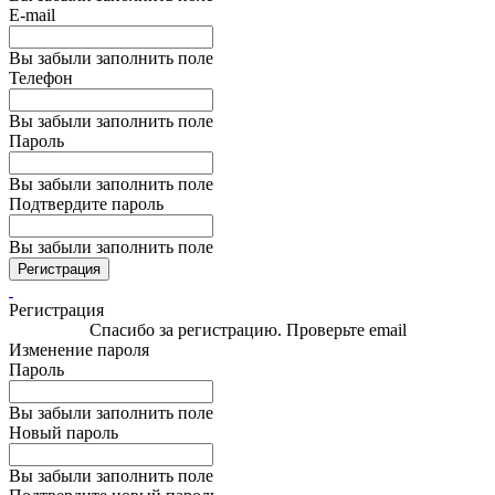
E-mail
Вы забыли заполнить поле
Телефон
Вы забыли заполнить поле
Пароль
Вы забыли заполнить поле
Подтвердите пароль
Вы забыли заполнить поле
Регистрация
Регистрация
Спасибо за регистрацию. Проверьте email
Изменение пароля
Пароль
Вы забыли заполнить поле
Новый пароль
Вы забыли заполнить поле