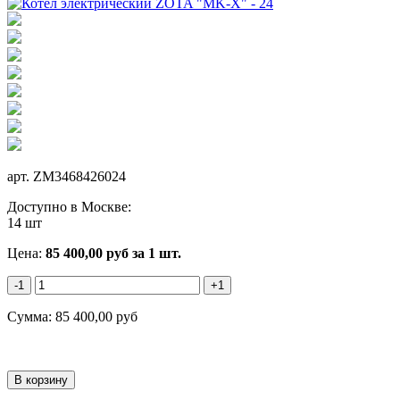
арт.
ZM3468426024
Доступно в Москве:
14 шт
Цена:
85 400,00
руб
за 1 шт.
-1
+1
Сумма:
85 400,00
руб