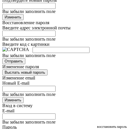
Подтвердите новый пароль
Вы забыли заполнить поле
Изменить
Восстановление пароля
Введите адрес электронной почты
Вы забыли заполнить поле
Введите код с картинки
Вы забыли заполнить поле
Отправить
Изменение пароля
Выслать новый пароль
Изменение email
Новый E-mail
Вы забыли заполнить поле
Изменить
Вход в систему
E-mail
Вы забыли заполнить поле
Пароль
восстановить пароль