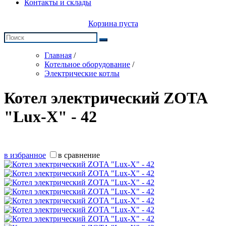
Контакты и склады
Корзина пуста
Главная
/
Котельное оборудование
/
Электрические котлы
Котел электрический ZOTA
"Lux-X" - 42
в избранное
в сравнение