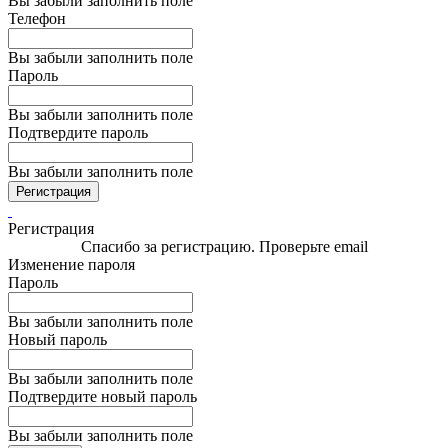
Вы забыли заполнить поле
Телефон
Вы забыли заполнить поле
Пароль
Вы забыли заполнить поле
Подтвердите пароль
Вы забыли заполнить поле
Регистрация
Регистрация
Спасибо за регистрацию. Проверьте email
Изменение пароля
Пароль
Вы забыли заполнить поле
Новый пароль
Вы забыли заполнить поле
Подтвердите новый пароль
Вы забыли заполнить поле