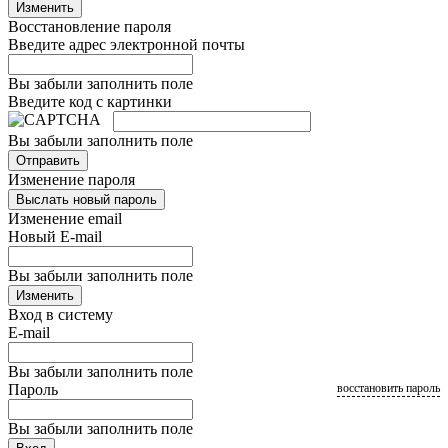
Изменить
Восстановление пароля
Введите адрес электронной почты
Вы забыли заполнить поле
Введите код с картинки
Вы забыли заполнить поле
Отправить
Изменение пароля
Выслать новый пароль
Изменение email
Новый E-mail
Вы забыли заполнить поле
Изменить
Вход в систему
E-mail
Вы забыли заполнить поле
Пароль
восстановить пароль
Вы забыли заполнить поле