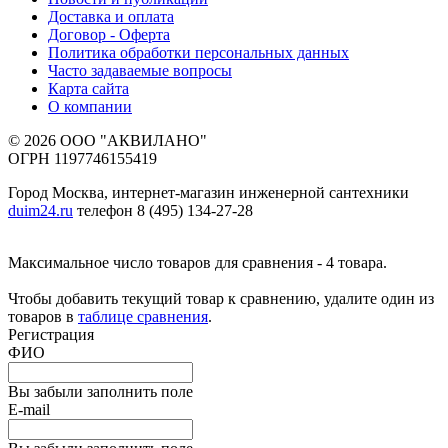
Доставка и оплата
Договор - Оферта
Политика обработки персональных данных
Часто задаваемые вопросы
Карта сайта
О компании
© 2026 ООО "АКВИЛАНО"
ОГРН 1197746155419
Город Москва, интернет-магазин инженерной сантехники
duim24.ru
телефон 8 (495) 134-27-28
Максимальное число товаров для сравнения - 4 товара.
Чтобы добавить текущий товар к сравнению, удалите один из
товаров в
таблице сравнения
.
Регистрация
ФИО
Вы забыли заполнить поле
E-mail