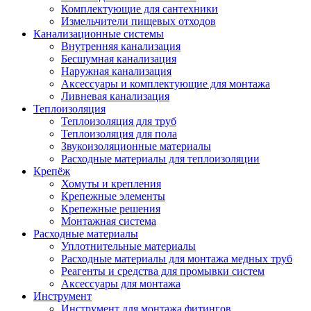
Комплектующие для сантехники
Измельчители пищевых отходов
Канализационные системы
Внутренняя канализация
Бесшумная канализация
Наружная канализация
Аксессуары и комплектующие для монтажа
Ливневая канализация
Теплоизоляция
Теплоизоляция для труб
Теплоизоляция для пола
Звукоизоляционные материалы
Расходные материалы для теплоизоляции
Крепёж
Хомуты и крепления
Крепежные элементы
Крепежные решения
Монтажная система
Расходные материалы
Уплотнительные материалы
Расходные материалы для монтажа медных труб
Реагенты и средства для промывки систем
Аксессуары для монтажа
Инструмент
Инструмент для монтажа фитингов