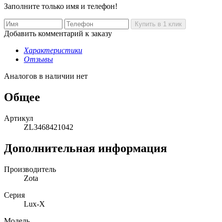
Заполните только имя и телефон!
Добавить комментарий к заказу
Характеристики
Отзывы
Аналогов в наличии нет
Общее
Артикул
ZL3468421042
Дополнительная информация
Производитель
Zota
Серия
Lux-X
Модель