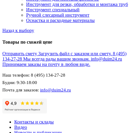
Инструмент для резки, обработки и монтажа труб
Инструмент специальный
Ручной слесарный инструмент
Оснастка и расходные материалы
Назад к выбору
Товары по схожей цене
Отправить смету
Загрузить файл с заказом или смету.
8 (495)
134-27-28
Мы всегда рады вашим звонкам.
info@duim24.ru
Принимаем заказы на почту в любом виде.
Наш телефон: 8 (495) 134-27-28
Будни: 9:30-18:00
Почта для заказов:
info@duim24.ru
Контакты и склады
Видео
Новости и публикации