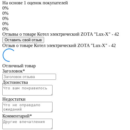
На основе 1 оценок покупателей
0%
0%
0%
0%
0%
Отзывы о товаре Котел электрический ZOTA "Lux-X" - 42
Оставить свой отзыв
Отзыв о товаре Котел электрический ZOTA "Lux-X" - 42
Отличный товар
Заголовок
*
Достоинства
Недостатки
Комментарий
*