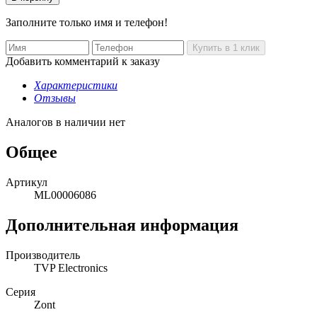
Заполните только имя и телефон!
Добавить комментарий к заказу
Характеристики
Отзывы
Аналогов в наличии нет
Общее
Артикул
ML00006086
Дополнительная информация
Производитель
TVP Electronics
Серия
Zont