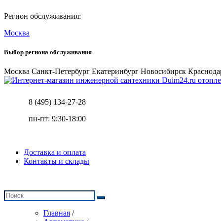
Регион обслуживания:
Москва
Выбор региона обслуживания
Москва
Санкт-Петербург
Екатеринбург
Новосибирск
Краснода
отопле
8 (495) 134-27-28
пн-пт: 9:30-18:00
Доставка и оплата
Контакты и склады
Главная
/