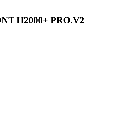
ONT H2000+ PRO.V2