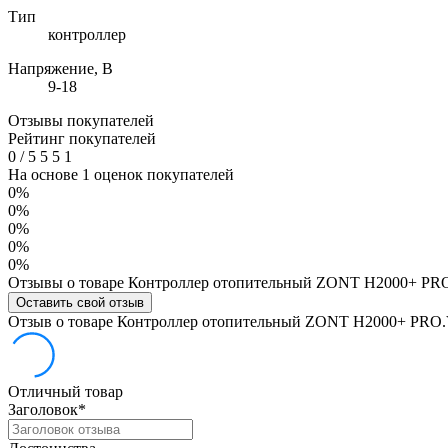
Тип
контроллер
Напряжение, В
9-18
Отзывы покупателей
Рейтинг покупателей
0
/
5
5
5
1
На основе 1 оценок покупателей
0%
0%
0%
0%
0%
Отзывы о товаре Контроллер отопительный ZONT H2000+ PR
Оставить свой отзыв
Отзыв о товаре Контроллер отопительный ZONT H2000+ PRO
Отличный товар
Заголовок
*