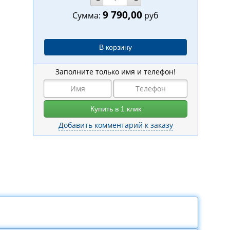
9 790,00
Сумма:
руб
Заполните только имя и телефон!
Добавить комментарий к заказу