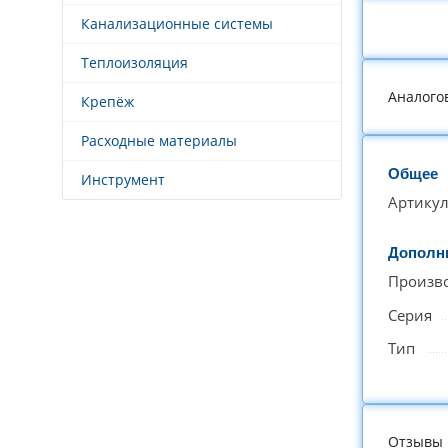
Канализационные системы
Теплоизоляция
Аналого
Крепёж
Расходные материалы
Общее
Инструмент
Артику
Дополн
Произв
Серия
Тип
Отзывы 