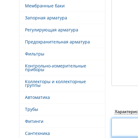
Мембранные баки
Запорная арматура
Регулирующая арматура
Предохранительная арматура
Фильтры
Контрольно-измерительные
приборы
Коллекторы и коллекторные
группы
Автоматика
Трубы
Характерис
Фитинги
Сантехника