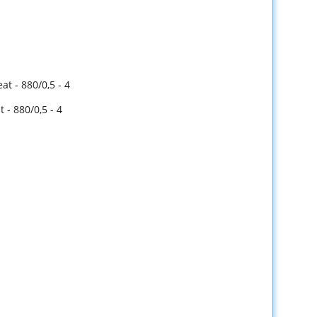
 - 880/0,5 - 4
- 880/0,5 - 4