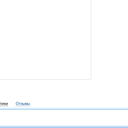
тики
Отзывы