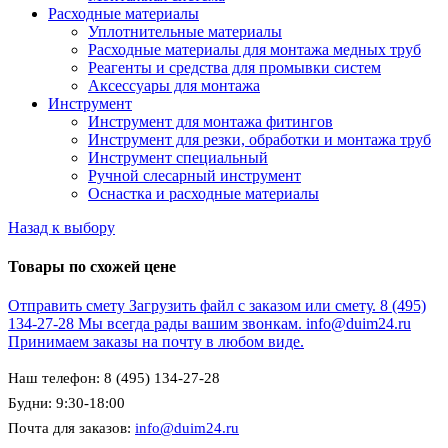
Расходные материалы
Уплотнительные материалы
Расходные материалы для монтажа медных труб
Реагенты и средства для промывки систем
Аксессуары для монтажа
Инструмент
Инструмент для монтажа фитингов
Инструмент для резки, обработки и монтажа труб
Инструмент специальный
Ручной слесарный инструмент
Оснастка и расходные материалы
Назад к выбору
Товары по схожей цене
Отправить смету
Загрузить файл с заказом или смету.
8 (495)
134-27-28
Мы всегда рады вашим звонкам.
info@duim24.ru
Принимаем заказы на почту в любом виде.
Наш телефон: 8 (495) 134-27-28
Будни: 9:30-18:00
Почта для заказов:
info@duim24.ru