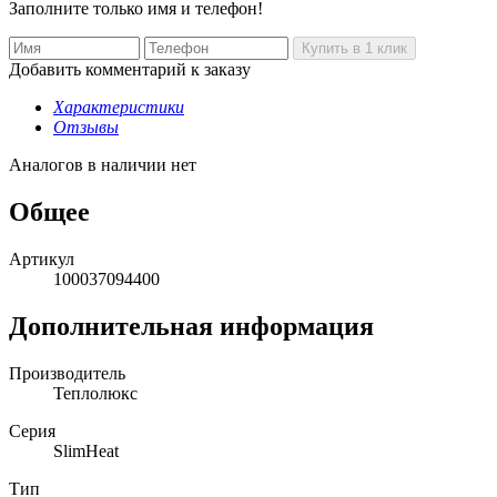
Заполните только имя и телефон!
Добавить комментарий к заказу
Характеристики
Отзывы
Аналогов в наличии нет
Общее
Артикул
100037094400
Дополнительная информация
Производитель
Теплолюкс
Серия
SlimHeat
Тип