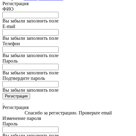
Регистрация
ФИО
Вы забыли заполнить поле
E-mail
Вы забыли заполнить поле
Телефон
Вы забыли заполнить поле
Пароль
Вы забыли заполнить поле
Подтвердите пароль
Вы забыли заполнить поле
Регистрация
Регистрация
Спасибо за регистрацию. Проверьте email
Изменение пароля
Пароль
Вы забыли заполнить поле