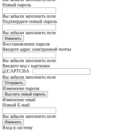
Новый пароль
Вы забыли заполнить поле
Подтвердите новый пароль
Вы забыли заполнить поле
Изменить
Восстановление пароля
Введите адрес электронной почты
Вы забыли заполнить поле
Введите код с картинки
Вы забыли заполнить поле
Отправить
Изменение пароля
Выслать новый пароль
Изменение email
Новый E-mail
Вы забыли заполнить поле
Изменить
Вход в систему