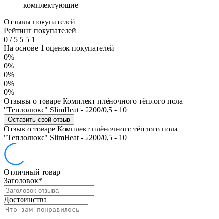
комплектующие
Отзывы покупателей
Рейтинг покупателей
0
/
5
5
5
1
На основе 1 оценок покупателей
0%
0%
0%
0%
0%
Отзывы о товаре Комплект плёночного тёплого пола
"Теплолюкс" SlimHeat - 2200/0,5 - 10
Оставить свой отзыв
Отзыв о товаре Комплект плёночного тёплого пола
"Теплолюкс" SlimHeat - 2200/0,5 - 10
Отличный товар
Заголовок
*
Достоинства