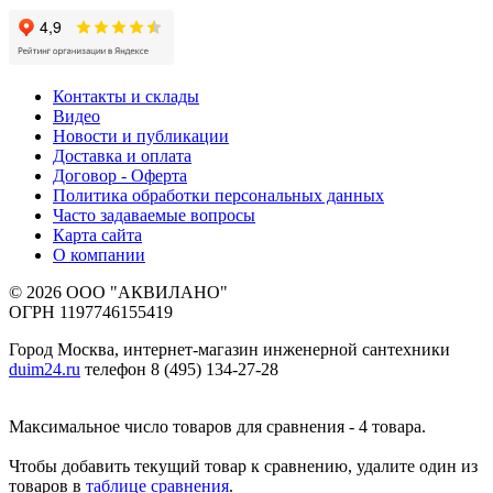
Контакты и склады
Видео
Новости и публикации
Доставка и оплата
Договор - Оферта
Политика обработки персональных данных
Часто задаваемые вопросы
Карта сайта
О компании
© 2026 ООО "АКВИЛАНО"
ОГРН 1197746155419
Город Москва, интернет-магазин инженерной сантехники
duim24.ru
телефон 8 (495) 134-27-28
Максимальное число товаров для сравнения - 4 товара.
Чтобы добавить текущий товар к сравнению, удалите один из
товаров в
таблице сравнения
.