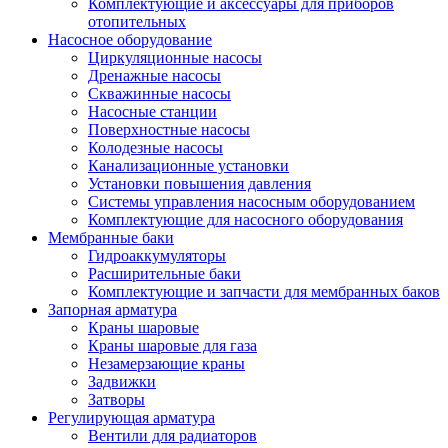
Комплектующие и аксессуары для приборов
отопительных
Насосное оборудование
Циркуляционные насосы
Дренажные насосы
Скважинные насосы
Насосные станции
Поверхностные насосы
Колодезные насосы
Канализационные установки
Установки повышения давления
Системы управления насосным оборудованием
Комплектующие для насосного оборудования
Мембранные баки
Гидроаккумуляторы
Расширительные баки
Комплектующие и запчасти для мембранных баков
Запорная арматура
Краны шаровые
Краны шаровые для газа
Незамерзающие краны
Задвижки
Затворы
Регулирующая арматура
Вентили для радиаторов