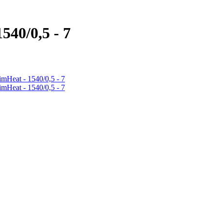
40/0,5 - 7