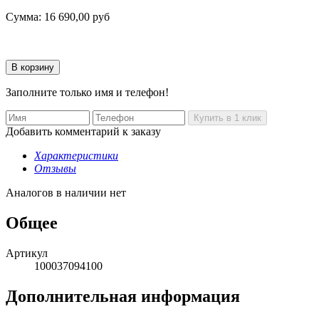
Сумма:
16 690,00
руб
Заполните только имя и телефон!
Добавить комментарий к заказу
Характеристики
Отзывы
Аналогов в наличии нет
Общее
Артикул
100037094100
Дополнительная информация