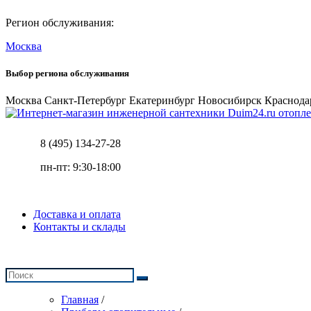
Регион обслуживания:
Москва
Выбор региона обслуживания
Москва
Санкт-Петербург
Екатеринбург
Новосибирск
Краснода
отопле
8 (495) 134-27-28
пн-пт: 9:30-18:00
Доставка и оплата
Контакты и склады
Главная
/