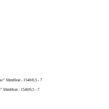
 SlimHeat - 1540/0,5 - 7
SlimHeat - 1540/0,5 - 7