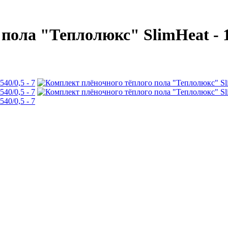
пола "Теплолюкс" SlimHeat - 15