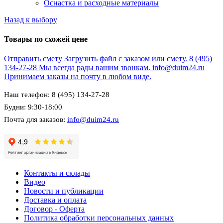
Оснастка и расходные материалы
Назад к выбору
Товары по схожей цене
Отправить смету
Загрузить файл с заказом или смету.
8 (495)
134-27-28
Мы всегда рады вашим звонкам.
info@duim24.ru
Принимаем заказы на почту в любом виде.
Наш телефон: 8 (495) 134-27-28
Будни: 9:30-18:00
Почта для заказов:
info@duim24.ru
Контакты и склады
Видео
Новости и публикации
Доставка и оплата
Договор - Оферта
Политика обработки персональных данных