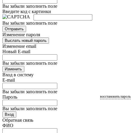
Вы забыли заполнить поле
Введите код с картинки
Вы забыли заполнить поле
Отправить
Изменение пароля
Выслать новый пароль
Изменение email
Новый E-mail
Вы забыли заполнить поле
Изменить
Вход в систему
E-mail
Вы забыли заполнить поле
Пароль
восстановить пароль
Вы забыли заполнить поле
Вход
Обратная связь
ФИО