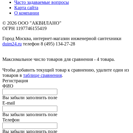
Часто задаваемые вопросы
Карта сайта
О компании
© 2026 ООО "АКВИЛАНО"
ОГРН 1197746155419
Город Москва, интернет-магазин инженерной сантехники
duim24.ru
телефон 8 (495) 134-27-28
Максимальное число товаров для сравнения - 4 товара.
Чтобы добавить текущий товар к сравнению, удалите один из
товаров в
таблице сравнения
.
Регистрация
ФИО
Вы забыли заполнить поле
E-mail
Вы забыли заполнить поле
Телефон
Вы забыли заполнить поле