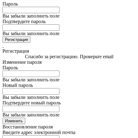
Пароль
Вы забыли заполнить поле
Подтвердите пароль
Вы забыли заполнить поле
Регистрация
Регистрация
Спасибо за регистрацию. Проверьте email
Изменение пароля
Пароль
Вы забыли заполнить поле
Новый пароль
Вы забыли заполнить поле
Подтвердите новый пароль
Вы забыли заполнить поле
Изменить
Восстановление пароля
Введите адрес электронной почты