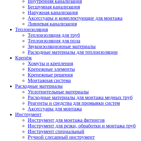
Внутренняя канализация
Бесшумная канализация
Наружная канализация
Аксессуары и комплектующие для монтажа
Ливневая канализация
Теплоизоляция
Теплоизоляция для труб
Теплоизоляция для пола
Звукоизоляционные материалы
Расходные материалы для теплоизоляции
Крепёж
Хомуты и крепления
Крепежные элементы
Крепежные решения
Монтажная система
Расходные материалы
Уплотнительные материалы
Расходные материалы для монтажа медных труб
Реагенты и средства для промывки систем
Аксессуары для монтажа
Инструмент
Инструмент для монтажа фитингов
Инструмент для резки, обработки и монтажа труб
Инструмент специальный
Ручной слесарный инструмент