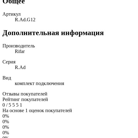
Общее
Артикул
R.Ad.G12
Дополнительная информация
Производитель
Rifar
Серия
R.Ad
Вид
комплект подключения
Отзывы покупателей
Рейтинг покупателей
0
/
5
5
5
1
На основе 1 оценок покупателей
0%
0%
0%
0%