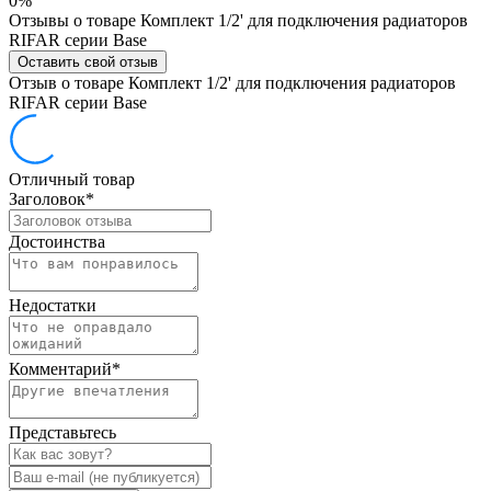
0%
Отзывы о товаре Комплект 1/2' для подключения радиаторов
RIFAR серии Base
Оставить свой отзыв
Отзыв о товаре Комплект 1/2' для подключения радиаторов
RIFAR серии Base
Отличный товар
Заголовок
*
Достоинства
Недостатки
Комментарий
*
Представьтесь