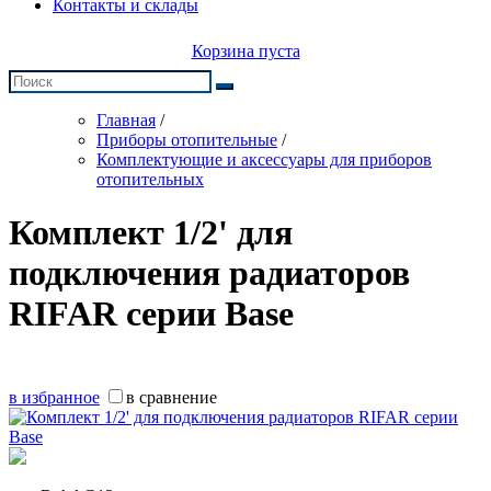
Контакты и склады
Корзина пуста
Главная
/
Приборы отопительные
/
Комплектующие и аксессуары для приборов
отопительных
Комплект 1/2' для
подключения радиаторов
RIFAR серии Base
в избранное
в сравнение