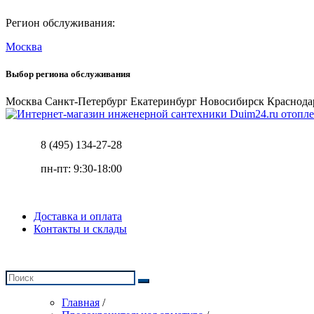
Регион обслуживания:
Москва
Выбор региона обслуживания
Москва
Санкт-Петербург
Екатеринбург
Новосибирск
Краснода
отопле
8 (495) 134-27-28
пн-пт: 9:30-18:00
Доставка и оплата
Контакты и склады
Главная
/