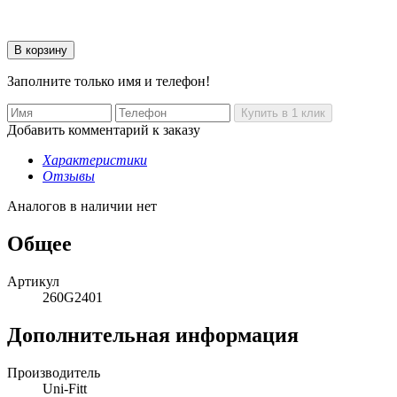
Заполните только имя и телефон!
Добавить комментарий к заказу
Характеристики
Отзывы
Аналогов в наличии нет
Общее
Артикул
260G2401
Дополнительная информация
Производитель
Uni-Fitt