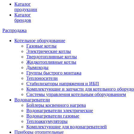
Каталог
продукции
Каталог
брендов
Распродажа
Котельное оборудование
Газовые котлы
Электрические котлы
Твердотопливные котлы
Жидкотопливные котлы
Дымоходы
Группы быстрого монтажа
Теплоносители
Стабилизаторы напряжения и ИБП
Комплектующие и запчасти для котельного оборудо
Системы управления котельным оборудованием
Водонагреватели
Бойлеры косвенного нагрева
Водонагреватели электрические
Водонагреватели газовые
Теплоаккумуляторы
Комплектующие для водонагревателей
Приборы отопительные