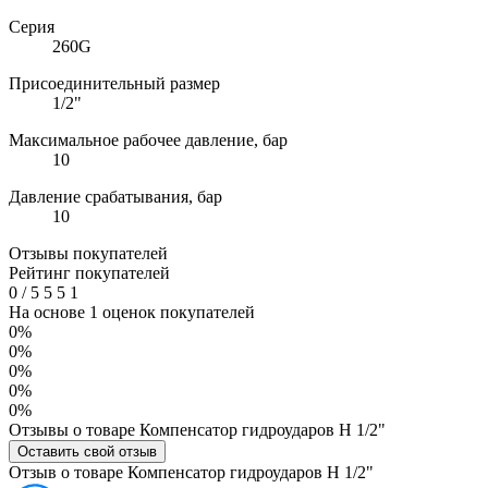
Серия
260G
Присоединительный размер
1/2"
Максимальное рабочее давление, бар
10
Давление срабатывания, бар
10
Отзывы покупателей
Рейтинг покупателей
0
/
5
5
5
1
На основе 1 оценок покупателей
0%
0%
0%
0%
0%
Отзывы о товаре Компенсатор гидроударов Н 1/2"
Оставить свой отзыв
Отзыв о товаре Компенсатор гидроударов Н 1/2"