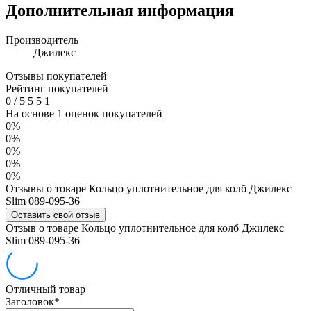
Дополнительная информация
Производитель
Джилекс
Отзывы покупателей
Рейтинг покупателей
0
/
5
5
5
1
На основе 1 оценок покупателей
0%
0%
0%
0%
0%
Отзывы о товаре Кольцо уплотнительное для колб Джилекс
Slim 089-095-36
Оставить свой отзыв
Отзыв о товаре Кольцо уплотнительное для колб Джилекс
Slim 089-095-36
Отличный товар
Заголовок
*