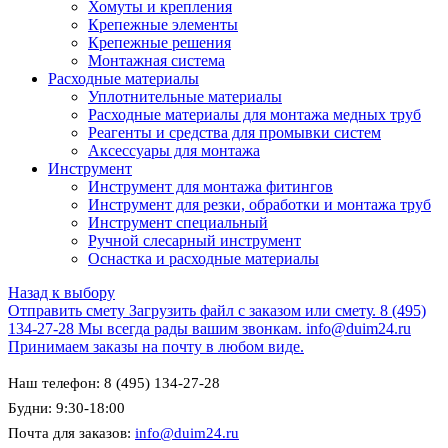
Хомуты и крепления
Крепежные элементы
Крепежные решения
Монтажная система
Расходные материалы
Уплотнительные материалы
Расходные материалы для монтажа медных труб
Реагенты и средства для промывки систем
Аксессуары для монтажа
Инструмент
Инструмент для монтажа фитингов
Инструмент для резки, обработки и монтажа труб
Инструмент специальный
Ручной слесарный инструмент
Оснастка и расходные материалы
Назад к выбору
Отправить смету
Загрузить файл с заказом или смету.
8 (495)
134-27-28
Мы всегда рады вашим звонкам.
info@duim24.ru
Принимаем заказы на почту в любом виде.
Наш телефон: 8 (495) 134-27-28
Будни: 9:30-18:00
Почта для заказов:
info@duim24.ru