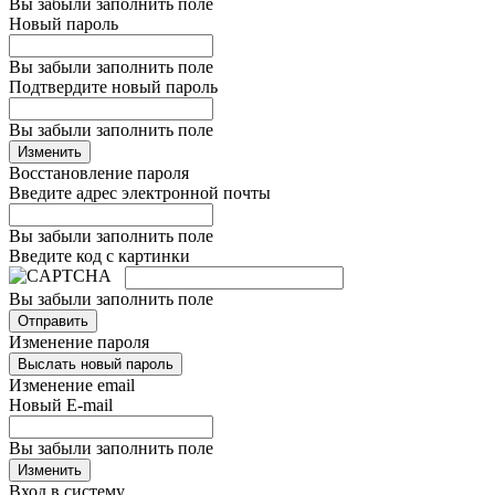
Вы забыли заполнить поле
Новый пароль
Вы забыли заполнить поле
Подтвердите новый пароль
Вы забыли заполнить поле
Изменить
Восстановление пароля
Введите адрес электронной почты
Вы забыли заполнить поле
Введите код с картинки
Вы забыли заполнить поле
Отправить
Изменение пароля
Выслать новый пароль
Изменение email
Новый E-mail
Вы забыли заполнить поле
Изменить
Вход в систему