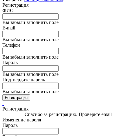
Регистрация
ФИО
Вы забыли заполнить поле
E-mail
Вы забыли заполнить поле
Телефон
Вы забыли заполнить поле
Пароль
Вы забыли заполнить поле
Подтвердите пароль
Вы забыли заполнить поле
Регистрация
Регистрация
Спасибо за регистрацию. Проверьте email
Изменение пароля
Пароль