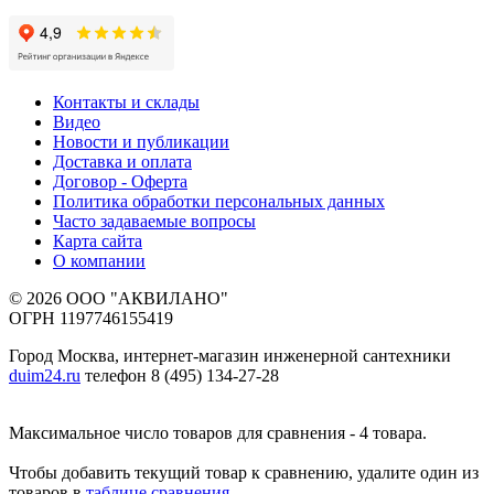
Контакты и склады
Видео
Новости и публикации
Доставка и оплата
Договор - Оферта
Политика обработки персональных данных
Часто задаваемые вопросы
Карта сайта
О компании
© 2026 ООО "АКВИЛАНО"
ОГРН 1197746155419
Город Москва, интернет-магазин инженерной сантехники
duim24.ru
телефон 8 (495) 134-27-28
Максимальное число товаров для сравнения - 4 товара.
Чтобы добавить текущий товар к сравнению, удалите один из
товаров в
таблице сравнения
.