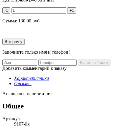
-1
+1
Сумма:
130,00
руб
Заполните только имя и телефон!
Добавить комментарий к заказу
Характеристики
Отзывы
Аналогов в наличии нет
Общее
Артикул
9107-jlx