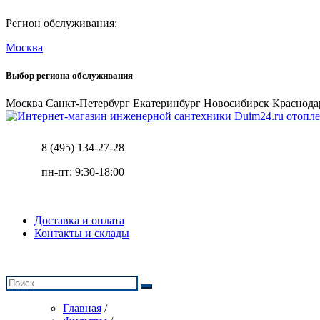
Регион обслуживания:
Москва
Выбор региона обслуживания
Москва
Санкт-Петербург
Екатеринбург
Новосибирск
Краснода
отопле
8 (495) 134-27-28
пн-пт: 9:30-18:00
Доставка и оплата
Контакты и склады
Главная
/