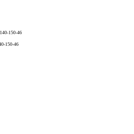
140-150-46
40-150-46