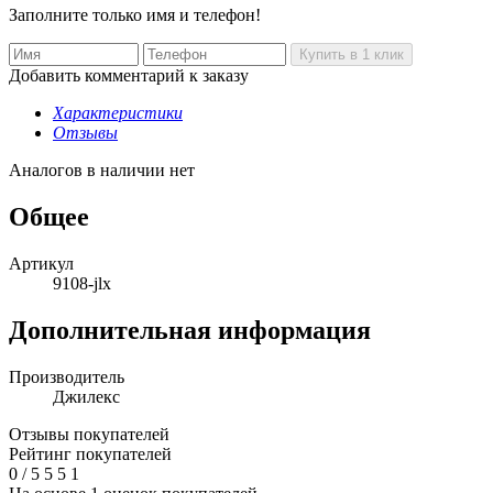
Заполните только имя и телефон!
Добавить комментарий к заказу
Характеристики
Отзывы
Аналогов в наличии нет
Общее
Артикул
9108-jlx
Дополнительная информация
Производитель
Джилекс
Отзывы покупателей
Рейтинг покупателей
0
/
5
5
5
1