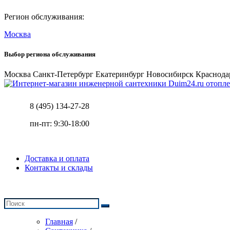
Регион обслуживания:
Москва
Выбор региона обслуживания
Москва
Санкт-Петербург
Екатеринбург
Новосибирск
Краснода
отопле
8 (495) 134-27-28
пн-пт: 9:30-18:00
Доставка и оплата
Контакты и склады
Главная
/