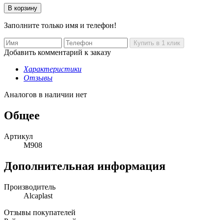
Заполните только имя и телефон!
Добавить комментарий к заказу
Характеристики
Отзывы
Аналогов в наличии нет
Общее
Артикул
M908
Дополнительная информация
Производитель
Alcaplast
Отзывы покупателей