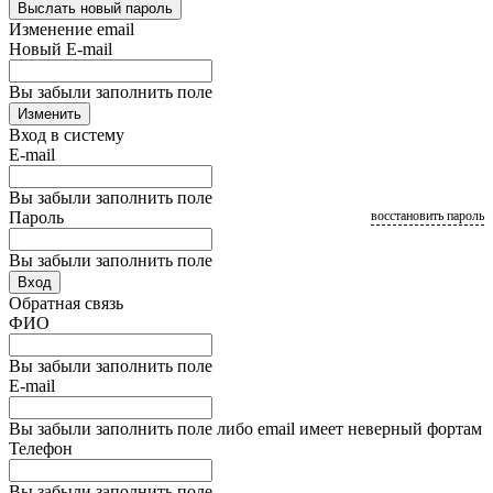
Выслать новый пароль
Изменение email
Новый E-mail
Вы забыли заполнить поле
Изменить
Вход в систему
E-mail
Вы забыли заполнить поле
Пароль
восстановить пароль
Вы забыли заполнить поле
Вход
Обратная связь
ФИО
Вы забыли заполнить поле
E-mail
Вы забыли заполнить поле либо email имеет неверный фортам
Телефон
Вы забыли заполнить поле