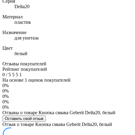
Серия
Delta20
Материал
пластик
Назначение
для унитаза
Цвет
белый
Отзывы покупателей
Рейтинг покупателей
0
/
5
5
5
1
На основе 1 оценок покупателей
0%
0%
0%
0%
0%
Отзывы о товаре Кнопка смыва Geberit Delta20, белый
Оставить свой отзыв
Отзыв о товаре Кнопка смыва Geberit Delta20, белый