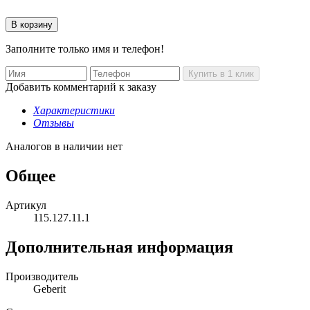
Заполните только имя и телефон!
Добавить комментарий к заказу
Характеристики
Отзывы
Аналогов в наличии нет
Общее
Артикул
115.127.11.1
Дополнительная информация
Производитель
Geberit