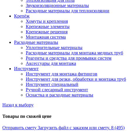
Теплоизоляция для пола
Звукоизоляционные материалы
Расходные материалы для теплоизоляции
Крепёж
Хомуты и крепления
Крепежные элементы
Крепежные решения
Монтажная система
Расходные материалы
Уплотнительные материалы
Расходные материалы для монтажа медных труб
Реагенты и средства для промывки систем
Аксессуары для монтажа
Инструмент
Инструмент для монтажа фитингов
Инструмент для резки, обработки и монтажа труб
Инструмент специальный
Ручной слесарный инструмент
Оснастка и расходные материалы
Назад к выбору
Товары по схожей цене
Отправить смету
Загрузить файл с заказом или смету.
8 (495)