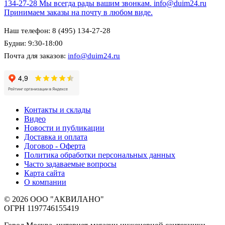
134-27-28
Мы всегда рады вашим звонкам.
info@duim24.ru
Принимаем заказы на почту в любом виде.
Наш телефон: 8 (495) 134-27-28
Будни: 9:30-18:00
Почта для заказов:
info@duim24.ru
Контакты и склады
Видео
Новости и публикации
Доставка и оплата
Договор - Оферта
Политика обработки персональных данных
Часто задаваемые вопросы
Карта сайта
О компании
© 2026 ООО "АКВИЛАНО"
ОГРН 1197746155419