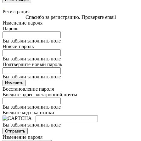
Регистрация
Спасибо за регистрацию. Проверьте email
Изменение пароля
Пароль
Вы забыли заполнить поле
Новый пароль
Вы забыли заполнить поле
Подтвердите новый пароль
Вы забыли заполнить поле
Изменить
Восстановление пароля
Введите адрес электронной почты
Вы забыли заполнить поле
Введите код с картинки
Вы забыли заполнить поле
Отправить
Изменение пароля