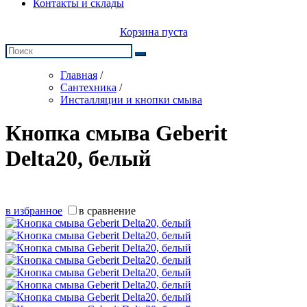
Контакты и склады
Корзина пуста
Главная
/
Сантехника
/
Инсталляции и кнопки смыва
Кнопка смыва Geberit
Delta20, белый
в избранное
в сравнение