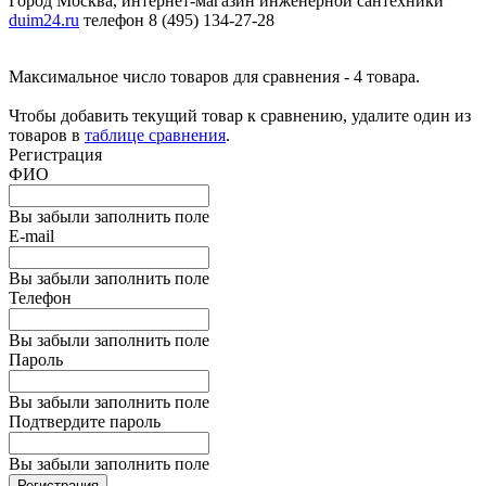
Город Москва, интернет-магазин инженерной сантехники
duim24.ru
телефон 8 (495) 134-27-28
Максимальное число товаров для сравнения - 4 товара.
Чтобы добавить текущий товар к сравнению, удалите один из
товаров в
таблице сравнения
.
Регистрация
ФИО
Вы забыли заполнить поле
E-mail
Вы забыли заполнить поле
Телефон
Вы забыли заполнить поле
Пароль
Вы забыли заполнить поле
Подтвердите пароль
Вы забыли заполнить поле
Регистрация