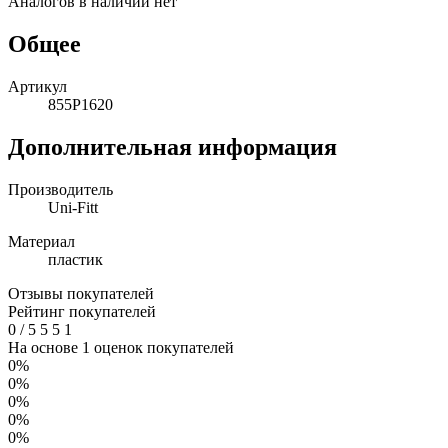
Аналогов в наличии нет
Общее
Артикул
855P1620
Дополнительная информация
Производитель
Uni-Fitt
Материал
пластик
Отзывы покупателей
Рейтинг покупателей
0
/
5
5
5
1
На основе 1 оценок покупателей
0%
0%
0%
0%
0%