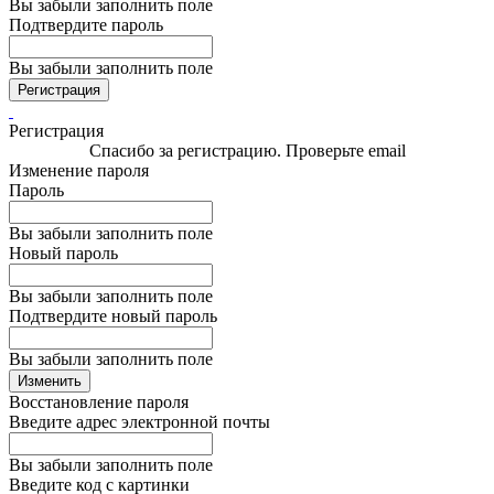
Вы забыли заполнить поле
Подтвердите пароль
Вы забыли заполнить поле
Регистрация
Регистрация
Спасибо за регистрацию. Проверьте email
Изменение пароля
Пароль
Вы забыли заполнить поле
Новый пароль
Вы забыли заполнить поле
Подтвердите новый пароль
Вы забыли заполнить поле
Изменить
Восстановление пароля
Введите адрес электронной почты
Вы забыли заполнить поле
Введите код с картинки