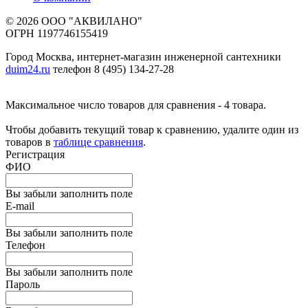
© 2026 ООО "АКВИЛАНО"
ОГРН 1197746155419
Город Москва, интернет-магазин инженерной сантехники
duim24.ru
телефон 8 (495) 134-27-28
Максимальное число товаров для сравнения - 4 товара.
Чтобы добавить текущий товар к сравнению, удалите один из
товаров в
таблице сравнения
.
Регистрация
ФИО
Вы забыли заполнить поле
E-mail
Вы забыли заполнить поле
Телефон
Вы забыли заполнить поле
Пароль