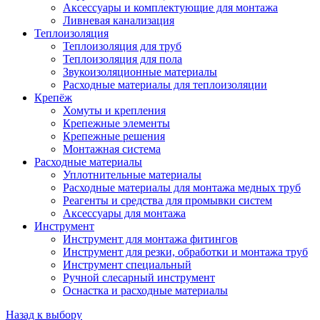
Аксессуары и комплектующие для монтажа
Ливневая канализация
Теплоизоляция
Теплоизоляция для труб
Теплоизоляция для пола
Звукоизоляционные материалы
Расходные материалы для теплоизоляции
Крепёж
Хомуты и крепления
Крепежные элементы
Крепежные решения
Монтажная система
Расходные материалы
Уплотнительные материалы
Расходные материалы для монтажа медных труб
Реагенты и средства для промывки систем
Аксессуары для монтажа
Инструмент
Инструмент для монтажа фитингов
Инструмент для резки, обработки и монтажа труб
Инструмент специальный
Ручной слесарный инструмент
Оснастка и расходные материалы
Назад к выбору