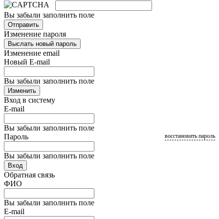
Вы забыли заполнить поле
Отправить
Изменение пароля
Выслать новый пароль
Изменение email
Новый E-mail
Вы забыли заполнить поле
Изменить
Вход в систему
E-mail
Вы забыли заполнить поле
Пароль
восстановить пароль
Вы забыли заполнить поле
Вход
Обратная связь
ФИО
Вы забыли заполнить поле
E-mail