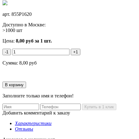
арт.
855P1620
Доступно в Москве:
>1000 шт
Цена:
8,00
руб
за 1 шт.
-1
+1
Сумма:
8,00
руб
Заполните только имя и телефон!
Добавить комментарий к заказу
Характеристики
Отзывы