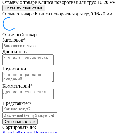
Отзывы о товаре Клипса поворотная для труб 16-20 мм
Оставить свой отзыв
Отзыв о товаре Клипса поворотная для труб 16-20 мм
Отличный товар
Заголовок
*
Достоинства
Недостатки
Комментарий
*
Представьтесь
Отправить отзыв
Сортировать по:
Дате
Рейтингу
Полезности