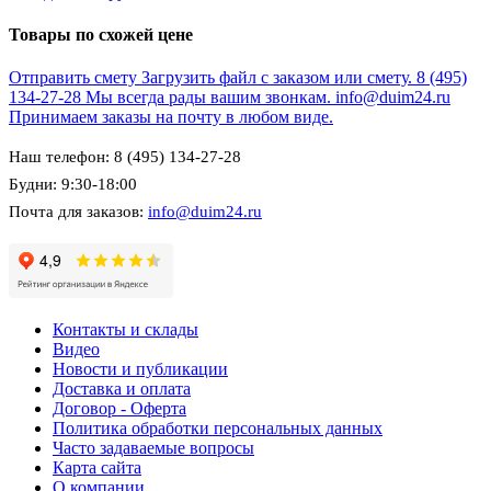
Товары по схожей цене
Отправить смету
Загрузить файл с заказом или смету.
8 (495)
134-27-28
Мы всегда рады вашим звонкам.
info@duim24.ru
Принимаем заказы на почту в любом виде.
Наш телефон: 8 (495) 134-27-28
Будни: 9:30-18:00
Почта для заказов:
info@duim24.ru
Контакты и склады
Видео
Новости и публикации
Доставка и оплата
Договор - Оферта
Политика обработки персональных данных
Часто задаваемые вопросы
Карта сайта
О компании