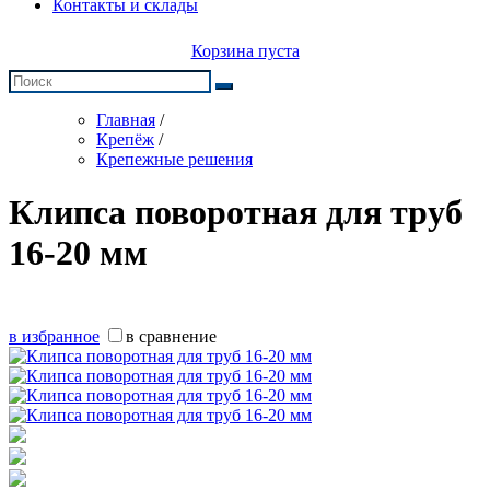
Контакты и склады
Корзина пуста
Главная
/
Крепёж
/
Крепежные решения
Клипса поворотная для труб
16-20 мм
в избранное
в сравнение