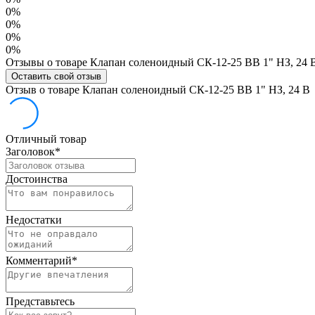
0%
0%
0%
0%
Отзывы о товаре Клапан соленоидный СК-12-25 ВВ 1" НЗ, 24 
Оставить свой отзыв
Отзыв о товаре Клапан соленоидный СК-12-25 ВВ 1" НЗ, 24 В
Отличный товар
Заголовок
*
Достоинства
Недостатки
Комментарий
*
Представьтесь