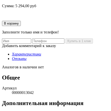
Сумма:
5 294,00
руб
Заполните только имя и телефон!
Добавить комментарий к заказу
Характеристики
Отзывы
Аналогов в наличии нет
Общее
Артикул
00000013042
Дополнительная информация