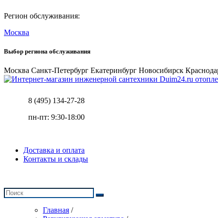
Регион обслуживания:
Москва
Выбор региона обслуживания
Москва
Санкт-Петербург
Екатеринбург
Новосибирск
Краснода
отопле
8 (495) 134-27-28
пн-пт: 9:30-18:00
Доставка и оплата
Контакты и склады
Главная
/