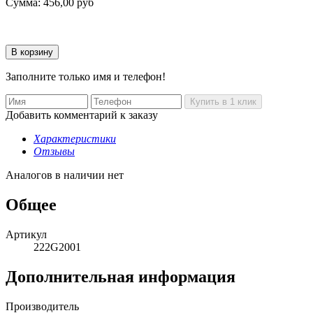
Сумма:
456,00
руб
Заполните только имя и телефон!
Добавить комментарий к заказу
Характеристики
Отзывы
Аналогов в наличии нет
Общее
Артикул
222G2001
Дополнительная информация
Производитель