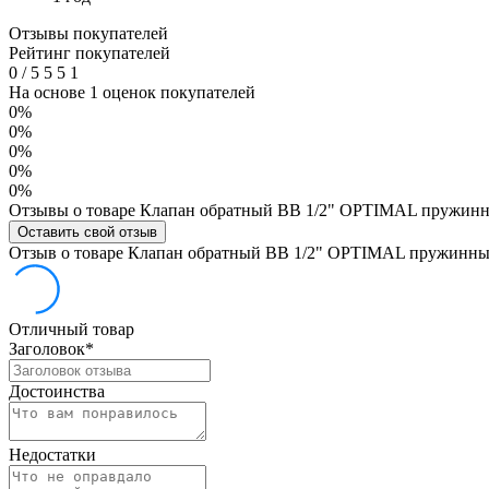
Отзывы покупателей
Рейтинг покупателей
0
/
5
5
5
1
На основе 1 оценок покупателей
0%
0%
0%
0%
0%
Отзывы о товаре Клапан обратный ВВ 1/2" OPTIMAL пружинн
Оставить свой отзыв
Отзыв о товаре Клапан обратный ВВ 1/2" OPTIMAL пружинный
Отличный товар
Заголовок
*
Достоинства
Недостатки