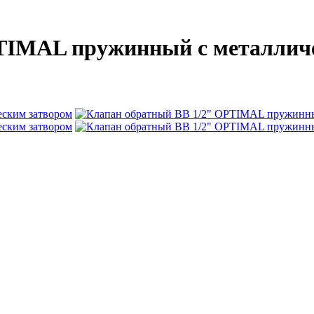
TIMAL пружинный с металлич