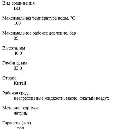
Вид соединения
ВВ
Максимальная температура воды, °C
100
Максимальное рабочее давление, бар
35
Высота, мм
46,0
Глубина, мм
33,0
Страна
Китай
Рабочая среда
неагрессивные жидкости, масло, сжатый воздух
Материал корпуса
латунь
Гарантия (лет)
1 год