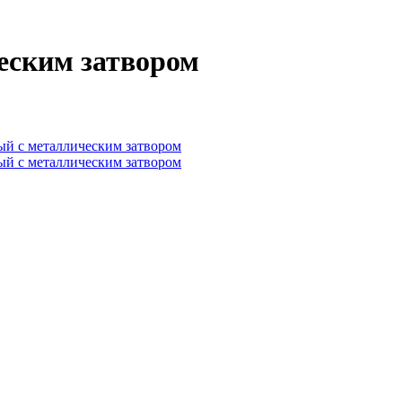
еским затвором