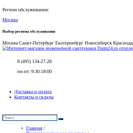
Регион обслуживания:
Москва
Выбор региона обслуживания
Москва
Санкт-Петербург
Екатеринбург
Новосибирск
Краснода
отопле
8 (495) 134-27-28
пн-пт: 9:30-18:00
Доставка и оплата
Контакты и склады
Главная
/