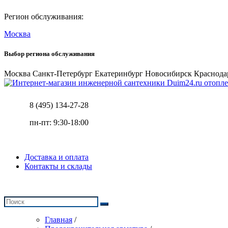
Регион обслуживания:
Москва
Выбор региона обслуживания
Москва
Санкт-Петербург
Екатеринбург
Новосибирск
Краснода
отопле
8 (495) 134-27-28
пн-пт: 9:30-18:00
Доставка и оплата
Контакты и склады
Главная
/