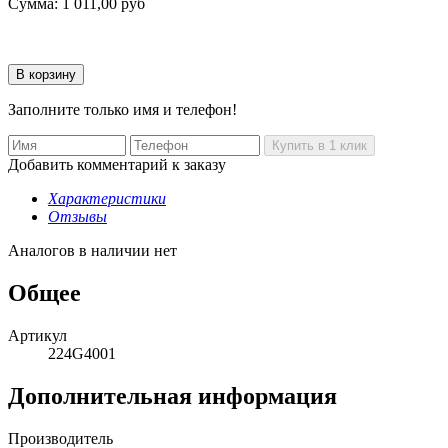
Сумма:
1 011,00
руб
Заполните только имя и телефон!
Добавить комментарий к заказу
Характеристики
Отзывы
Аналогов в наличии нет
Общее
Артикул
224G4001
Дополнительная информация
Производитель