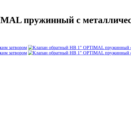
IMAL пружинный с металличес