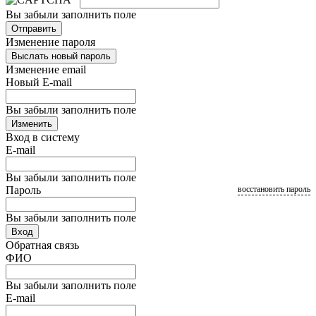
Вы забыли заполнить поле
Отправить
Изменение пароля
Выслать новый пароль
Изменение email
Новый E-mail
Вы забыли заполнить поле
Изменить
Вход в систему
E-mail
Вы забыли заполнить поле
Пароль
восстановить пароль
Вы забыли заполнить поле
Вход
Обратная связь
ФИО
Вы забыли заполнить поле
E-mail