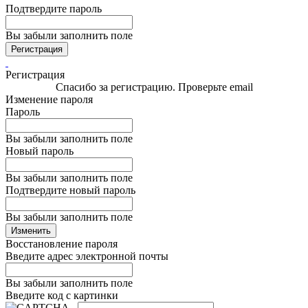
Подтвердите пароль
Вы забыли заполнить поле
Регистрация
Регистрация
Спасибо за регистрацию. Проверьте email
Изменение пароля
Пароль
Вы забыли заполнить поле
Новый пароль
Вы забыли заполнить поле
Подтвердите новый пароль
Вы забыли заполнить поле
Изменить
Восстановление пароля
Введите адрес электронной почты
Вы забыли заполнить поле
Введите код с картинки