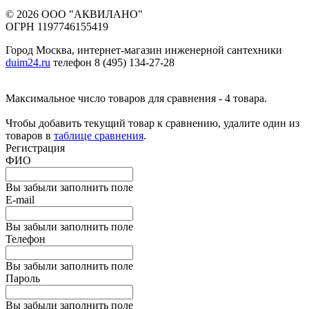
© 2026 ООО "АКВИЛАНО"
ОГРН 1197746155419
Город Москва, интернет-магазин инженерной сантехники
duim24.ru
телефон 8 (495) 134-27-28
Максимальное число товаров для сравнения - 4 товара.
Чтобы добавить текущий товар к сравнению, удалите один из
товаров в
таблице сравнения
.
Регистрация
ФИО
Вы забыли заполнить поле
E-mail
Вы забыли заполнить поле
Телефон
Вы забыли заполнить поле
Пароль
Вы забыли заполнить поле