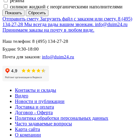
резина
силикон жидкий с неорганическими наполнителями
Отправить смету
Загрузить файл с заказом или смету.
8 (495)
134-27-28
Мы всегда рады вашим звонкам.
info@duim24.ru
Принимаем заказы на почту в любом виде.
Наш телефон: 8 (495) 134-27-28
Будни: 9:30-18:00
Почта для заказов:
info@duim24.ru
Контакты и склады
Видео
Новости и публикации
Доставка и оплата
Договор - Оферта
Политика обработки персональных данных
Часто задаваемые вопросы
Карта сайта
О компании