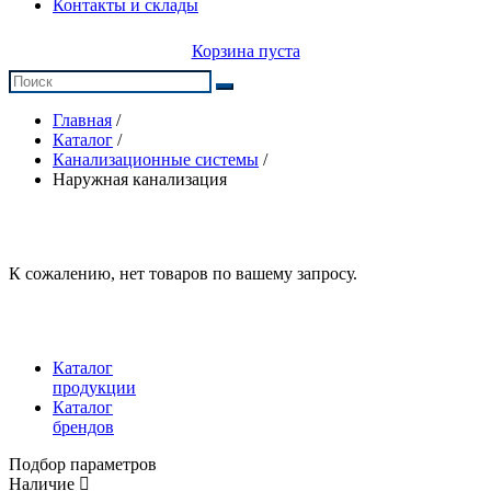
Контакты и склады
Корзина пуста
Главная
/
Каталог
/
Канализационные системы
/
Наружная канализация
К сожалению, нет товаров по вашему запросу.
Каталог
продукции
Каталог
брендов
Подбор параметров
Наличие