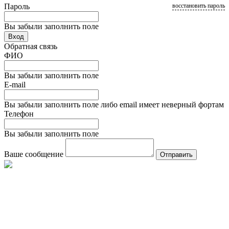
Пароль
восстановить пароль
Вы забыли заполнить поле
Вход
Обратная связь
ФИО
Вы забыли заполнить поле
E-mail
Вы забыли заполнить поле либо email имеет неверный фортам
Телефон
Вы забыли заполнить поле
Ваше сообщение
Отправить