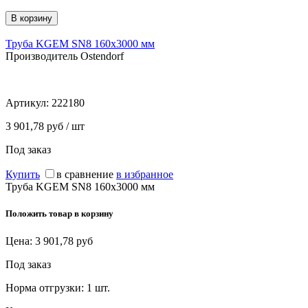
Труба KGEM SN8 160x3000 мм
Производитель Ostendorf
Артикул:
222180
3 901,78 руб / шт
Под заказ
Купить
в сравнение
в избранное
Труба KGEM SN8 160x3000 мм
Положить товар в корзину
Цена:
3 901,78
руб
Под заказ
Норма отгрузки:
1 шт.