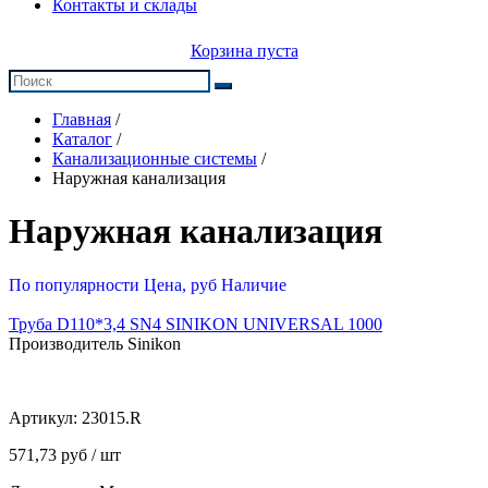
Контакты и склады
Корзина пуста
Главная
/
Каталог
/
Канализационные системы
/
Наружная канализация
Наружная канализация
По популярности
Цена, руб
Наличие
Труба D110*3,4 SN4 SINIKON UNIVERSAL 1000
Производитель Sinikon
Артикул:
23015.R
571,73 руб / шт