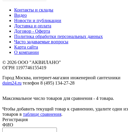
Контакты и склады
Видео
Новости и публикации
Доставка и оплата
Договор - Оферта
Политика обработки персональных данных
Часто задаваемые вопросы
Карта сайта
О компании
© 2026 ООО "АКВИЛАНО"
ОГРН 1197746155419
Город Москва, интернет-магазин инженерной сантехники
duim24.ru
телефон 8 (495) 134-27-28
Максимальное число товаров для сравнения - 4 товара.
Чтобы добавить текущий товар к сравнению, удалите один из
товаров в
таблице сравнения
.
Регистрация
ФИО