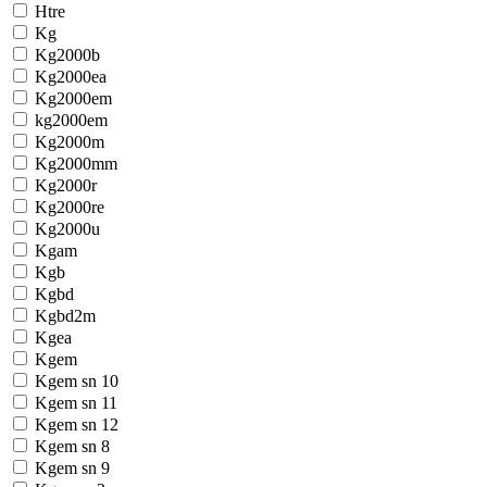
Htre
Kg
Kg2000b
Kg2000ea
Kg2000em
kg2000em
Kg2000m
Kg2000mm
Kg2000r
Kg2000re
Kg2000u
Kgam
Kgb
Kgbd
Kgbd2m
Kgea
Kgem
Kgem sn 10
Kgem sn 11
Kgem sn 12
Kgem sn 8
Kgem sn 9