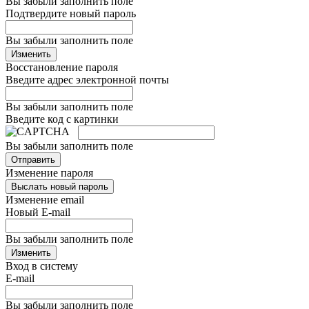
Вы забыли заполнить поле
Подтвердите новый пароль
Вы забыли заполнить поле
Изменить
Восстановление пароля
Введите адрес электронной почты
Вы забыли заполнить поле
Введите код с картинки
Вы забыли заполнить поле
Отправить
Изменение пароля
Выслать новый пароль
Изменение email
Новый E-mail
Вы забыли заполнить поле
Изменить
Вход в систему
E-mail
Вы забыли заполнить поле