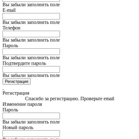
Вы забыли заполнить поле
E-mail
Вы забыли заполнить поле
Телефон
Вы забыли заполнить поле
Пароль
Вы забыли заполнить поле
Подтвердите пароль
Вы забыли заполнить поле
Регистрация
Регистрация
Спасибо за регистрацию. Проверьте email
Изменение пароля
Пароль
Вы забыли заполнить поле
Новый пароль