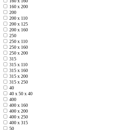
160 х 160
160 х 200
200
200 х 110
200 х 125
200 х 160
250
250 х 110
250 х 160
250 х 200
315
315 х 110
315 х 160
315 х 200
315 х 250
40
40 х 50 х 40
400
400 х 160
400 х 200
400 х 250
400 х 315
50