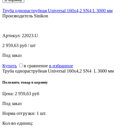
Труба однораструбная Universal 160х4,2 SN4 L 3000 мм
Производитель Sinikon
Артикул:
22023.U
2 959,63 руб / шт
Под заказ
Купить
в сравнение
в избранное
Труба однораструбная Universal 160х4,2 SN4 L 3000 мм
Положить товар в корзину
Цена:
2 959,63
руб
Под заказ
Норма отгрузки:
1 шт.
Кол-во единиц: