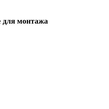
 для монтажа