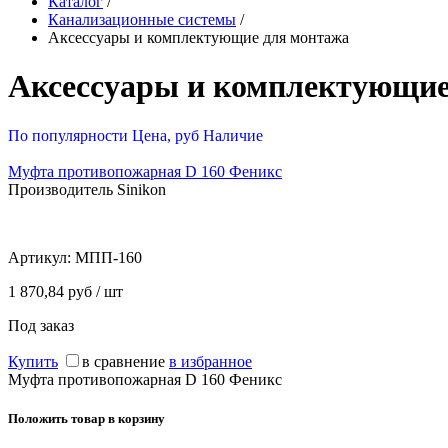
Каталог
/
Канализационные системы
/
Аксессуары и комплектующие для монтажа
Аксессуары и комплектующие
По популярности
Цена, руб
Наличие
Муфта противопожарная D 160 Феникс
Производитель Sinikon
Артикул:
МПП-160
1 870,84 руб / шт
Под заказ
Купить
в сравнение
в избранное
Муфта противопожарная D 160 Феникс
Положить товар в корзину