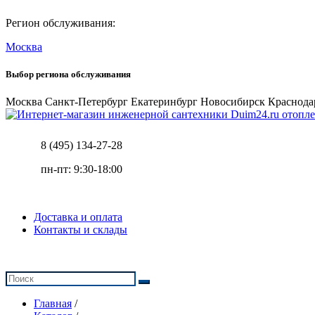
Регион обслуживания:
Москва
Выбор региона обслуживания
Москва
Санкт-Петербург
Екатеринбург
Новосибирск
Краснода
отопле
8 (495) 134-27-28
пн-пт: 9:30-18:00
Доставка и оплата
Контакты и склады
Главная
/