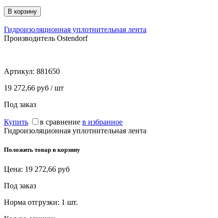
Гидроизоляционная уплотнительная лента
Производитель Ostendorf
Артикул:
881650
19 272,66 руб / шт
Под заказ
Купить
в сравнение
в избранное
Гидроизоляционная уплотнительная лента
Положить товар в корзину
Цена:
19 272,66
руб
Под заказ
Норма отгрузки:
1 шт.