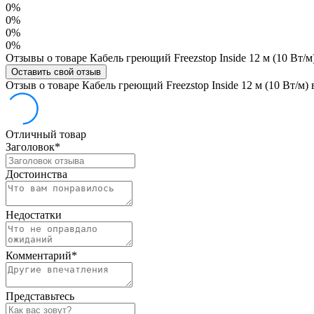
0%
0%
0%
0%
Отзывы о товаре Кабель греющий Freezstop Inside 12 м (10 Вт/
Оставить свой отзыв
Отзыв о товаре Кабель греющий Freezstop Inside 12 м (10 Вт/м)
Отличный товар
Заголовок
*
Достоинства
Недостатки
Комментарий
*
Представьтесь