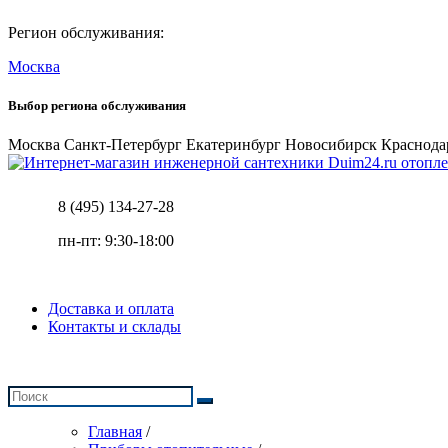
Регион обслуживания:
Москва
Выбор региона обслуживания
Москва
Санкт-Петербург
Екатеринбург
Новосибирск
Краснода
отопле
8 (495) 134-27-28
пн-пт: 9:30-18:00
Доставка и оплата
Контакты и склады
Главная
/