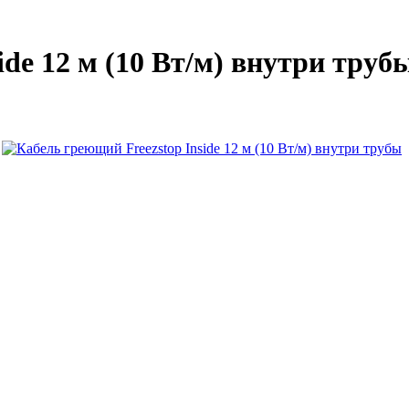
de 12 м (10 Вт/м) внутри труб