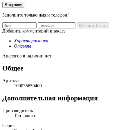
Заполните только имя и телефон!
Добавить комментарий к заказу
Характеристики
Отзывы
Аналогов в наличии нет
Общее
Артикул
100035659400
Дополнительная информация
Производитель
Теплолюкс
Серия