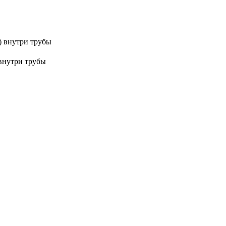
м) внутри трубы
 внутри трубы