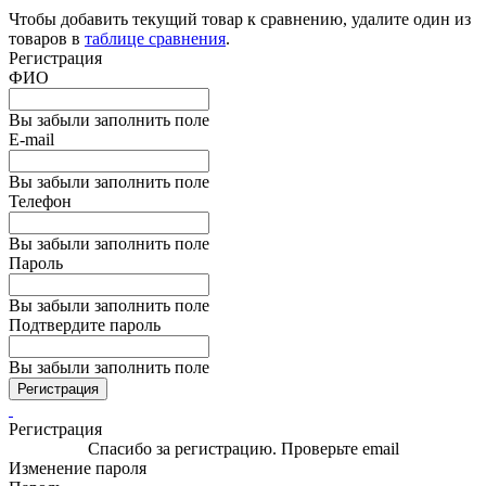
Чтобы добавить текущий товар к сравнению, удалите один из
товаров в
таблице сравнения
.
Регистрация
ФИО
Вы забыли заполнить поле
E-mail
Вы забыли заполнить поле
Телефон
Вы забыли заполнить поле
Пароль
Вы забыли заполнить поле
Подтвердите пароль
Вы забыли заполнить поле
Регистрация
Регистрация
Спасибо за регистрацию. Проверьте email
Изменение пароля