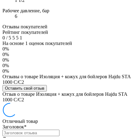
1 1/2"
Рабочее давление, бар
6
Отзывы покупателей
Рейтинг покупателей
0
/
5
5
5
1
На основе 1 оценок покупателей
0%
0%
0%
0%
0%
Отзывы о товаре Изоляция + кожух для бойлеров Hajdu STA
1000 C/C2
Оставить свой отзыв
Отзыв о товаре Изоляция + кожух для бойлеров Hajdu STA
1000 C/C2
Отличный товар
Заголовок
*