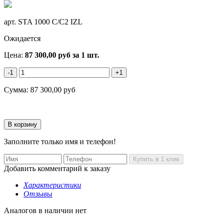
арт.
STA 1000 C/C2 IZL
Ожидается
Цена:
87 300,00
руб
за 1 шт.
-1
+1
Сумма:
87 300,00
руб
Заполните только имя и телефон!
Добавить комментарий к заказу
Характеристики
Отзывы
Аналогов в наличии нет