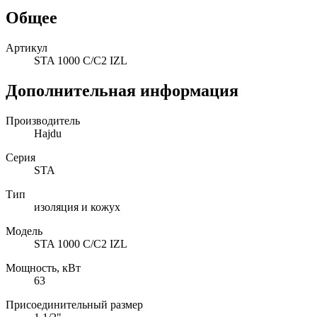
Общее
Артикул
STA 1000 C/C2 IZL
Дополнительная информация
Производитель
Hajdu
Серия
STA
Тип
изоляция и кожух
Модель
STA 1000 C/C2 IZL
Мощность, кВт
63
Присоединительный размер