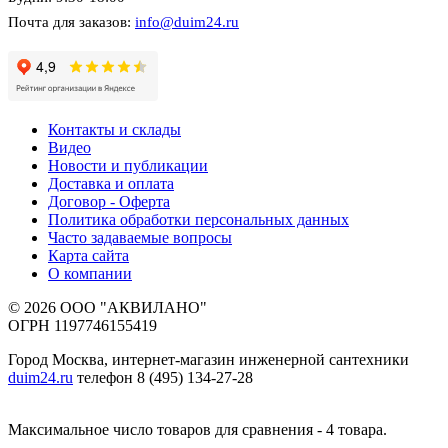
Почта для заказов:
info@duim24.ru
Контакты и склады
Видео
Новости и публикации
Доставка и оплата
Договор - Оферта
Политика обработки персональных данных
Часто задаваемые вопросы
Карта сайта
О компании
© 2026 ООО "АКВИЛАНО"
ОГРН 1197746155419
Город Москва, интернет-магазин инженерной сантехники
duim24.ru
телефон 8 (495) 134-27-28
Максимальное число товаров для сравнения - 4 товара.