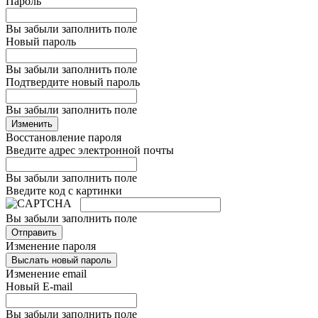
Пароль
Вы забыли заполнить поле
Новый пароль
Вы забыли заполнить поле
Подтвердите новый пароль
Вы забыли заполнить поле
Изменить
Восстановление пароля
Введите адрес электронной почты
Вы забыли заполнить поле
Введите код с картинки
Вы забыли заполнить поле
Отправить
Изменение пароля
Выслать новый пароль
Изменение email
Новый E-mail
Вы забыли заполнить поле