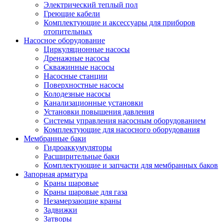
Электрический теплый пол
Греющие кабели
Комплектующие и аксессуары для приборов
отопительных
Насосное оборудование
Циркуляционные насосы
Дренажные насосы
Скважинные насосы
Насосные станции
Поверхностные насосы
Колодезные насосы
Канализационные установки
Установки повышения давления
Системы управления насосным оборудованием
Комплектующие для насосного оборудования
Мембранные баки
Гидроаккумуляторы
Расширительные баки
Комплектующие и запчасти для мембранных баков
Запорная арматура
Краны шаровые
Краны шаровые для газа
Незамерзающие краны
Задвижки
Затворы