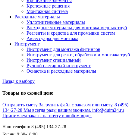
Крепежные элементы
Крепежные решения
Монтажная система
Расходные материалы
Уплотнительные материалы
Расходные материалы для монтажа медных труб
Реагенты и средства для промывки систем
Аксессуары для монтажа
Инструмент
Инструмент для монтажа фитингов
Инструмент для резки, обработки и монтажа труб
Инструмент специальный
Ручной слесарный инструмент
Оснастка и расходные материалы
Назад к выбору
Товары по схожей цене
Отправить смету
Загрузить файл с заказом или смету.
8 (495)
134-27-28
Мы всегда рады вашим звонкам.
info@duim24.ru
Принимаем заказы на почту в любом виде.
Наш телефон: 8 (495) 134-27-28
Будни: 9:30-18:00