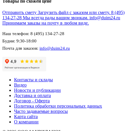
Товары по схожей цене
Отправить смету
Загрузить файл с заказом или смету.
8 (495)
134-27-28
Мы всегда рады вашим звонкам.
info@duim24.ru
Принимаем заказы на почту в любом виде.
Наш телефон: 8 (495) 134-27-28
Будни: 9:30-18:00
Почта для заказов:
info@duim24.ru
Контакты и склады
Видео
Новости и публикации
Доставка и оплата
Договор - Оферта
Политика обработки персональных данных
Часто задаваемые вопросы
Карта сайта
О компании