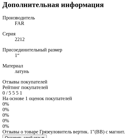
Дополнительная информация
Производитель
FAR
Серия
2212
Присоединительный размер
1“
Материал
латунь
Отзывы покупателей
Рейтинг покупателей
0
/
5
5
5
1
На основе 1 оценок покупателей
0%
0%
0%
0%
0%
Отзывы о товаре Грязеуловитель вертик. 1"(ВВ) с магнит.
Оставить свой отзыв