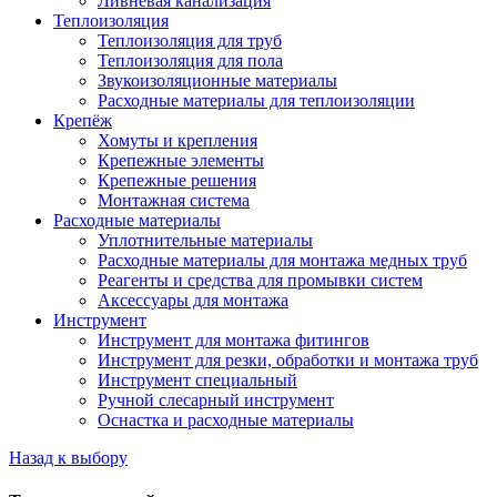
Ливневая канализация
Теплоизоляция
Теплоизоляция для труб
Теплоизоляция для пола
Звукоизоляционные материалы
Расходные материалы для теплоизоляции
Крепёж
Хомуты и крепления
Крепежные элементы
Крепежные решения
Монтажная система
Расходные материалы
Уплотнительные материалы
Расходные материалы для монтажа медных труб
Реагенты и средства для промывки систем
Аксессуары для монтажа
Инструмент
Инструмент для монтажа фитингов
Инструмент для резки, обработки и монтажа труб
Инструмент специальный
Ручной слесарный инструмент
Оснастка и расходные материалы
Назад к выбору