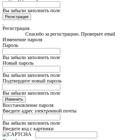
Вы забыли заполнить поле
Регистрация
Регистрация
Спасибо за регистрацию. Проверьте email
Изменение пароля
Пароль
Вы забыли заполнить поле
Новый пароль
Вы забыли заполнить поле
Подтвердите новый пароль
Вы забыли заполнить поле
Изменить
Восстановление пароля
Введите адрес электронной почты
Вы забыли заполнить поле
Введите код с картинки