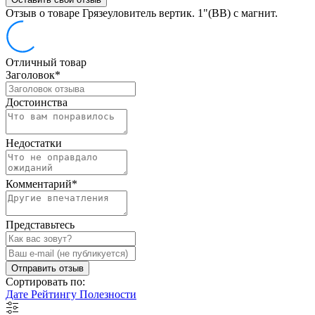
Отзыв о товаре Грязеуловитель вертик. 1"(ВВ) с магнит.
Отличный товар
Заголовок
*
Достоинства
Недостатки
Комментарий
*
Представьтесь
Отправить отзыв
Сортировать по:
Дате
Рейтингу
Полезности