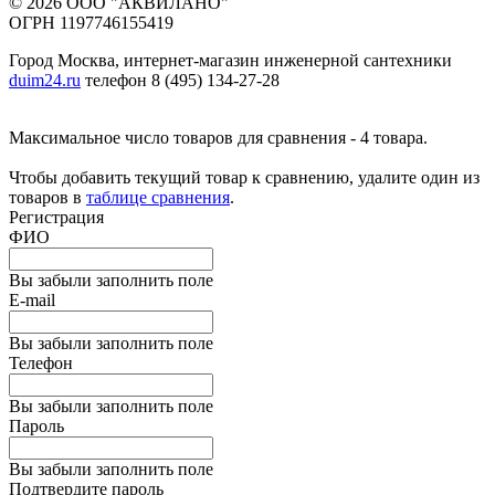
© 2026 ООО "АКВИЛАНО"
ОГРН 1197746155419
Город Москва, интернет-магазин инженерной сантехники
duim24.ru
телефон 8 (495) 134-27-28
Максимальное число товаров для сравнения - 4 товара.
Чтобы добавить текущий товар к сравнению, удалите один из
товаров в
таблице сравнения
.
Регистрация
ФИО
Вы забыли заполнить поле
E-mail
Вы забыли заполнить поле
Телефон
Вы забыли заполнить поле
Пароль
Вы забыли заполнить поле
Подтвердите пароль