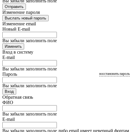
Вы забыли заполнить поле
Отправить
Изменение пароля
Выслать новый пароль
Изменение email
Новый E-mail
Вы забыли заполнить поле
Изменить
Вход в систему
E-mail
Вы забыли заполнить поле
Пароль
восстановить пароль
Вы забыли заполнить поле
Вход
Обратная связь
ФИО
Вы забыли заполнить поле
E-mail
Вы забыли заполнить поле либо email имеет неверный фортам