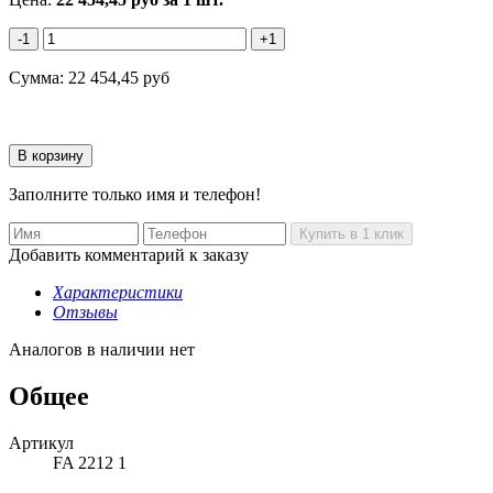
-1
+1
Сумма:
22 454,45
руб
Заполните только имя и телефон!
Добавить комментарий к заказу
Характеристики
Отзывы
Аналогов в наличии нет
Общее
Артикул
FA 2212 1