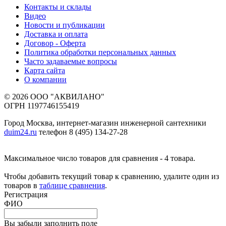
Контакты и склады
Видео
Новости и публикации
Доставка и оплата
Договор - Оферта
Политика обработки персональных данных
Часто задаваемые вопросы
Карта сайта
О компании
© 2026 ООО "АКВИЛАНО"
ОГРН 1197746155419
Город Москва, интернет-магазин инженерной сантехники
duim24.ru
телефон 8 (495) 134-27-28
Максимальное число товаров для сравнения - 4 товара.
Чтобы добавить текущий товар к сравнению, удалите один из
товаров в
таблице сравнения
.
Регистрация
ФИО
Вы забыли заполнить поле