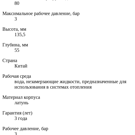
80
Максимальное рабочее давление, бар
3
Высота, мм
135,5
Глубина, мм
55
Страна
Китай
Рабочая среда
вода, незамерзающие жидкости, предназначенные для
использования в системах отопления
Материал корпуса
латунь
Гарантия (лет)
3 года
Рабочее давление, бар
3