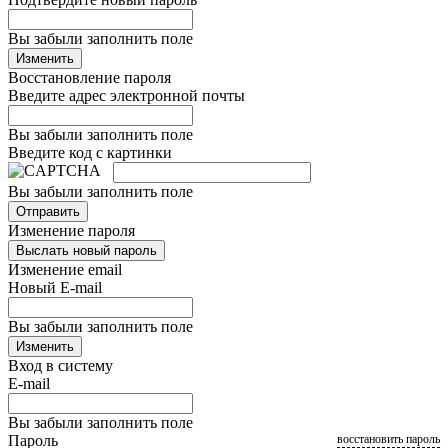
Вы забыли заполнить поле
Изменить
Восстановление пароля
Введите адрес электронной почты
Вы забыли заполнить поле
Введите код с картинки
Вы забыли заполнить поле
Отправить
Изменение пароля
Выслать новый пароль
Изменение email
Новый E-mail
Вы забыли заполнить поле
Изменить
Вход в систему
E-mail
Вы забыли заполнить поле
Пароль
восстановить пароль