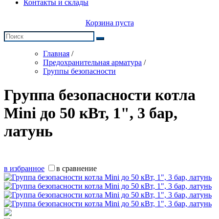
Контакты и склады
Корзина пуста
Главная
/
Предохранительная арматура
/
Группы безопасности
Группа безопасности котла
Mini до 50 кВт, 1", 3 бар,
латунь
в избранное
в сравнение