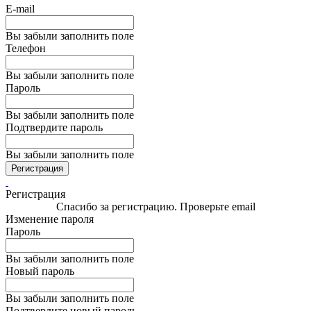
E-mail
Вы забыли заполнить поле
Телефон
Вы забыли заполнить поле
Пароль
Вы забыли заполнить поле
Подтвердите пароль
Вы забыли заполнить поле
Регистрация
Регистрация
Спасибо за регистрацию. Проверьте email
Изменение пароля
Пароль
Вы забыли заполнить поле
Новый пароль
Вы забыли заполнить поле
Подтвердите новый пароль