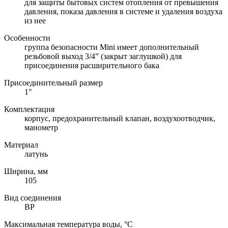
для защиты бытовых систем отопления от превышения
давления, показа давления в системе и удаления воздуха
из нее
Особенности
группа безопасности Mini имеет дополнительный
резьбовой выход 3/4” (закрыт заглушкой) для
присоединения расширительного бака
Присоединительный размер
1"
Комплектация
корпус, предохранительный клапан, воздухоотводчик,
манометр
Материал
латунь
Ширина, мм
105
Вид соединения
ВР
Максимальная температура воды, °C