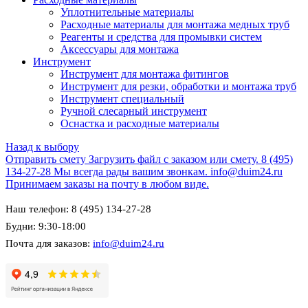
Уплотнительные материалы
Расходные материалы для монтажа медных труб
Реагенты и средства для промывки систем
Аксессуары для монтажа
Инструмент
Инструмент для монтажа фитингов
Инструмент для резки, обработки и монтажа труб
Инструмент специальный
Ручной слесарный инструмент
Оснастка и расходные материалы
Назад к выбору
Отправить смету
Загрузить файл с заказом или смету.
8 (495)
134-27-28
Мы всегда рады вашим звонкам.
info@duim24.ru
Принимаем заказы на почту в любом виде.
Наш телефон: 8 (495) 134-27-28
Будни: 9:30-18:00
Почта для заказов:
info@duim24.ru