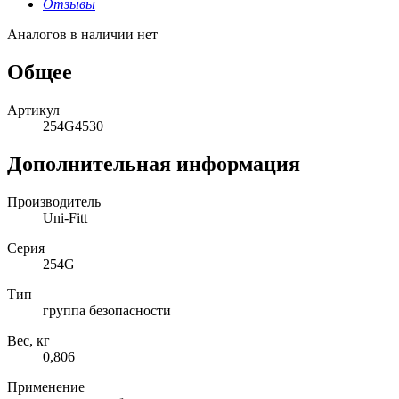
Отзывы
Аналогов в наличии нет
Общее
Артикул
254G4530
Дополнительная информация
Производитель
Uni-Fitt
Серия
254G
Тип
группа безопасности
Вес, кг
0,806
Применение