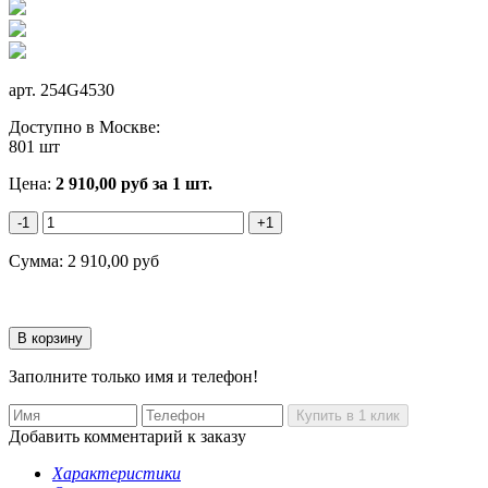
арт.
254G4530
Доступно в Москве:
801 шт
Цена:
2 910,00
руб
за 1 шт.
-1
+1
Сумма:
2 910,00
руб
Заполните только имя и телефон!
Добавить комментарий к заказу
Характеристики