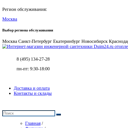
Регион обслуживания:
Москва
Выбор региона обслуживания
Москва
Санкт-Петербург
Екатеринбург
Новосибирск
Краснода
отопле
8 (495) 134-27-28
пн-пт: 9:30-18:00
Доставка и оплата
Контакты и склады
Главная
/