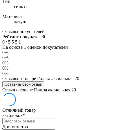
Тип
гильза
Материал
латунь
Отзывы покупателей
Рейтинг покупателей
0
/
5
5
5
1
На основе 1 оценок покупателей
0%
0%
0%
0%
0%
Отзывы о товаре Гильза аксиальная 20
Оставить свой отзыв
Отзыв о товаре Гильза аксиальная 20
Отличный товар
Заголовок
*
Достоинства