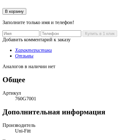
Заполните только имя и телефон!
Добавить комментарий к заказу
Характеристики
Отзывы
Аналогов в наличии нет
Общее
Артикул
760G7001
Дополнительная информация
Производитель
Uni-Fitt