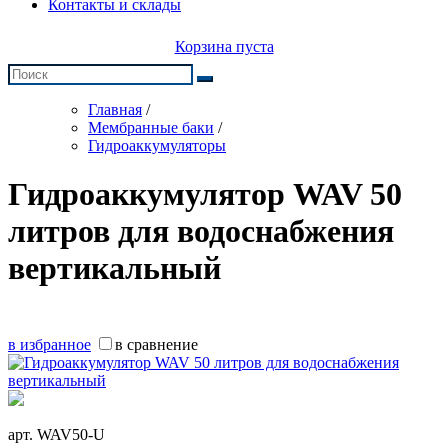
Контакты и склады
Корзина пуста
Главная
/
Мембранные баки
/
Гидроаккумуляторы
Гидроаккумулятор WAV 50
литров для водоснабжения
вертикальный
в избранное
в сравнение
арт.
WAV50-U