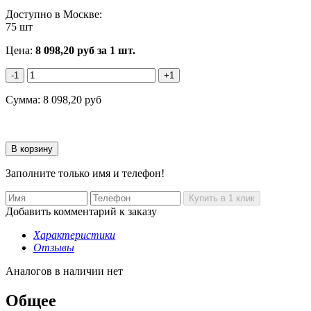
Доступно в Москве:
75 шт
Цена:
8 098,20
руб
за 1 шт.
-1
+1
Сумма:
8 098,20
руб
Заполните только имя и телефон!
Добавить комментарий к заказу
Характеристики
Отзывы
Аналогов в наличии нет
Общее