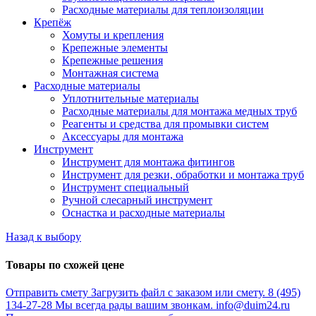
Расходные материалы для теплоизоляции
Крепёж
Хомуты и крепления
Крепежные элементы
Крепежные решения
Монтажная система
Расходные материалы
Уплотнительные материалы
Расходные материалы для монтажа медных труб
Реагенты и средства для промывки систем
Аксессуары для монтажа
Инструмент
Инструмент для монтажа фитингов
Инструмент для резки, обработки и монтажа труб
Инструмент специальный
Ручной слесарный инструмент
Оснастка и расходные материалы
Назад к выбору
Товары по схожей цене
Отправить смету
Загрузить файл с заказом или смету.
8 (495)
134-27-28
Мы всегда рады вашим звонкам.
info@duim24.ru