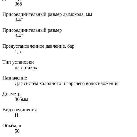
365
Присоединительный размер дымохода, мм
3/4"
Присоединительный размер
3/4“
Предустановленное давление, бар
1,5
Тип установки
на стойках
Назначение
Для систем холодного и горячего водоснабжения
Диаметр
365мм
Вид соединения
Н
Объём, л
50