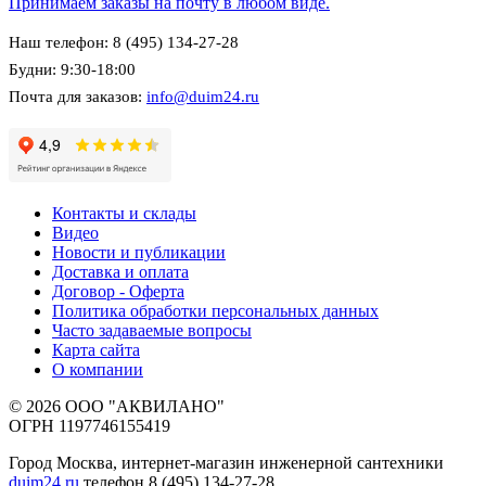
Принимаем заказы на почту в любом виде.
Наш телефон: 8 (495) 134-27-28
Будни: 9:30-18:00
Почта для заказов:
info@duim24.ru
Контакты и склады
Видео
Новости и публикации
Доставка и оплата
Договор - Оферта
Политика обработки персональных данных
Часто задаваемые вопросы
Карта сайта
О компании
© 2026 ООО "АКВИЛАНО"
ОГРН 1197746155419
Город Москва, интернет-магазин инженерной сантехники
duim24.ru
телефон 8 (495) 134-27-28