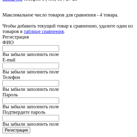
Максимальное число товаров для сравнения - 4 товара.
Чтобы добавить текущий товар к сравнению, удалите один из
товаров в
таблице сравнения
.
Регистрация
ФИО
Вы забыли заполнить поле
E-mail
Вы забыли заполнить поле
Телефон
Вы забыли заполнить поле
Пароль
Вы забыли заполнить поле
Подтвердите пароль
Вы забыли заполнить поле
Регистрация