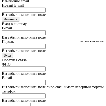
Изменение email
Новый E-mail
Вы забыли заполнить поле
Изменить
Вход в систему
E-mail
Вы забыли заполнить поле
Пароль
восстановить пароль
Вы забыли заполнить поле
Вход
Обратная связь
ФИО
Вы забыли заполнить поле
E-mail
Вы забыли заполнить поле либо email имеет неверный фортам
Телефон
Вы забыли заполнить поле