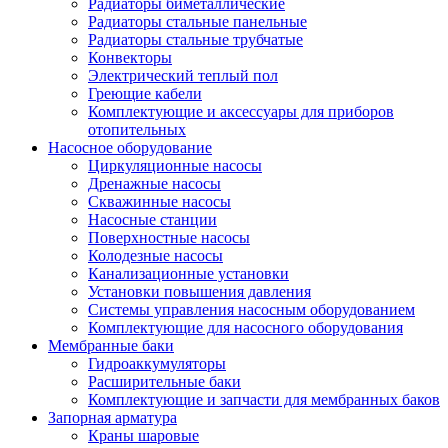
Радиаторы биметаллические
Радиаторы стальные панельные
Радиаторы стальные трубчатые
Конвекторы
Электрический теплый пол
Греющие кабели
Комплектующие и аксессуары для приборов
отопительных
Насосное оборудование
Циркуляционные насосы
Дренажные насосы
Скважинные насосы
Насосные станции
Поверхностные насосы
Колодезные насосы
Канализационные установки
Установки повышения давления
Системы управления насосным оборудованием
Комплектующие для насосного оборудования
Мембранные баки
Гидроаккумуляторы
Расширительные баки
Комплектующие и запчасти для мембранных баков
Запорная арматура
Краны шаровые