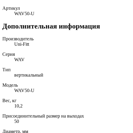
Артикул
WAV50-U
Дополнительная информация
Производитель
Uni-Fitt
Серия
WAV
Тип
вертикальный
Модель
WAV50-U
Вес, кг
10,2
Присоединительный размер на выходах
50
Диаметр, мм