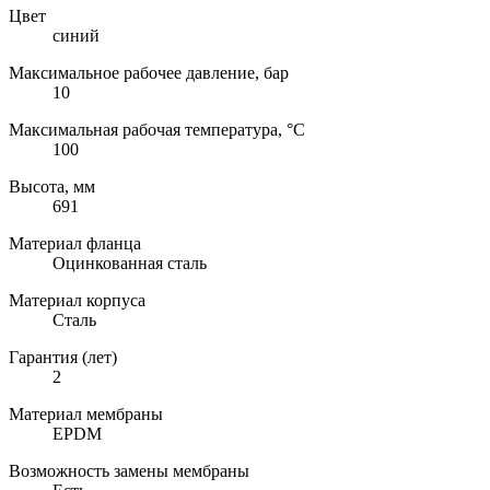
Цвет
синий
Максимальное рабочее давление, бар
10
Максимальная рабочая температура, °C
100
Высота, мм
691
Материал фланца
Оцинкованная сталь
Материал корпуса
Сталь
Гарантия (лет)
2
Материал мембраны
EPDM
Возможность замены мембраны