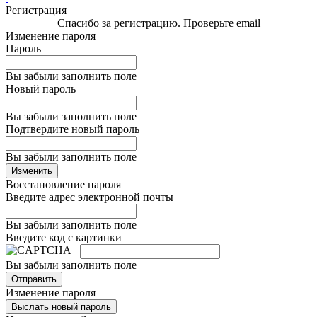
Регистрация
Спасибо за регистрацию. Проверьте email
Изменение пароля
Пароль
Вы забыли заполнить поле
Новый пароль
Вы забыли заполнить поле
Подтвердите новый пароль
Вы забыли заполнить поле
Изменить
Восстановление пароля
Введите адрес электронной почты
Вы забыли заполнить поле
Введите код с картинки
Вы забыли заполнить поле
Отправить
Изменение пароля
Выслать новый пароль