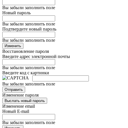
Вы забыли заполнить поле
Новый пароль
Вы забыли заполнить поле
Подтвердите новый пароль
Вы забыли заполнить поле
Изменить
Восстановление пароля
Введите адрес электронной почты
Вы забыли заполнить поле
Введите код с картинки
Вы забыли заполнить поле
Отправить
Изменение пароля
Выслать новый пароль
Изменение email
Новый E-mail
Вы забыли заполнить поле