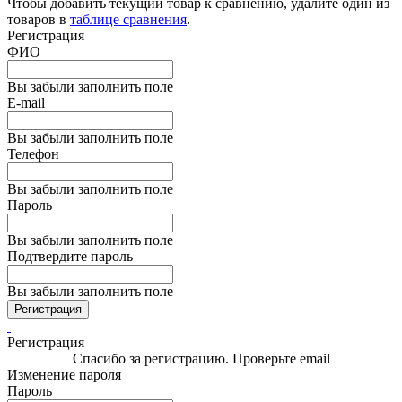
Чтобы добавить текущий товар к сравнению, удалите один из
товаров в
таблице сравнения
.
Регистрация
ФИО
Вы забыли заполнить поле
E-mail
Вы забыли заполнить поле
Телефон
Вы забыли заполнить поле
Пароль
Вы забыли заполнить поле
Подтвердите пароль
Вы забыли заполнить поле
Регистрация
Регистрация
Спасибо за регистрацию. Проверьте email
Изменение пароля
Пароль