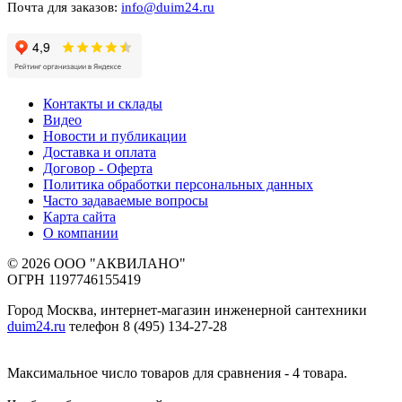
Почта для заказов:
info@duim24.ru
Контакты и склады
Видео
Новости и публикации
Доставка и оплата
Договор - Оферта
Политика обработки персональных данных
Часто задаваемые вопросы
Карта сайта
О компании
© 2026 ООО "АКВИЛАНО"
ОГРН 1197746155419
Город Москва, интернет-магазин инженерной сантехники
duim24.ru
телефон 8 (495) 134-27-28
Максимальное число товаров для сравнения - 4 товара.