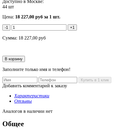
Доступно в Москве:
44 шт
Цена:
18 227,00
руб
за 1 шт.
-1
+1
Сумма:
18 227,00
руб
Заполните только имя и телефон!
Добавить комментарий к заказу
Характеристики
Отзывы
Аналогов в наличии нет
Общее