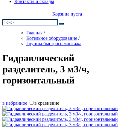
Контакты и склады
Корзина пуста
Главная
/
Котельное оборудование
/
Группы быстрого монтажа
Гидравлический
разделитель, 3 м3/ч,
горизонтальный
в избранное
в сравнение