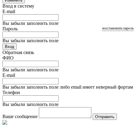
Изменить
Вход в систему
E-mail
Вы забыли заполнить поле
Пароль
восстановить пароль
Вы забыли заполнить поле
Вход
Обратная связь
ФИО
Вы забыли заполнить поле
E-mail
Вы забыли заполнить поле либо email имеет неверный фортам
Телефон
Вы забыли заполнить поле
Ваше сообщение
Отправить