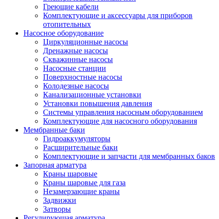
Греющие кабели
Комплектующие и аксессуары для приборов
отопительных
Насосное оборудование
Циркуляционные насосы
Дренажные насосы
Скважинные насосы
Насосные станции
Поверхностные насосы
Колодезные насосы
Канализационные установки
Установки повышения давления
Системы управления насосным оборудованием
Комплектующие для насосного оборудования
Мембранные баки
Гидроаккумуляторы
Расширительные баки
Комплектующие и запчасти для мембранных баков
Запорная арматура
Краны шаровые
Краны шаровые для газа
Незамерзающие краны
Задвижки
Затворы
Регулирующая арматура