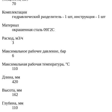
70
Комплектация
гидравлический разделитель - 1 шт, инструкция - 1 шт
Материал
окрашенная сталь 09Г2С
Расход, м3/ч
3
Максимальное рабочее давление, бар
6
Максимальная рабочая температура, °C
110
Длина, мм
420
Высота, мм
162
Глубина, мм
110