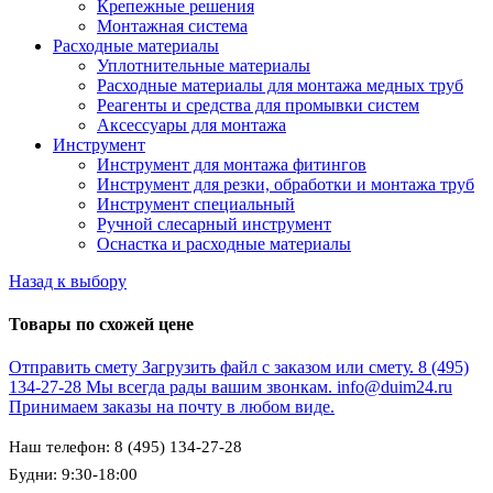
Крепежные решения
Монтажная система
Расходные материалы
Уплотнительные материалы
Расходные материалы для монтажа медных труб
Реагенты и средства для промывки систем
Аксессуары для монтажа
Инструмент
Инструмент для монтажа фитингов
Инструмент для резки, обработки и монтажа труб
Инструмент специальный
Ручной слесарный инструмент
Оснастка и расходные материалы
Назад к выбору
Товары по схожей цене
Отправить смету
Загрузить файл с заказом или смету.
8 (495)
134-27-28
Мы всегда рады вашим звонкам.
info@duim24.ru
Принимаем заказы на почту в любом виде.
Наш телефон: 8 (495) 134-27-28
Будни: 9:30-18:00