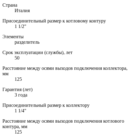
Страна
Италия
Присоединительный размер к котловому контуру
1 1/2"
Элементы
разделитель
Срок эксплуатации (службы), лет
50
Расстояние между осями выходов подключения коллектора,
мм
125
Гарантия (лет)
3 года
Присоединительный размер к коллектору
1 1/4"
Расстояние между осями выходов подключения котлового
контура, мм
125