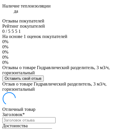
Наличие теплоизоляции
да
Отзывы покупателей
Рейтинг покупателей
0
/
5
5
5
1
На основе 1 оценок покупателей
0%
0%
0%
0%
0%
Отзывы о товаре Гидравлический разделитель, 3 м3/ч,
горизонтальный
Оставить свой отзыв
Отзыв о товаре Гидравлический разделитель, 3 м3/ч,
горизонтальный
Отличный товар
Заголовок
*
Достоинства